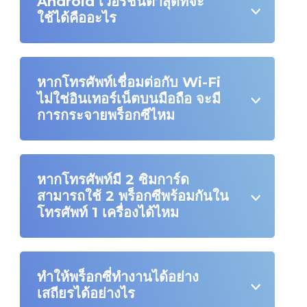
Android เวอร์ชันต่ำสุดที่จะ
ใช้ได้คืออะไร
หากโทรศัพท์เชื่อมต่อกับ Wi-Fi
ไม่ใช่อินเทอร์เน็ตบนมือถือ จะมี
การกระจายพร็อกซีไหม
หากโทรศัพท์มี 2 ซิมการ์ด
สามารถใช้ 2 พร็อกซีพร้อมกันใน
โทรศัพท์ 1 เครื่องได้ไหม
ทำให้พร็อกซี่ทำงานได้อย่าง
เสถียรได้อย่างไร