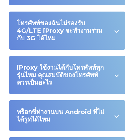
โทรศัพท์ของฉันไม่รองรับ
4G/LTE iProxy จะทำงานร่วม
กับ 3G ได้ไหม
iProxy ใช้งานได้กับโทรศัพท์ทุก
รุ่นไหม คุณสมบัติของโทรศัพท์
ควรเป็นอะไร
พร็อกซี่ทำงานบน Android ที่ไม่
ได้รูทได้ไหม