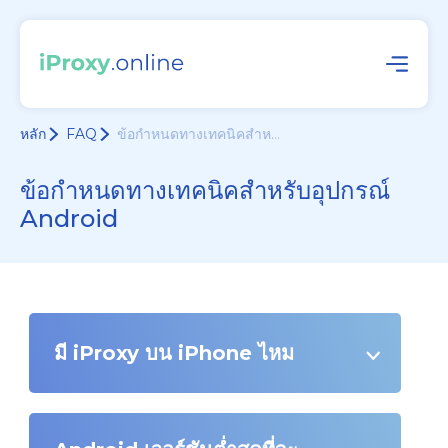
หลัก
FAQ
ข้อกำหนดทางเทคนิคสำห...
ข้อกำหนดทางเทคนิคสำหรับอุปกรณ์
Android
มี iProxy บน iPhone ไหม