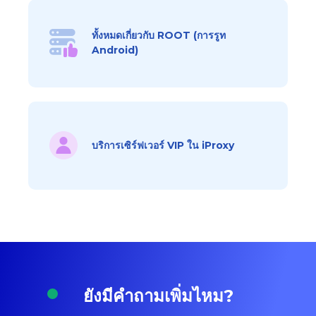
ทั้งหมดเกี่ยวกับ ROOT (การรูท
Android)
บริการเซิร์ฟเวอร์ VIP ใน iProxy
ยังมีคำถามเพิ่มไหม?