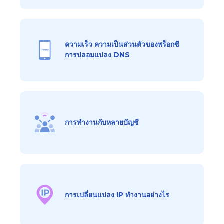
ความเร็ว ความเป็นส่วนตัวของพร็อกซี
การปลอมแปลง DNS
การทำงานกับหลายบัญชี
การเปลี่ยนแปลง IP ทำงานอย่างไร