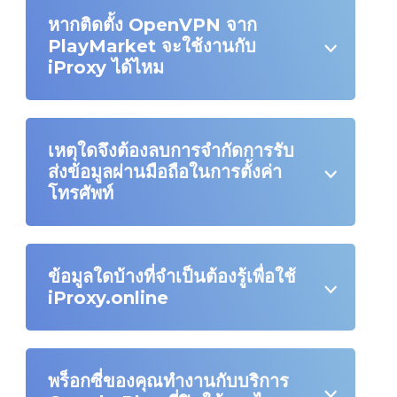
หากติดตั้ง OpenVPN จาก
PlayMarket จะใช้งานกับ
iProxy ได้ไหม
เหตุใดจึงต้องลบการจำกัดการรับ
ส่งข้อมูลผ่านมือถือในการตั้งค่า
โทรศัพท์
ข้อมูลใดบ้างที่จำเป็นต้องรู้เพื่อใช้
iProxy.online
พร็อกซี่ของคุณทำงานกับบริการ