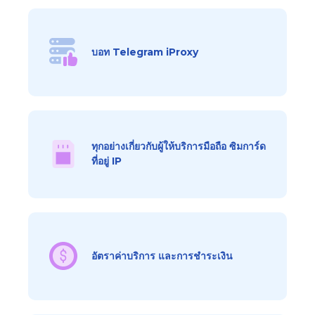
บอท Telegram iProxy
ทุกอย่างเกี่ยวกับผู้ให้บริการมือถือ ซิมการ์ด
ที่อยู่ IP
อัตราค่าบริการ และการชำระเงิน