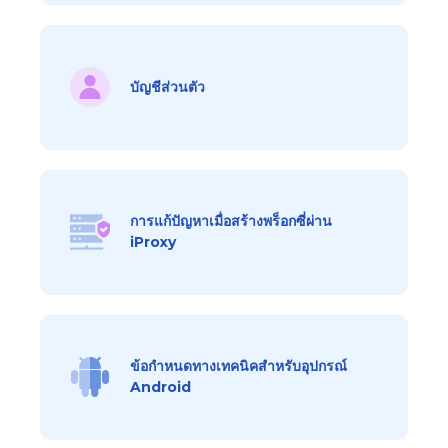
บัญชีส่วนตัว
การแก้ปัญหาเมื่อสร้างพร็อกซี่ผ่าน
iProxy
ข้อกำหนดทางเทคนิคสำหรับอุปกรณ์
Android