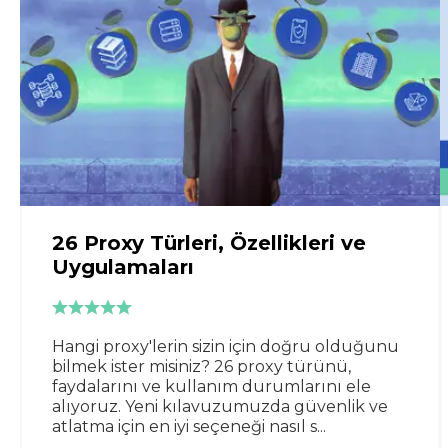
26 Proxy Türleri, Özellikleri ve
Uygulamaları
Hangi proxy'lerin sizin için doğru olduğunu
bilmek ister misiniz? 26 proxy türünü,
faydalarını ve kullanım durumlarını ele
alıyoruz. Yeni kılavuzumuzda güvenlik ve
atlatma için en iyi seçeneği nasıl s...