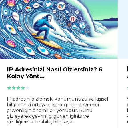
IP Adresinizi Nasıl Gizlersiniz? 6
Kolay Yönt...
IP adresini gizlemek, konumunuzu ve kişisel
bilgilerinizi ortaya çıkardığı için çevrimiçi
güvenliğin önemli bir yönüdür. Bunu
gizleyerek çevrimiçi güvenliğinizi ve
gizliliğinizi artırabilir, bilgisaya...