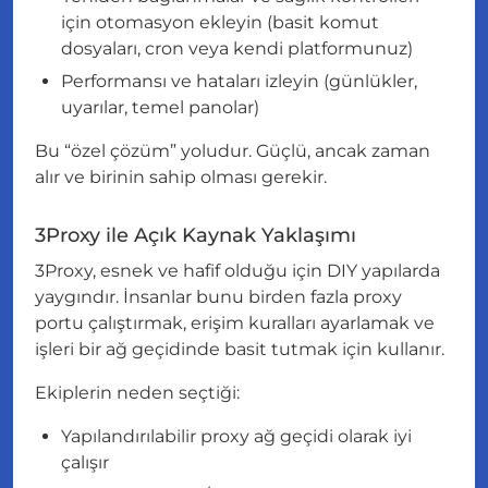
için otomasyon ekleyin (basit komut
dosyaları, cron veya kendi platformunuz)
Performansı ve hataları izleyin (günlükler,
uyarılar, temel panolar)
Bu “özel çözüm” yoludur. Güçlü, ancak zaman
alır ve birinin sahip olması gerekir.
3Proxy ile Açık Kaynak Yaklaşımı
3Proxy, esnek ve hafif olduğu için DIY yapılarda
yaygındır. İnsanlar bunu birden fazla proxy
portu çalıştırmak, erişim kuralları ayarlamak ve
işleri bir ağ geçidinde basit tutmak için kullanır.
Ekiplerin neden seçtiği:
Yapılandırılabilir proxy ağ geçidi olarak iyi
çalışır