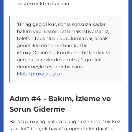
göstermekten kaçının
‘Bir ağ geçidi kur, sonra sonsuza kadar
bakım yap’ kısmını atlamak istiyorsanız,
telefon tabanlı bir kurulumla başlamak
genellikle en temiz harekettir.
iProxy Online bu kurulumu hızlandırır ve
gerçek görevlerde ücretsiz 2 günlük
denemeyle test edebilirsiniz
Mobil proxy oluştur
Adım #4 - Bakım, İzleme ve
Sorun Giderme
Bir 4G proxy ağı yalnızca kağıt üzerinde “bir kez
kurulur”. Gerçek hayatta, operatörler daraltır,