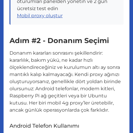
oturumları panelden yönetin ve 2 gün
ücretsiz test edin
Mobil proxy oluştur
Adım #2 - Donanım Seçimi
Donanım kararları sonrasını şekillendirir:
kararlılık, bakım yükü, ne kadar hızlı
ölçeklendireceğiniz ve kurulumun altı ay sonra
mantıklı kalıp kalmayacağı. Kendi proxy ağınızı
oluşturuyorsanız, genellikle dört yoldan birinde
olursunuz: Android telefonlar, modem kitleri,
Raspberry Pi ağ geçitleri veya bir Ubuntu
kutusu. Her biri mobil 4g proxy’ler üretebilir,
ancak günlük operasyonlarda çok farklıdır.
Android Telefon Kullanımı