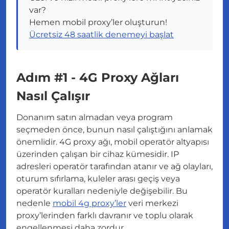
var?
Hemen mobil proxy’ler oluşturun!
Ücretsiz 48 saatlik denemeyi başlat
Adım #1 - 4G Proxy Ağları
Nasıl Çalışır
Donanım satın almadan veya program
seçmeden önce, bunun nasıl çalıştığını anlamak
önemlidir. 4G proxy ağı, mobil operatör altyapısı
üzerinden çalışan bir cihaz kümesidir. IP
adresleri operatör tarafından atanır ve ağ olayları,
oturum sıfırlama, kuleler arası geçiş veya
operatör kuralları nedeniyle değişebilir. Bu
nedenle
mobil 4g proxy’ler
veri merkezi
proxy’lerinden farklı davranır ve toplu olarak
engellenmesi daha zordur.