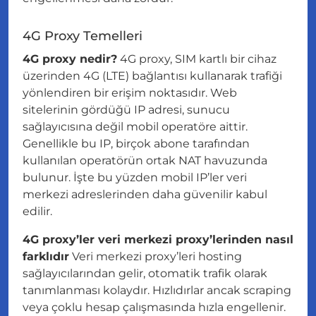
4G Proxy Temelleri
4G proxy nedir?
4G proxy, SIM kartlı bir cihaz
üzerinden 4G (LTE) bağlantısı kullanarak trafiği
yönlendiren bir erişim noktasıdır. Web
sitelerinin gördüğü IP adresi, sunucu
sağlayıcısına değil mobil operatöre aittir.
Genellikle bu IP, birçok abone tarafından
kullanılan operatörün ortak NAT havuzunda
bulunur. İşte bu yüzden mobil IP’ler veri
merkezi adreslerinden daha güvenilir kabul
edilir.
4G proxy’ler veri merkezi proxy’lerinden nasıl
farklıdır
Veri merkezi proxy’leri hosting
sağlayıcılarından gelir, otomatik trafik olarak
tanımlanması kolaydır. Hızlıdırlar ancak scraping
veya çoklu hesap çalışmasında hızla engellenir.