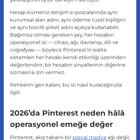
Hesap kümeniz iletişim e-postalarında aynı
kurumsal alan adını, aynı ödeme tüzel kişiliğini
ve aynı tescilli şirket adını açıkça kullanabilir.
Bağımsız olması gereken şey, her hesabın
operasyonel izi
— cihazı, ağı, davranışı, dili ve
coğrafyası — böylece Pinterest’in kalite
sistemleri her hesabı kendi etkinliği üzerinden
değerlendirir, bir hesabın sinyallerinin diğerine
sızmasına izin vermez.
Rehberin geri kalanı, bu izi nasıl kuracağınızla
ilgili.
2026’da Pinterest neden hâlâ
operasyonel emeğe değer
Pinterest, akış tabanlı bir
sosyal medya
ağı değil,