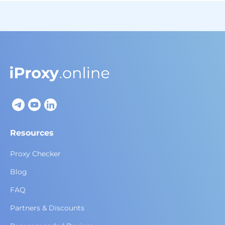
Resources
Proxy Checker
Blog
FAQ
Partners & Discounts