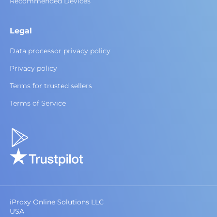
Recommended Devices
Legal
Data processor privacy policy
Privacy policy
Terms for trusted sellers
Terms of Service
iProxy Online Solutions LLC
USA