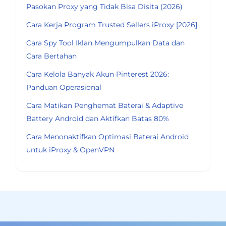
Pasokan Proxy yang Tidak Bisa Disita (2026)
Cara Kerja Program Trusted Sellers iProxy [2026]
Cara Spy Tool Iklan Mengumpulkan Data dan
Cara Bertahan
Cara Kelola Banyak Akun Pinterest 2026:
Panduan Operasional
Cara Matikan Penghemat Baterai & Adaptive
Battery Android dan Aktifkan Batas 80%
Cara Menonaktifkan Optimasi Baterai Android
untuk iProxy & OpenVPN