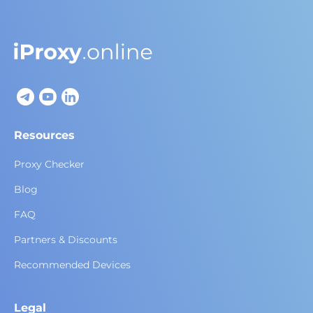
Resources
Proxy Checker
Blog
FAQ
Partners & Discounts
Recommended Devices
Legal