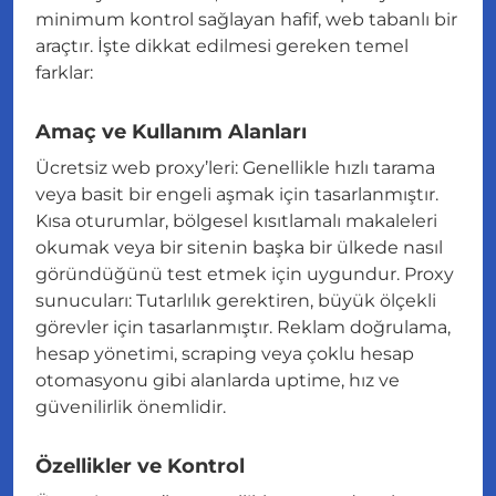
minimum kontrol sağlayan hafif, web tabanlı bir
araçtır. İşte dikkat edilmesi gereken temel
farklar:
Amaç ve Kullanım Alanları
Ücretsiz web proxy’leri: Genellikle hızlı tarama
veya basit bir engeli aşmak için tasarlanmıştır.
Kısa oturumlar, bölgesel kısıtlamalı makaleleri
okumak veya bir sitenin başka bir ülkede nasıl
göründüğünü test etmek için uygundur. Proxy
sunucuları: Tutarlılık gerektiren, büyük ölçekli
görevler için tasarlanmıştır. Reklam doğrulama,
hesap yönetimi, scraping veya çoklu hesap
otomasyonu gibi alanlarda uptime, hız ve
güvenilirlik önemlidir.
Özellikler ve Kontrol