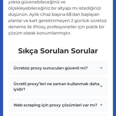
yoksa güvenebileceğiniz ve
ölçekleyebileceğiniz bir altyapı mı istediğinizi
düşünün. Aylık cihaz başına 6$’dan başlayan
planlar ve kart gerektirmeyen 2 günlük ücretsiz
deneme ile iProxy, profesyoneller için pratik bir
çözüm olarak konumlanmıştır.
Sıkça Sorulan Sorular
Ücretsiz proxy sunucuları güvenli mi?
Ücretli proxy’leri ne zaman kullanmak daha
iyidir?
Web scraping için proxy çözümleri var mı?