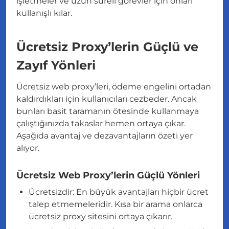
işletmeler ve uzun süreli görevler için onları
kullanışlı kılar.
Ücretsiz Proxy’lerin Güçlü ve
Zayıf Yönleri
Ücretsiz web proxy’leri, ödeme engelini ortadan
kaldırdıkları için kullanıcıları cezbeder. Ancak
bunları basit taramanın ötesinde kullanmaya
çalıştığınızda takaslar hemen ortaya çıkar.
Aşağıda avantaj ve dezavantajların özeti yer
alıyor.
Ücretsiz Web Proxy’lerin Güçlü Yönleri
Ücretsizdir: En büyük avantajları hiçbir ücret
talep etmemeleridir. Kısa bir arama onlarca
ücretsiz proxy sitesini ortaya çıkarır.