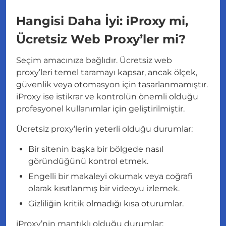
Hangisi Daha İyi: iProxy mi,
Ücretsiz Web Proxy’ler mi?
Seçim amacınıza bağlıdır. Ücretsiz web
proxy’leri temel taramayı kapsar, ancak ölçek,
güvenlik veya otomasyon için tasarlanmamıştır.
iProxy ise istikrar ve kontrolün önemli olduğu
profesyonel kullanımlar için geliştirilmiştir.
Ücretsiz proxy’lerin yeterli olduğu durumlar:
Bir sitenin başka bir bölgede nasıl
göründüğünü kontrol etmek.
Engelli bir makaleyi okumak veya coğrafi
olarak kısıtlanmış bir videoyu izlemek.
Gizliliğin kritik olmadığı kısa oturumlar.
iProxy’nin mantıklı olduğu durumlar: