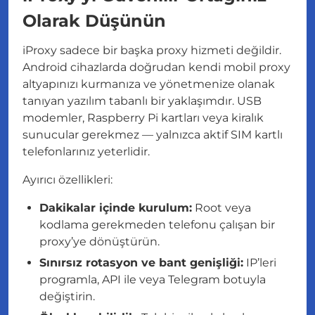
Olarak Düşünün
iProxy sadece bir başka proxy hizmeti değildir.
Android cihazlarda doğrudan kendi mobil proxy
altyapınızı kurmanıza ve yönetmenize olanak
tanıyan yazılım tabanlı bir yaklaşımdır. USB
modemler, Raspberry Pi kartları veya kiralık
sunucular gerekmez — yalnızca aktif SIM kartlı
telefonlarınız yeterlidir.
Ayırıcı özellikleri:
Dakikalar içinde kurulum:
Root veya
kodlama gerekmeden telefonu çalışan bir
proxy’ye dönüştürün.
Sınırsız rotasyon ve bant genişliği:
IP’leri
programla, API ile veya Telegram botuyla
değiştirin.