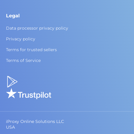
Legal
Data processor privacy policy
Privacy policy
Terms for trusted sellers
Terms of Service
iProxy Online Solutions LLC
USA