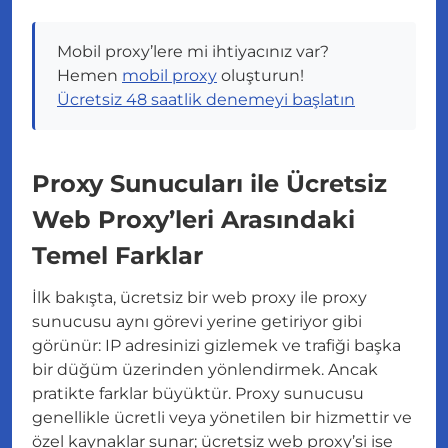
Mobil proxy’lere mi ihtiyacınız var?
Hemen
mobil proxy
oluşturun!
Ücretsiz 48 saatlik denemeyi başlatın
Proxy Sunucuları ile Ücretsiz
Web Proxy’leri Arasındaki
Temel Farklar
İlk bakışta, ücretsiz bir web proxy ile proxy
sunucusu aynı görevi yerine getiriyor gibi
görünür: IP adresinizi gizlemek ve trafiği başka
bir düğüm üzerinden yönlendirmek. Ancak
pratikte farklar büyüktür. Proxy sunucusu
genellikle ücretli veya yönetilen bir hizmettir ve
özel kaynaklar sunar; ücretsiz web proxy’si ise