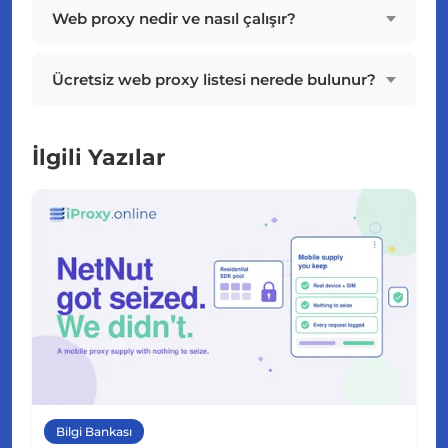
Web proxy nedir ve nasıl çalışır?
Ücretsiz web proxy listesi nerede bulunur?
İlgili Yazılar
Bilgi Bankası