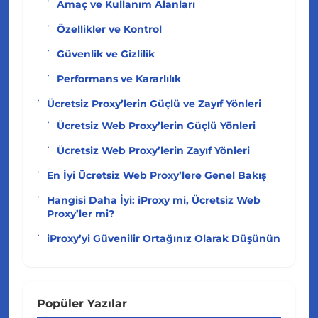
Amaç ve Kullanım Alanları
Özellikler ve Kontrol
Güvenlik ve Gizlilik
Performans ve Kararlılık
Ücretsiz Proxy’lerin Güçlü ve Zayıf Yönleri
Ücretsiz Web Proxy’lerin Güçlü Yönleri
Ücretsiz Web Proxy’lerin Zayıf Yönleri
En İyi Ücretsiz Web Proxy’lere Genel Bakış
Hangisi Daha İyi: iProxy mi, Ücretsiz Web
Proxy’ler mi?
iProxy’yi Güvenilir Ortağınız Olarak Düşünün
Popüler Yazılar