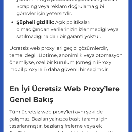
Scraping veya reklam doğrulama gibi
görevler için yetersizdir.
Şüpheli gizlilik:
Açık politikaları
olmadığından verilerinizin izlenmediği veya
satılmadığına dair bir garanti yoktur.
Ücretsiz web proxy’leri geçici çözümlerdir,
temel değil. Uptime, anonimlik veya otomasyon
önemliyse, özel bir kurulum (örneğin iProxy
mobil proxy’leri) daha güvenli bir seçimdir.
En İyi Ücretsiz Web Proxy’lere
Genel Bakış
Tüm ücretsiz web proxy’leri aynı şekilde
çalışmaz. Bazıları yalnızca basit tarama için
tasarlanmıştır, bazıları şifreleme veya ek