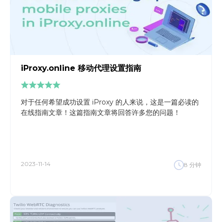
iProxy.online 移动代理设置指南
对于任何希望成功设置 iProxy 的人来说，这是一篇必读的
在线指南文章！这篇指南文章将回答许多您的问题！
2023-11-14
8
分钟