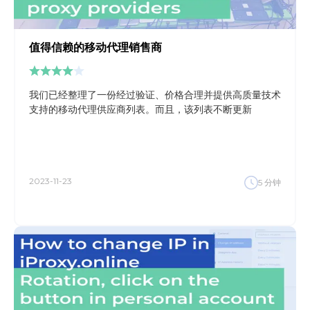
值得信赖的移动代理销售商
我们已经整理了一份经过验证、价格合理并提供高质量技术
支持的移动代理供应商列表。而且，该列表不断更新
2023-11-23
5
分钟