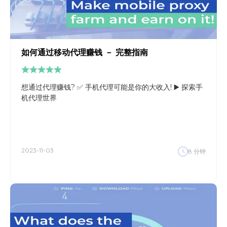
如何通过移动代理赚钱 － 完整指南
想通过代理赚钱? ✅ 手机代理可能是你的大收入! ▶️ 探索手
机代理世界
2023-11-03
8
分钟