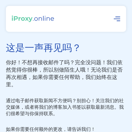
这是一声再见吗？
你好！不想再接收邮件了吗？完全没问题！我们依
然觉得你很棒，所以别做陌生人哦！无论我们是否
再次相遇，如果你需要任何帮助，我们始终在这
里。
通过电子邮件获取新闻不方便吗？别担心！关注我们的社
交媒体，或者将我们的博客加入书签以获取最新消息。我
们很希望与你保持联系。
如果你需要任何额外的更改，请告诉我们！