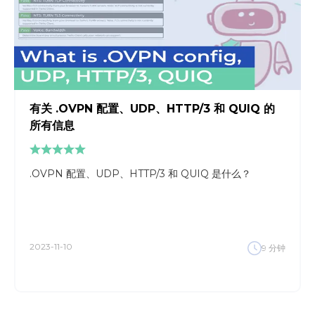
有关 .OVPN 配置、UDP、HTTP/3 和 QUIQ 的
所有信息
.OVPN 配置、UDP、HTTP/3 和 QUIQ 是什么？
2023-11-10
9
分钟