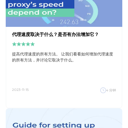
代理速度取决于什么？是否有办法增加它？
提高代理速度的所有方法。 让我们看看如何增加代理速度
的所有方法，并讨论它取决于什么。
2023-11-15
4
分钟