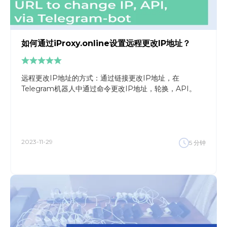
如何通过iProxy.online设置远程更改IP地址？
远程更改IP地址的方式：通过链接更改IP地址，在
Telegram机器人中通过命令更改IP地址，轮换，API。
2023-11-29
5
分钟