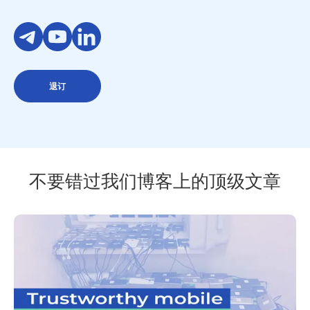
退订
不要错过我们博客上的顶级文章