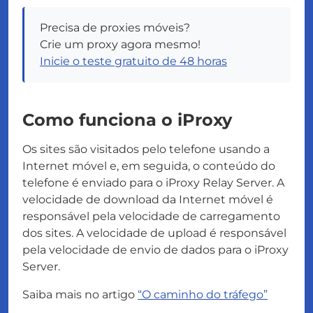
Precisa de proxies móveis?
Crie um proxy agora mesmo!
Inicie o teste gratuito de 48 horas
Como funciona o iProxy
Os sites são visitados pelo telefone usando a
Internet móvel e, em seguida, o conteúdo do
telefone é enviado para o iProxy Relay Server. A
velocidade de download da Internet móvel é
responsável pela velocidade de carregamento
dos sites. A velocidade de upload é responsável
pela velocidade de envio de dados para o iProxy
Server.
Saiba mais no artigo
“O caminho do tráfego”