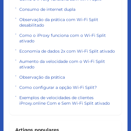
Consumo de internet dupla
Observação da prática com Wi-Fi Split
desabilitado
Como o iProxy funciona com o Wi-Fi Split
ativado
Economia de dados 2x com Wi-Fi Split ativado
Aumento da velocidade com o Wi-Fi Split
ativado
Observação da prática
Como configurar a opção Wi-Fi Split?
Exemplos de velocidades de clientes
iProxy.online Com e Sem Wi-Fi Split ativado
Artigos populares