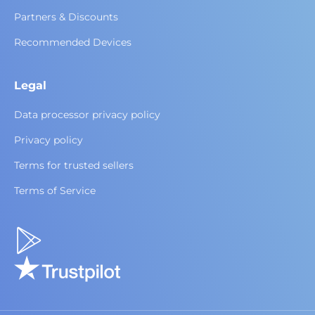
Partners & Discounts
Recommended Devices
Legal
Data processor privacy policy
Privacy policy
Terms for trusted sellers
Terms of Service