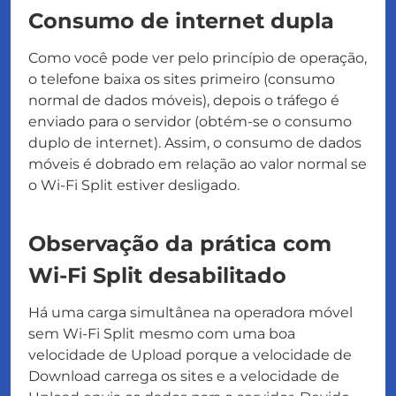
Consumo de internet dupla
Como você pode ver pelo princípio de operação,
o telefone baixa os sites primeiro (consumo
normal de dados móveis), depois o tráfego é
enviado para o servidor (obtém-se o consumo
duplo de internet). Assim, o consumo de dados
móveis é dobrado em relação ao valor normal se
o Wi-Fi Split estiver desligado.
Observação da prática com
Wi-Fi Split desabilitado
Há uma carga simultânea na operadora móvel
sem Wi-Fi Split mesmo com uma boa
velocidade de Upload porque a velocidade de
Download carrega os sites e a velocidade de