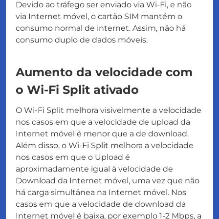
Devido ao tráfego ser enviado via Wi-Fi, e não
via Internet móvel, o cartão SIM mantém o
consumo normal de internet. Assim, não há
consumo duplo de dados móveis.
Aumento da velocidade com
o Wi-Fi Split ativado
O Wi-Fi Split melhora visivelmente a velocidade
nos casos em que a velocidade de upload da
Internet móvel é menor que a de download.
Além disso, o Wi-Fi Split melhora a velocidade
nos casos em que o Upload é
aproximadamente igual à velocidade de
Download da Internet móvel, uma vez que não
há carga simultânea na Internet móvel. Nos
casos em que a velocidade de download da
Internet móvel é baixa, por exemplo 1-2 Mbps, a