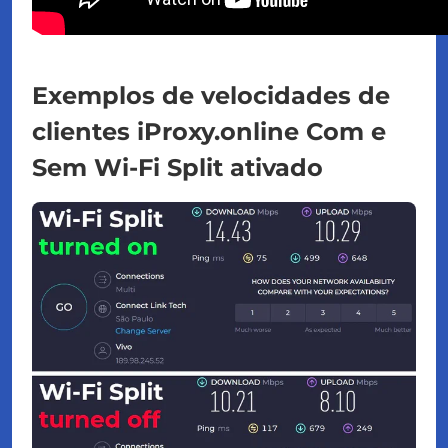
Exemplos de velocidades de
clientes iProxy.online Com e
Sem Wi-Fi Split ativado