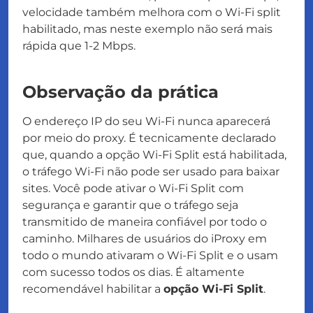
velocidade também melhora com o Wi-Fi split
habilitado, mas neste exemplo não será mais
rápida que 1-2 Mbps.
Observação da prática
O endereço IP do seu Wi-Fi nunca aparecerá
por meio do proxy. É tecnicamente declarado
que, quando a opção Wi-Fi Split está habilitada,
o tráfego Wi-Fi não pode ser usado para baixar
sites. Você pode ativar o Wi-Fi Split com
segurança e garantir que o tráfego seja
transmitido de maneira confiável por todo o
caminho. Milhares de usuários do iProxy em
todo o mundo ativaram o Wi-Fi Split e o usam
com sucesso todos os dias. É altamente
recomendável habilitar a
opção Wi-Fi Split
.