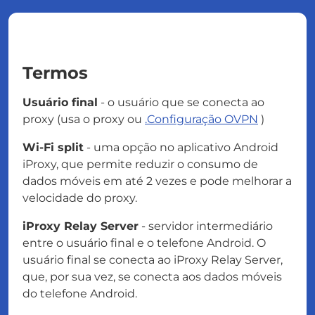
Termos
Usuário final
- o usuário que se conecta ao
proxy (usa o proxy ou
.Configuração OVPN
)
Wi-Fi split
- uma opção no aplicativo Android
iProxy, que permite reduzir o consumo de
dados móveis em até 2 vezes e pode melhorar a
velocidade do proxy.
iProxy Relay Server
- servidor intermediário
entre o usuário final e o telefone Android. O
usuário final se conecta ao iProxy Relay Server,
que, por sua vez, se conecta aos dados móveis
do telefone Android.