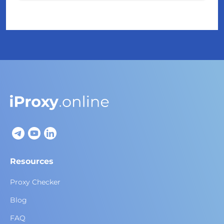
Resources
Proxy Checker
Blog
FAQ