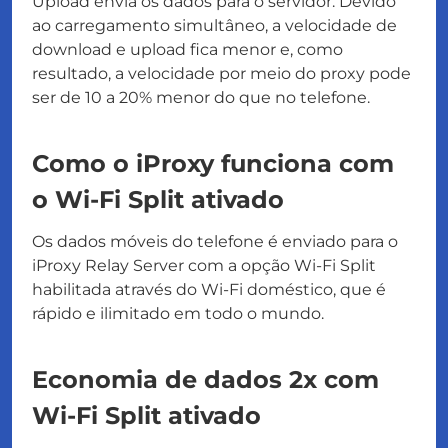
Upload envia os dados para o servidor. Devido
ao carregamento simultâneo, a velocidade de
download e upload fica menor e, como
resultado, a velocidade por meio do proxy pode
ser de 10 a 20% menor do que no telefone.
Como o iProxy funciona com
o Wi-Fi Split ativado
Os dados móveis do telefone é enviado para o
iProxy Relay Server com a opção Wi-Fi Split
habilitada através do Wi-Fi doméstico, que é
rápido e ilimitado em todo o mundo.
Economia de dados 2x com
Wi-Fi Split ativado