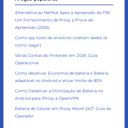
Alternativa ao NetNut Após a Apreensão do FBI:
Um Fornecimento de Proxy à Prova de
Apreensão (2026)
Como spy tools de anúncios coletam dados (e
como reagir)
Várias Contas do Pinterest em 2026: Guia
Operacional
Como desativar Economia de bateria e Bateria
adaptável no Android e ativar limite de 80%
Como Desativar a Otimização de Bateria no
Android para iProxy e OpenVPN
Bateria de Celular em Proxy Móvel 24/7: Guia do
Operador