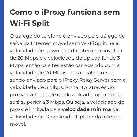
Como o iProxy funciona sem
Wi-Fi Split
O tráfego do telefone é enviado pelo tráfego de
saída da Internet móvel sem Wi-Fi Split. Se a
velocidade de download da internet móvel for
de 20 Mbps e a velocidade de upload for de 3
Mbps, então os sites estão carregando com a
velocidade de 20 Mbps, mas o tráfego está
sendo enviado para o iProxy Relay Server com a
velocidade de 3 Mbps. Portanto, através do
proxy, a velocidade de download e upload não
será superior a 3 Mbps. Ou seja, a velocidade do
proxy é limitada pela
velocidade mínima
da
velocidade de Download e Upload da Internet
móvel.