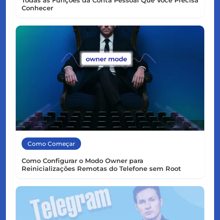
Conhecer
Como Começar
Como Configurar o Modo Owner para
Reinicializações Remotas do Telefone sem Root