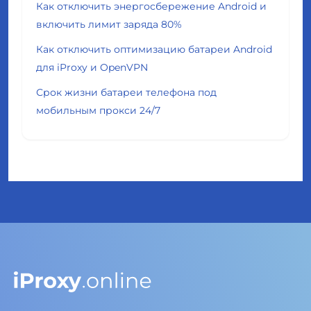
Как отключить энергосбережение Android и
включить лимит заряда 80%
Как отключить оптимизацию батареи Android
для iProxy и OpenVPN
Срок жизни батареи телефона под
мобильным прокси 24/7