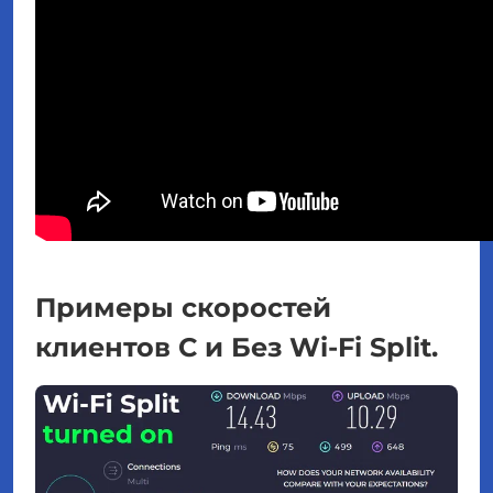
Примеры скоростей
клиентов С и Без Wi-Fi Split.