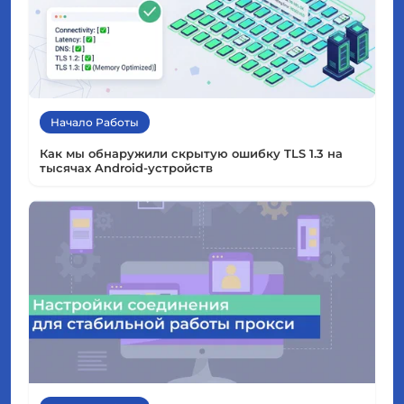
Начало Работы
Как мы обнаружили скрытую ошибку TLS 1.3 на
тысячах Android-устройств