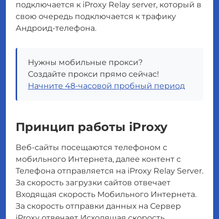
подключается к iProxy Relay server, который в
свою очередь подключается к трафику
Андроид-телефона.
Нужны мобильные прокси?
Создайте прокси прямо сейчас!
Начните 48-часовой пробный период
Принцип работы iProxy
Веб-сайты посещаются телефоном с
мобильного Интернета, далее контент с
Телефона отправляется на iProxy Relay Server.
За скорость загрузки сайтов отвечает
Входящая скорость Мобильного Интернета.
За скорость отправки данных на Сервер
iProxy отвечает Исходящая скорость.