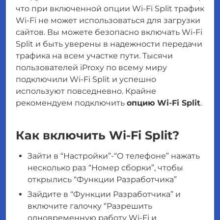
что при включенной опции Wi-Fi Split трафик
Wi-Fi не может использоваться для загрузки
сайтов. Вы можете безопасно включать Wi-Fi
Split и быть уверены в надежности передачи
трафика на всем участке пути. Тысячи
пользователей iProxy по всему миру
подключили Wi-Fi Split и успешно
используют повседневно. Крайне
рекомендуем подключить
опцию Wi-Fi Split
.
Как включить Wi-Fi Split?
Зайти в “Настройки”-“О телефоне” нажать
несколько раз “Номер сборки”, чтобы
открылись “Функции Разработчика”
Зайдите в “Функции Разработчика” и
включите галочку “Разрешить
одновременную работу Wi-Fi и