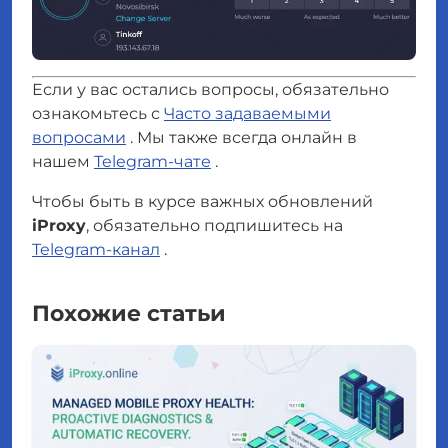
Если у вас остались вопросы, обязательно
ознакомьтесь с
Часто задаваемыми
вопросами
. Мы также всегда онлайн в
нашем
Telegram-чате
.
Чтобы быть в курсе важных обновлений
iProxy
, обязательно подпишитесь на
Telegram-канал
.
Похожие статьи