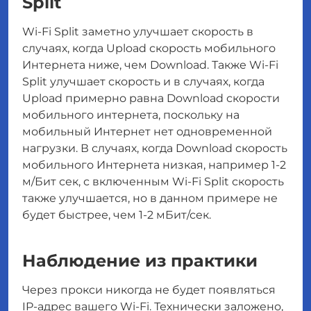
Split
Wi-Fi Split заметно улучшает скорость в
случаях, когда Upload скорость мобильного
Интернета ниже, чем Download. Также Wi-Fi
Split улучшает скорость и в случаях, когда
Upload примерно равна Download скорости
мобильного интернета, поскольку на
мобильный Интернет нет одновременной
нагрузки. В случаях, когда Download скорость
мобильного Интернета низкая, например 1-2
м/Бит сек, с включенным Wi-Fi Split скорость
также улучшается, но в данном примере не
будет быстрее, чем 1-2 мБит/сек.
Наблюдение из практики
Через прокси никогда не будет появляться
IP-адрес вашего Wi-Fi. Технически заложено,