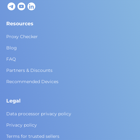
Resources
Proxy Checker
Blog
FAQ
Partners & Discounts
Recommended Devices
Legal
Data processor privacy policy
Privacy policy
Terms for trusted sellers