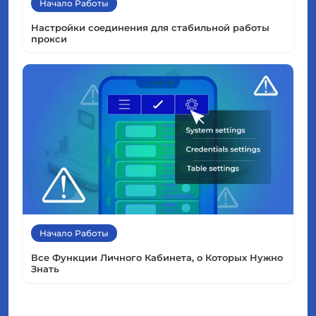
Начало Работы
Настройки соединения для стабильной работы
прокси
Начало Работы
Все Функции Личного Кабинета, о Которых Нужно
Знать