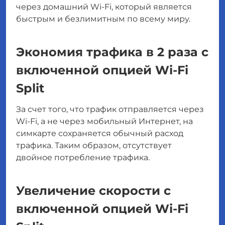
через домашний Wi-Fi, который является
быстрым и безлимитным по всему миру.
Экономия трафика в 2 раза с
включенной опцией Wi-Fi
Split
За счет того, что трафик отправляется через
Wi-Fi, а не через мобильный Интернет, на
симкарте сохраняется обычный расход
трафика. Таким образом, отсутствует
двойное потребление трафика.
Увеличение скорости с
включенной опцией Wi-Fi