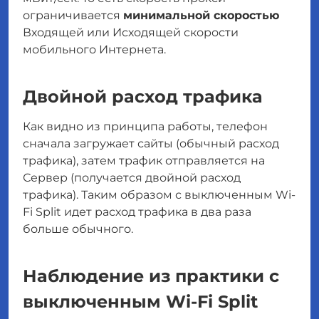
ограничивается
минимальной скоростью
Входящей или Исходящей скорости
мобильного Интернета.
Двойной расход трафика
Как видно из принципа работы, телефон
сначала загружает сайты (обычный расход
трафика), затем трафик отправляется на
Сервер (получается двойной расход
трафика). Таким образом с выключенным Wi-
Fi Split идет расход трафика в два раза
больше обычного.
Наблюдение из практики с
выключенным Wi-Fi Split