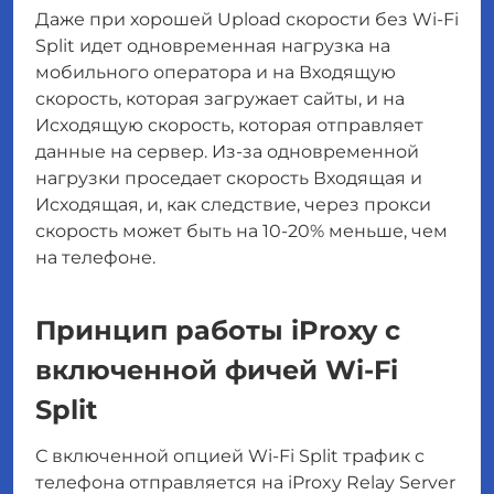
Даже при хорошей Upload скорости без Wi-Fi
Split идет одновременная нагрузка на
мобильного оператора и на Входящую
скорость, которая загружает сайты, и на
Исходящую скорость, которая отправляет
данные на сервер. Из-за одновременной
нагрузки проседает скорость Входящая и
Исходящая, и, как следствие, через прокси
скорость может быть на 10-20% меньше, чем
на телефоне.
Принцип работы iProxy с
включенной фичей Wi-Fi
Split
С включенной опцией Wi-Fi Split трафик с
телефона отправляется на iProxy Relay Server