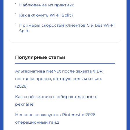
Наблюдение из практики
Как включить Wi-Fi Split?
Примеры скоростей клиентов С и Без Wi-Fi
Split.
Популярные статьи
Альтернатива NetNut после захвата ФБР:
поставка прокси, которую нельзя изъять
(2026)
Как спай-сервисы собирают данные о
рекламе
Несколько аккаунтов Pinterest в 2026:
операционный гайд