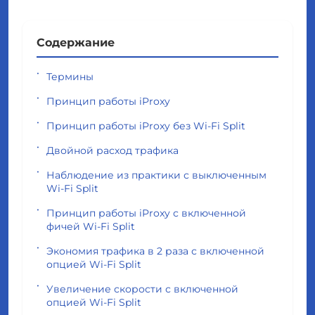
Содержание
Термины
Принцип работы iProxy
Принцип работы iProxy без Wi-Fi Split
Двойной расход трафика
Наблюдение из практики с выключенным
Wi-Fi Split
Принцип работы iProxy с включенной
фичей Wi-Fi Split
Экономия трафика в 2 раза с включенной
опцией Wi-Fi Split
Увеличение скорости с включенной
опцией Wi-Fi Split