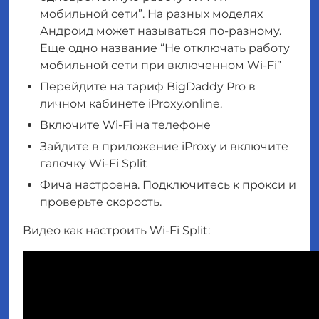
мобильной сети”. На разных моделях
Андроид может называться по-разному.
Еще одно название “Не отключать работу
мобильной сети при включенном Wi-Fi”
Перейдите на тариф BigDaddy Pro в
личном кабинете iProxy.online.
Включите Wi-Fi на телефоне
Зайдите в приложение iProxy и включите
галочку Wi-Fi Split
Фича настроена. Подключитесь к прокси и
проверьте скорость.
Видео как настроить Wi-Fi Split: