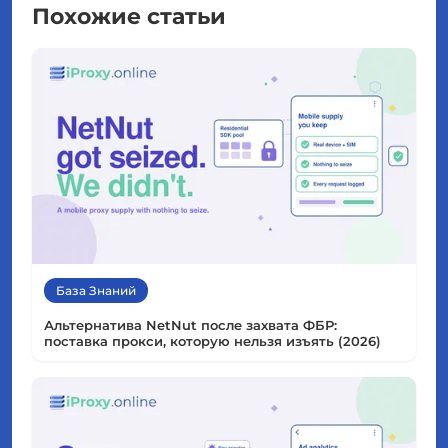
Похожие статьи
База Знаний
Альтернатива NetNut после захвата ФБР:
поставка прокси, которую нельзя изъять (2026)