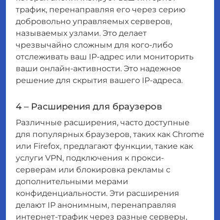
трафик, перенаправляя его через серию
добровольно управляемых серверов,
называемых узлами. Это делает
чрезвычайно сложным для кого-либо
отслеживать ваш IP-адрес или мониторить
ваши онлайн-активности. Это надежное
решение для скрытия вашего IP-адреса.
4 – Расширения для браузеров
Различные расширения, часто доступные
для популярных браузеров, таких как Chrome
или Firefox, предлагают функции, такие как
услуги VPN, подключения к прокси-
серверам или блокировка рекламы с
дополнительными мерами
конфиденциальности. Эти расширения
делают IP анонимным, перенаправляя
интернет-трафик через разные серверы,