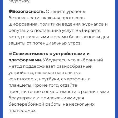
задержку.
🛡️
Безопасность.
Оцените уровень
безопасности, включая протоколы
шифрования, политики ведения журналов и
репутацию поставщика услуг. Выбирайте
метод с сильными мерами безопасности для
защиты от потенциальных угроз.
💻
Совместимость с устройствами и
платформами.
Убедитесь, что выбранный
метод поддерживает разнообразные
устройства, включая настольные
компьютеры, ноутбуки, смартфоны и
планшеты. Кроме того, отдайте
предпочтение совместимости с различными
браузерами и приложениями для
бесперебойной работы на нескольких
платформах.