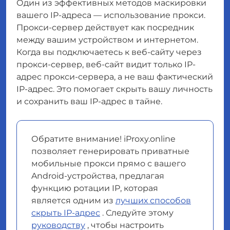
Один из эффективных методов маскировки
вашего IP-адреса — использование прокси.
Прокси-сервер действует как посредник
между вашим устройством и интернетом.
Когда вы подключаетесь к веб-сайту через
прокси-сервер, веб-сайт видит только IP-
адрес прокси-сервера, а не ваш фактический
IP-адрес. Это помогает скрыть вашу личность
и сохранить ваш IP-адрес в тайне.
Обратите внимание! iProxy.online
позволяет генерировать приватные
мобильные прокси прямо с вашего
Android-устройства, предлагая
функцию ротации IP, которая
является одним из
лучших способов
скрыть IP-адрес
. Следуйте этому
руководству
, чтобы настроить