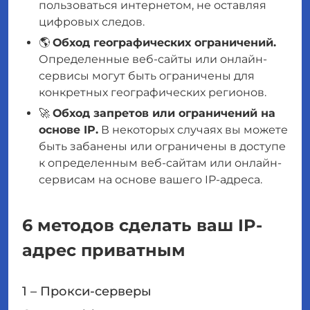
пользоваться интернетом, не оставляя
цифровых следов.
🌎
Обход географических ограничений.
Определенные веб-сайты или онлайн-
сервисы могут быть ограничены для
конкретных географических регионов.
🚀
Обход запретов или ограничений на
основе IP.
В некоторых случаях вы можете
быть забанены или ограничены в доступе
к определенным веб-сайтам или онлайн-
сервисам на основе вашего IP-адреса.
6 методов сделать ваш IP-
адрес приватным
1 – Прокси-серверы