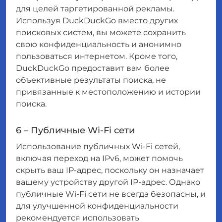
для целей таргетированной рекламы.
Используя DuckDuckGo вместо других
поисковых систем, вы можете сохранить
свою конфиденциальность и анонимно
пользоваться интернетом. Кроме того,
DuckDuckGo предоставит вам более
объективные результаты поиска, не
привязанные к местоположению и истории
поиска.
6 – Публичные Wi-Fi сети
Использование публичных Wi-Fi сетей,
включая переход на IPv6, может помочь
скрыть ваш IP-адрес, поскольку он назначает
вашему устройству другой IP-адрес. Однако
публичные Wi-Fi сети не всегда безопасны, и
для улучшенной конфиденциальности
рекомендуется использовать