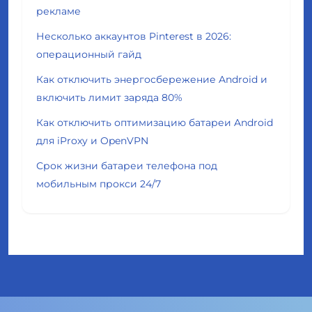
рекламе
Несколько аккаунтов Pinterest в 2026:
операционный гайд
Как отключить энергосбережение Android и
включить лимит заряда 80%
Как отключить оптимизацию батареи Android
для iProxy и OpenVPN
Срок жизни батареи телефона под
мобильным прокси 24/7