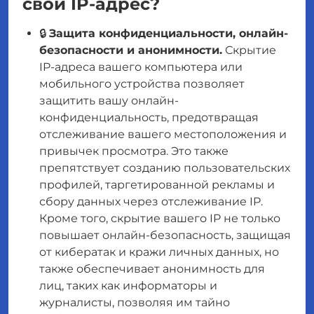
свой IP-адрес?
🔒
Защита конфиденциальности, онлайн-
безопасности и анонимности.
Скрытие
IP-адреса вашего компьютера или
мобильного устройства позволяет
защитить вашу онлайн-
конфиденциальность, предотвращая
отслеживание вашего местоположения и
привычек просмотра. Это также
препятствует созданию пользовательских
профилей, таргетированной рекламы и
сбору данных через отслеживание IP.
Кроме того, скрытие вашего IP не только
повышает онлайн-безопасность, защищая
от кибератак и кражи личных данных, но
также обеспечивает анонимность для
лиц, таких как информаторы и
журналисты, позволяя им тайно