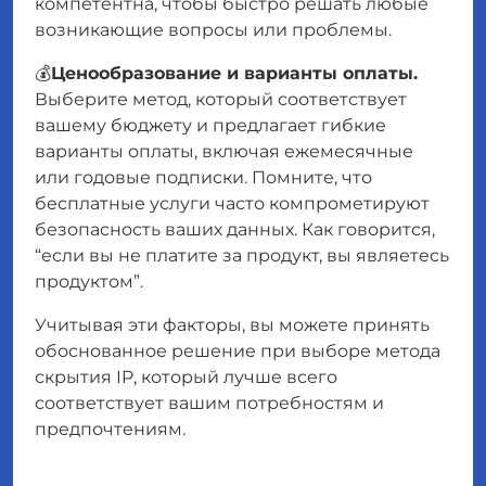
компетентна, чтобы быстро решать любые
возникающие вопросы или проблемы.
💰
Ценообразование и варианты оплаты.
Выберите метод, который соответствует
вашему бюджету и предлагает гибкие
варианты оплаты, включая ежемесячные
или годовые подписки. Помните, что
бесплатные услуги часто компрометируют
безопасность ваших данных. Как говорится,
“если вы не платите за продукт, вы являетесь
продуктом”.
Учитывая эти факторы, вы можете принять
обоснованное решение при выборе метода
скрытия IP, который лучше всего
соответствует вашим потребностям и
предпочтениям.