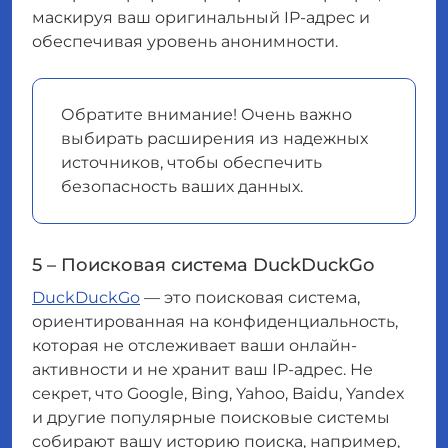
маскируя ваш оригинальный IP-адрес и
обеспечивая уровень анонимности.
Обратите внимание! Очень важно
выбирать расширения из надежных
источников, чтобы обеспечить
безопасность ваших данных.
5 – Поисковая система DuckDuckGo
DuckDuckGo
— это поисковая система,
ориентированная на конфиденциальность,
которая не отслеживает ваши онлайн-
активности и не хранит ваш IP-адрес. Не
секрет, что Google, Bing, Yahoo, Baidu, Yandex
и другие популярные поисковые системы
собирают вашу историю поиска, например,