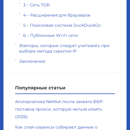
3 – Сеть TOR
4 – Расширения для браузеров
5 – Поисковая система DuckDuckGo
6 – Публичные Wi-Fi сети
Факторы, которые следует учитывать при
выборе метода скрытия IP
Заключение
Популярные статьи
Альтернатива NetNut после захвата ФБР:
поставка прокси, которую нельзя изъять
(2026)
Как спай-сервисы собирают данные о