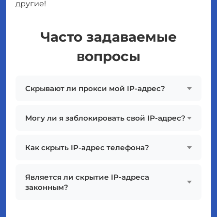
другие!
Часто задаваемые
вопросы
Скрывают ли прокси мой IP-адрес?
Могу ли я заблокировать свой IP-адрес?
Как скрыть IP-адрес телефона?
Является ли скрытие IP-адреса
законным?