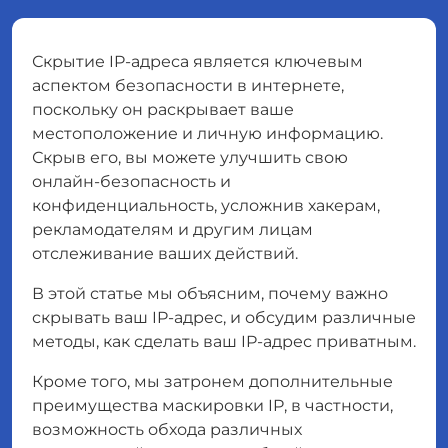
Скрытие IP-адреса является ключевым
аспектом безопасности в интернете,
поскольку он раскрывает ваше
местоположение и личную информацию.
Скрыв его, вы можете улучшить свою
онлайн-безопасность и
конфиденциальность, усложнив хакерам,
рекламодателям и другим лицам
отслеживание ваших действий.
В этой статье мы объясним, почему важно
скрывать ваш IP-адрес, и обсудим различные
методы, как сделать ваш IP-адрес приватным.
Кроме того, мы затронем дополнительные
преимущества маскировки IP, в частности,
возможность обхода различных