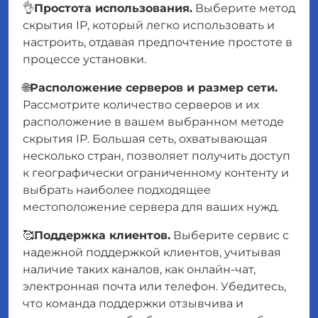
👌
Простота использования.
Выберите метод
скрытия IP, который легко использовать и
настроить, отдавая предпочтение простоте в
процессе установки.
🌐
Расположение серверов и размер сети.
Рассмотрите количество серверов и их
расположение в вашем выбранном методе
скрытия IP. Большая сеть, охватывающая
несколько стран, позволяет получить доступ
к географически ограниченному контенту и
выбрать наиболее подходящее
местоположение сервера для ваших нужд.
🥰
Поддержка клиентов.
Выберите сервис с
надежной поддержкой клиентов, учитывая
наличие таких каналов, как онлайн-чат,
электронная почта или телефон. Убедитесь,
что команда поддержки отзывчива и