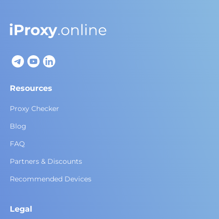
Resources
Proxy Checker
Blog
FAQ
Partners & Discounts
Recommended Devices
Legal