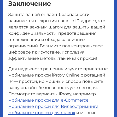
Заключение
Защита вашей онлайн-безопасности
начинается с скрытия вашего IP-адреса, что
является важным шагом для защиты вашей
конфиденциальности, предотвращения
отслеживания и обхода различных
ограничений. Возьмите под контроль свое
цифровое присутствие, используя
эффективные методы, такие как прокси!
Для надежного решения изучите приватные
мобильные прокси iProxy Online с ротацией
IP — простой, но мощный способ повысить
вашу онлайн-безопасность уже сегодня.
Посмотрите варианты iProxy, например
мобильные прокси для e-Commerce
,
мобильные прокси для Видеостриминга
,
мобильные прокси для ставок
и многие