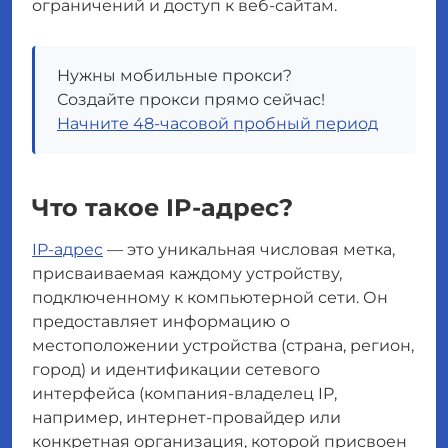
ограничений и доступ к веб-сайтам.
Нужны мобильные прокси?
Создайте прокси прямо сейчас!
Начните 48-часовой пробный период
Что такое IP-адрес?
IP-адрес
— это уникальная числовая метка,
присваиваемая каждому устройству,
подключенному к компьютерной сети. Он
предоставляет информацию о
местоположении устройства (страна, регион,
город) и идентификации сетевого
интерфейса (компания-владелец IP,
например, интернет-провайдер или
конкретная организация, которой присвоен