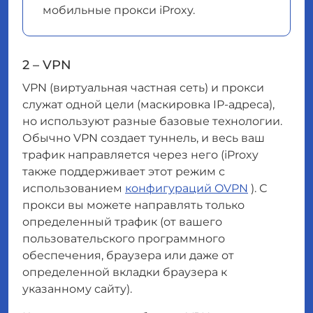
мобильные прокси iProxy.
2 – VPN
VPN (виртуальная частная сеть) и прокси
служат одной цели (маскировка IP-адреса),
но используют разные базовые технологии.
Обычно VPN создает туннель, и весь ваш
трафик направляется через него (iProxy
также поддерживает этот режим с
использованием
конфигураций OVPN
). С
прокси вы можете направлять только
определенный трафик (от вашего
пользовательского программного
обеспечения, браузера или даже от
определенной вкладки браузера к
указанному сайту).