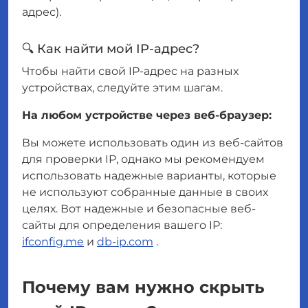
адрес).
🔍 Как найти мой IP-адрес?
Чтобы найти свой IP-адрес на разных
устройствах, следуйте этим шагам.
На любом устройстве через веб-браузер:
Вы можете использовать один из веб-сайтов
для проверки IP, однако мы рекомендуем
использовать надежные варианты, которые
не используют собранные данные в своих
целях. Вот надежные и безопасные веб-
сайты для определения вашего IP:
ifconfig.me
и
db-ip.com
.
Почему вам нужно скрыть