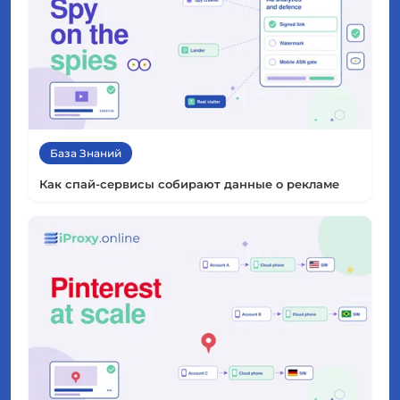
База Знаний
Как спай-сервисы собирают данные о рекламе