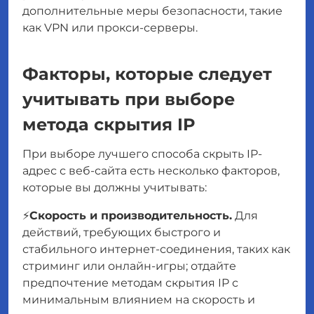
дополнительные меры безопасности, такие
как VPN или прокси-серверы.
Факторы, которые следует
учитывать при выборе
метода скрытия IP
При выборе лучшего способа скрыть IP-
адрес с веб-сайта есть несколько факторов,
которые вы должны учитывать:
⚡
Скорость и производительность.
Для
действий, требующих быстрого и
стабильного интернет-соединения, таких как
стриминг или онлайн-игры; отдайте
предпочтение методам скрытия IP с
минимальным влиянием на скорость и