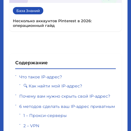
База Знаний
Несколько аккаунтов Pinterest в 2026:
операционный гайд
Содержание
Что такое IP-адрес?
🔍 Как найти мой IP-адрес?
Почему вам нужно скрыть свой IP-адрес?
6 методов сделать ваш IP-адрес приватным
1 – Прокси-серверы
2 – VPN