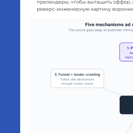
прелендеры, чтобы вытащить оффер, 
реверс-инженерную картину воронки