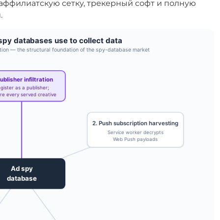
аффилиатскую сетку, трекерный софт и полную
.