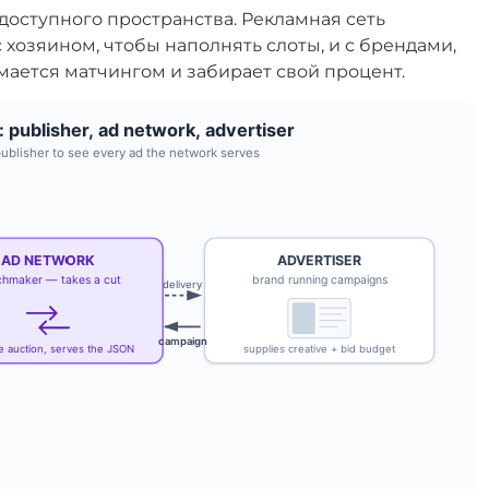
доступного пространства. Рекламная сеть
 хозяином, чтобы наполнять слоты, и с брендами,
имается матчингом и забирает свой процент.