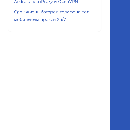
Android для iProxy и OpenVPN
Срок жизни батареи телефона под
мобильным прокси 24/7