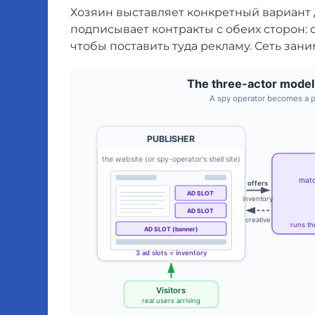
Хозяин выставляет конкретный вариант 
подписывает контракты с обеих сторон: с
чтобы поставить туда рекламу. Сеть зан