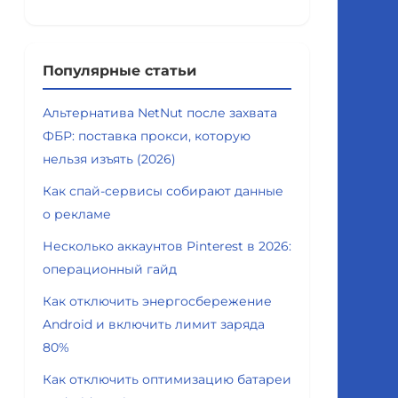
Популярные статьи
Альтернатива NetNut после захвата
ФБР: поставка прокси, которую
нельзя изъять (2026)
Как спай-сервисы собирают данные
о рекламе
Несколько аккаунтов Pinterest в 2026:
операционный гайд
Как отключить энергосбережение
Android и включить лимит заряда
80%
Как отключить оптимизацию батареи