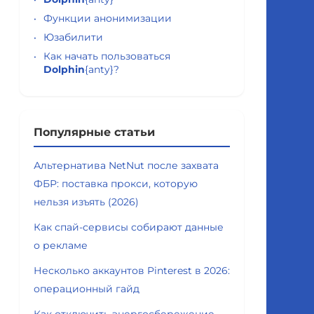
Функции анонимизации
Юзабилити
Как начать пользоваться
Dolphin
{anty}?
Популярные статьи
Альтернатива NetNut после захвата
ФБР: поставка прокси, которую
нельзя изъять (2026)
Как спай-сервисы собирают данные
о рекламе
Несколько аккаунтов Pinterest в 2026:
операционный гайд