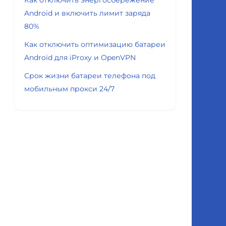
Как отключить энергосбережение
Android и включить лимит заряда
80%
Как отключить оптимизацию батареи
Android для iProxy и OpenVPN
Срок жизни батареи телефона под
мобильным прокси 24/7