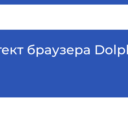
ект браузера Dolph