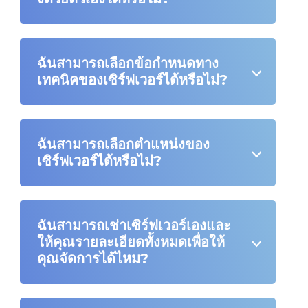
ฉันสามารถเลือกข้อกำหนดทาง
เทคนิคของเซิร์ฟเวอร์ได้หรือไม่?
ฉันสามารถเลือกตำแหน่งของ
เซิร์ฟเวอร์ได้หรือไม่?
ฉันสามารถเช่าเซิร์ฟเวอร์เองและ
ให้คุณรายละเอียดทั้งหมดเพื่อให้
คุณจัดการได้ไหม?