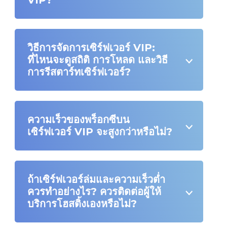
VIP?
วิธีการจัดการเซิร์ฟเวอร์ VIP:
ที่ไหนจะดูสถิติ การโหลด และวิธี
การรีสตาร์ทเซิร์ฟเวอร์?
ความเร็วของพร็อกซีบน
เซิร์ฟเวอร์ VIP จะสูงกว่าหรือไม่?
ถ้าเซิร์ฟเวอร์ล่มและความเร็วต่ำ
ควรทำอย่างไร? ควรติดต่อผู้ให้
บริการโฮสติ้งเองหรือไม่?