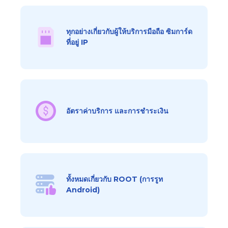
ทุกอย่างเกี่ยวกับผู้ให้บริการมือถือ ซิมการ์ด
ที่อยู่ IP
อัตราค่าบริการ และการชำระเงิน
ทั้งหมดเกี่ยวกับ ROOT (การรูท
Android)