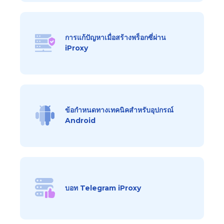
การแก้ปัญหาเมื่อสร้างพร็อกซี่ผ่าน
iProxy
ข้อกำหนดทางเทคนิคสำหรับอุปกรณ์
Android
บอท Telegram iProxy