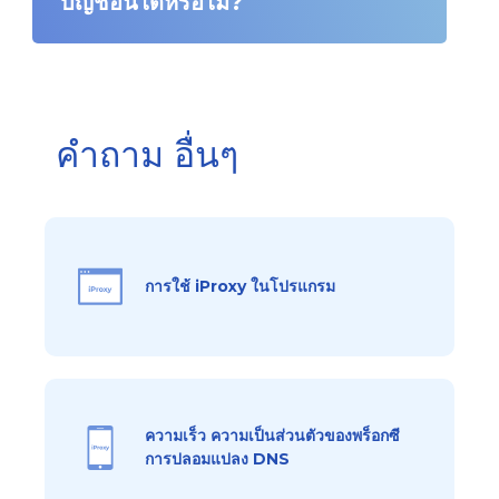
บัญชีอื่นได้หรือไม่?
คำถาม อื่นๆ
การใช้ iProxy ในโปรแกรม
ความเร็ว ความเป็นส่วนตัวของพร็อกซี
การปลอมแปลง DNS