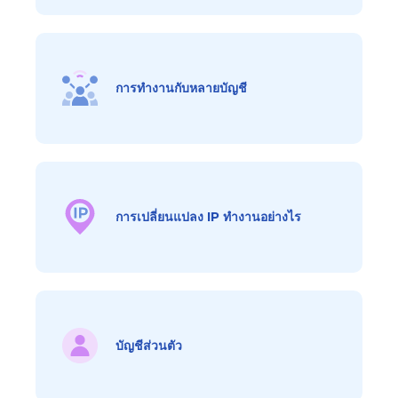
การทำงานกับหลายบัญชี
การเปลี่ยนแปลง IP ทำงานอย่างไร
บัญชีส่วนตัว