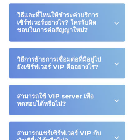
วิธีและที่ไหนให้ชำระค่าบริการ
เซิร์ฟเวอร์อย่างไร? ใครรับผิด
ชอบในการต่อสัญญาใหม่?
วิธีการย้ายการเชื่อมต่อที่มีอยู่ไป
ยังเซิร์ฟเวอร์ VIP คืออย่างไร?
สามารถใช้ VIP server เพื่อ
ทดสอบได้หรือไม่?
สามารถแชร์เซิร์ฟเวอร์ VIP กับ