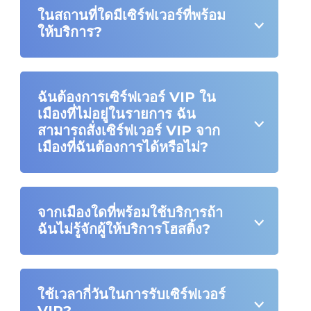
ในสถานที่ใดมีเซิร์ฟเวอร์ที่พร้อม
ให้บริการ?
ฉันต้องการเซิร์ฟเวอร์ VIP ใน
เมืองที่ไม่อยู่ในรายการ ฉัน
สามารถสั่งเซิร์ฟเวอร์ VIP จาก
เมืองที่ฉันต้องการได้หรือไม่?
จากเมืองใดที่พร้อมใช้บริการถ้า
ฉันไม่รู้จักผู้ให้บริการโฮสติ้ง?
ใช้เวลากี่วันในการรับเซิร์ฟเวอร์