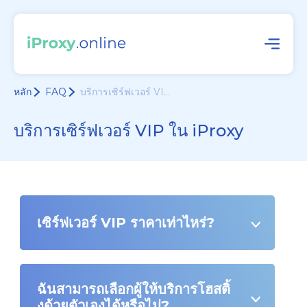
หลัก
FAQ
บริการเซิร์ฟเวอร์ VI...
บริการเซิร์ฟเวอร์ VIP ใน iProxy
เซิร์ฟเวอร์ VIP ราคาเท่าไหร่?
ฉันสามารถเลือกผู้ให้บริการโฮสติ้
งด้วยตัวเองได้หรือไม่?