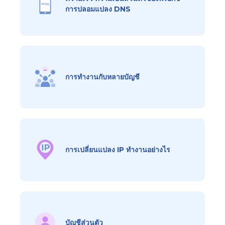
การปลอมแปลง DNS
การทำงานกับหลายบัญชี
การเปลี่ยนแปลง IP ทำงานอย่างไร
บัญชีส่วนตัว