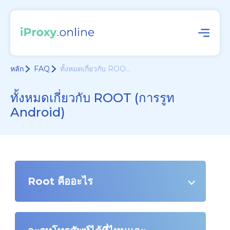
หลัก
FAQ
ทั้งหมดเกี่ยวกับ ROO...
ทั้งหมดเกี่ยวกับ ROOT (การรูท
Android)
Root คืออะไร