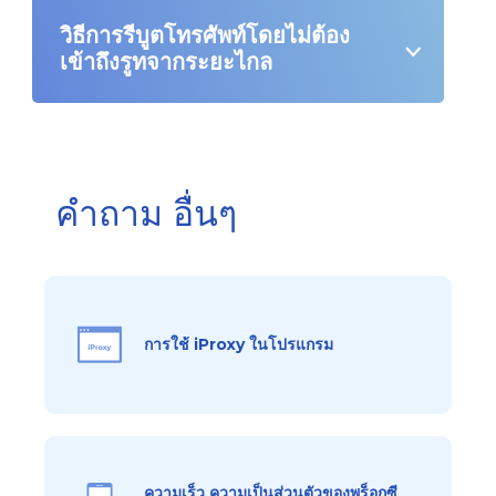
วิธีการรีบูตโทรศัพท์โดยไม่ต้อง
เข้าถึงรูทจากระยะไกล
คำถาม อื่นๆ
การใช้ iProxy ในโปรแกรม
ความเร็ว ความเป็นส่วนตัวของพร็อกซี