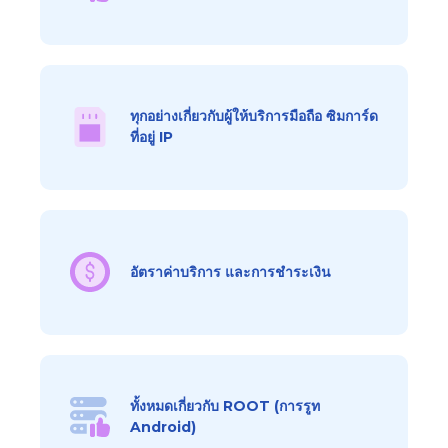
ทุกอย่างเกี่ยวกับผู้ให้บริการมือถือ ซิมการ์ด
ที่อยู่ IP
อัตราค่าบริการ และการชำระเงิน
ทั้งหมดเกี่ยวกับ ROOT (การรูท
Android)