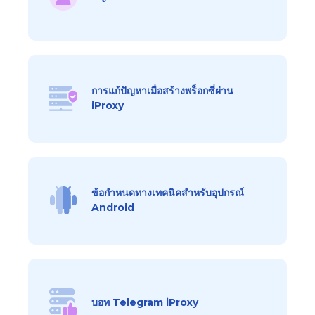
การแก้ปัญหาเมื่อสร้างพร็อกซี่ผ่าน
iProxy
ข้อกำหนดทางเทคนิคสำหรับอุปกรณ์
Android
บอท Telegram iProxy