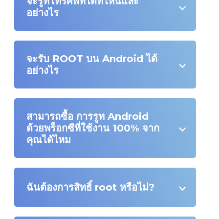
จะรูทโทรศัพท์ได้ที่ไหนและ
อย่างไร
จะรับ ROOT บน Android ได้
อย่างไร
สามารถซื้อ การรูท Android
ด้วยพร็อกซีที่ใช้งาน 100% จาก
คุณได้ไหม
ฉันต้องการสิทธิ์ root หรือไม่?