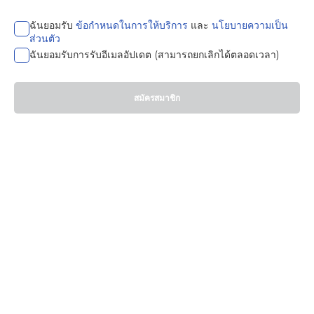
ฉันยอมรับ
ข้อกำหนดในการให้บริการ
และ
นโยบายความเป็น
ส่วนตัว
ฉันยอมรับการรับอีเมลอัปเดต (สามารถยกเลิกได้ตลอดเวลา)
สมัครสมาชิก