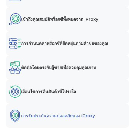
เข้าถึงคุณสมบัติพร็อกซีทั้งหมดจาก iProxy
การกำหนดค่าพร็อกซีที่ยืดหยุ่นตามคำขอของคุณ
ติดต่อโดยตรงกับผู้ขายเพื่อควบคุมคุณภาพ
เงื่อนไขการคืนสินค้าที่โปร่งใส
การรับประกันความปลอดภัยของ iProxy