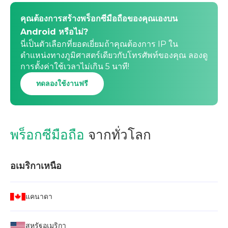
คุณต้องการสร้างพร็อกซีมือถือของคุณเองบน
Android หรือไม่?
นี่เป็นตัวเลือกที่ยอดเยี่ยมถ้าคุณต้องการ IP ใน
ตำแหน่งทางภูมิศาสตร์เดียวกับโทรศัพท์ของคุณ ลองดู
การตั้งค่าใช้เวลาไม่เกิน 5 นาที!
ทดลองใช้งานฟรี
พร็อกซีมือถือ
จากทั่วโลก
อเมริกาเหนือ
แคนาดา
สหรัฐอเมริกา