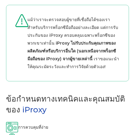
แม้ว่าเราจะตรวจสอบผู้ขายที่เชื่อถือได้ของเรา
สำหรับบริการพร็อกซีมือถืออย่างละเอียด แต่การรับ
ประกันของ iProxy ครอบคลุมเฉพาะพร็อกซีของ
พวกเขาเท่านั้น
iProxy ไม่รับประกันคุณภาพของ
ผลิตภัณฑ์หรือบริการอื่นใด (นอกเหนือจากพร็อกซี
มือถือของ iProxy) จากผู้ขายเหล่านี้
เราขอแนะนำ
ให้คุณระมัดระวังและทำการวิจัยด้วยตัวเอง!
ข้อกำหนดทางเทคนิคและคุณสมบัติ
ของ
iProxy
การควบคุมที่ง่าย