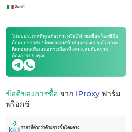
อิตาลี
ไม่พบประเทศที่คุณต้องการหรือมีคำขอซื้อพร็อกซีมือ
ถือแบบขายส่ง? ติดต่อฝ่ายสนับสนุนของเราแล้วเราจะ
ติดต่อคุณเพื่อเสนอทางเลือกที่เหมาะสมกับความ
ต้องการของคุณ!
ข้อดีของการซื้อ
จาก
iProxy
ฟาร์ม
พร็อกซี
ราคาที่ต่ำกว่าด้วยการซื้อโดยตรง