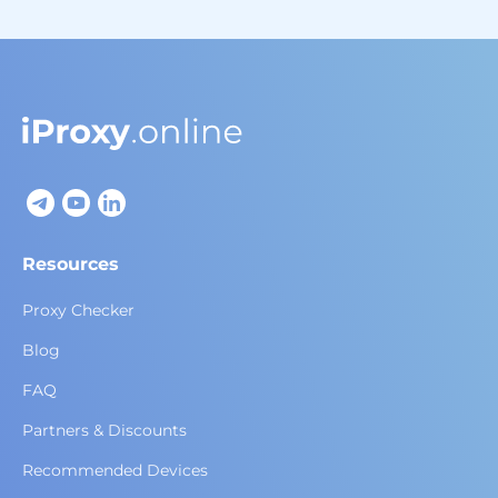
Resources
Proxy Checker
Blog
FAQ
Partners & Discounts
Recommended Devices