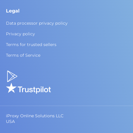
Legal
Data processor privacy policy
Privacy policy
Terms for trusted sellers
Terms of Service
iProxy Online Solutions LLC
USA