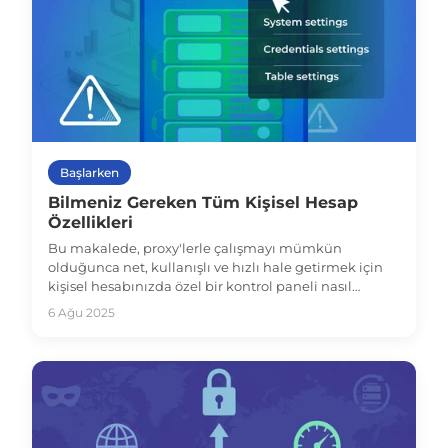
Başlarken
Bilmeniz Gereken Tüm Kişisel Hesap
Özellikleri
Bu makalede, proxy'lerle çalışmayı mümkün
olduğunca net, kullanışlı ve hızlı hale getirmek için
kişisel hesabınızda özel bir kontrol paneli nasıl
ayarlanacağını anlatacağız.
6 Ağu 2025