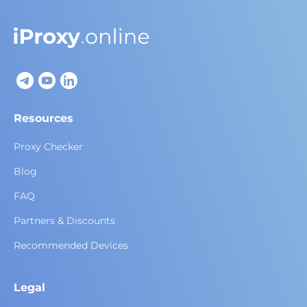
Resources
Proxy Checker
Blog
FAQ
Partners & Discounts
Recommended Devices
Legal