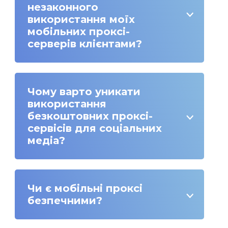
незаконного
використання моїх
мобільних проксі-
серверів клієнтами?
Чому варто уникати
використання
безкоштовних проксі-
сервісів для соціальних
медіа?
Чи є мобільні проксі
безпечними?