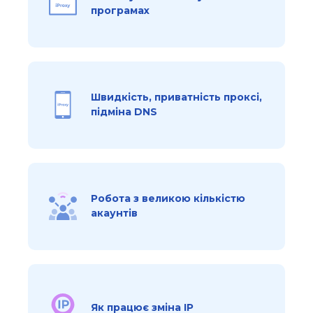
програмах
Швидкість, приватність проксі,
підміна DNS
Робота з великою кількістю
акаунтів
Як працює зміна IP