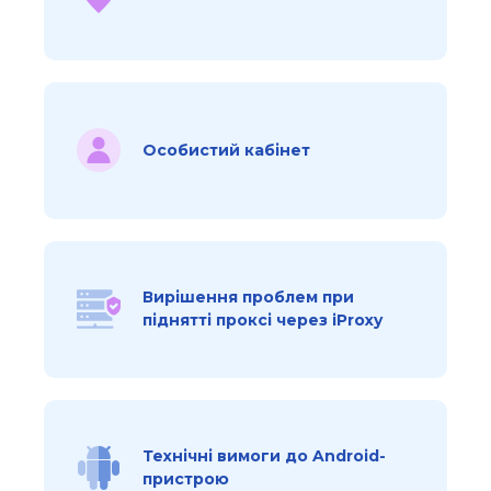
Особистий кабінет
Вирішення проблем при
піднятті проксі через iProxy
Технічні вимоги до Android-
пристрою