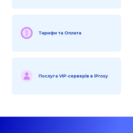
Тарифи та Оплата
Послуга VIP-серверів в iProxy