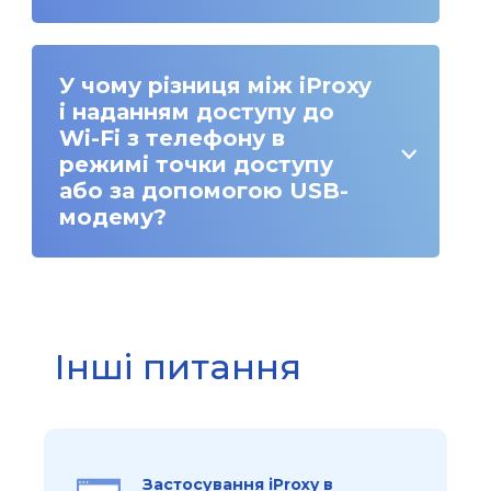
У чому різниця між iProxy
і наданням доступу до
Wi-Fi з телефону в
режимі точки доступу
або за допомогою USB-
модему?
Інші питання
Застосування iProxy в