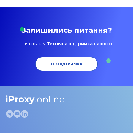
Залишились питання?
Пишіть нам
Технічна підтримка нашого
ТЕХПІДТРИМКА