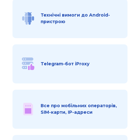
Технічні вимоги до Android-
пристрою
Telegram-бот iProxy
Все про мобільних операторів,
SIM-карти, IP-адреси