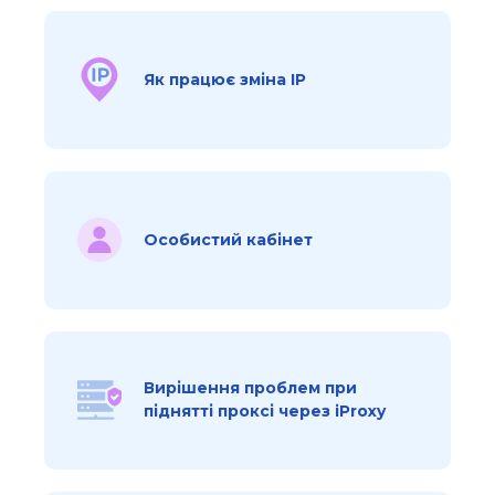
Як працює зміна IP
Особистий кабінет
Вирішення проблем при
піднятті проксі через iProxy