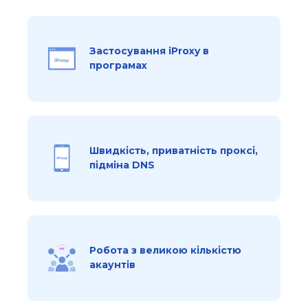
Застосування iProxy в
програмах
Швидкість, приватність проксі,
підміна DNS
Робота з великою кількістю
акаунтів