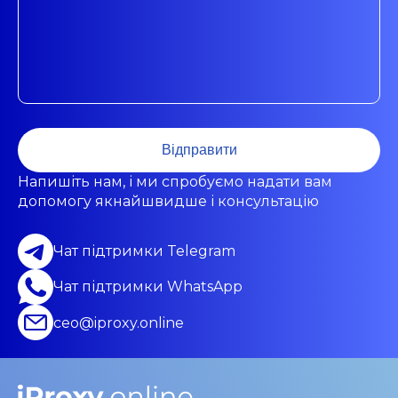
Відправити
Напишіть нам, і ми спробуємо надати вам
допомогу якнайшвидше і консультацію
Чат підтримки Telegram
Чат підтримки WhatsApp
ceo@iproxy.online