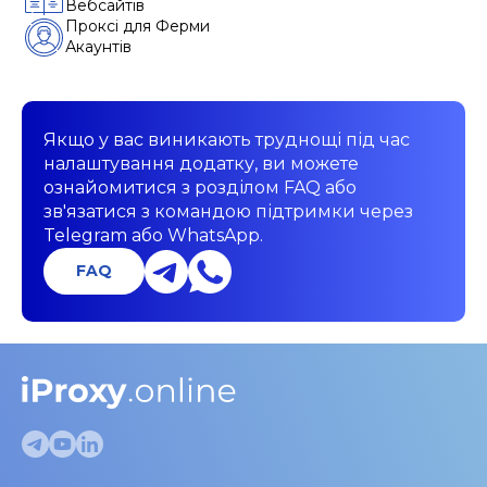
Вебсайтів
Проксі для Ферми
Акаунтів
Якщо у вас виникають труднощі під час
налаштування додатку, ви можете
ознайомитися з розділом FAQ або
зв'язатися з командою підтримки через
Telegram або WhatsApp.
FAQ