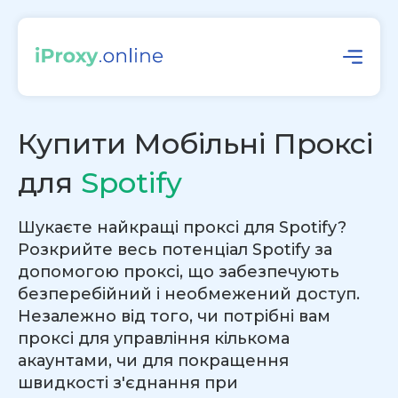
Купити Мобільні Проксі
для
Spotify
Шукаєте найкращі проксі для Spotify?
Розкрийте весь потенціал Spotify за
допомогою проксі, що забезпечують
безперебійний і необмежений доступ.
Незалежно від того, чи потрібні вам
проксі для управління кількома
акаунтами, чи для покращення
швидкості з'єднання при