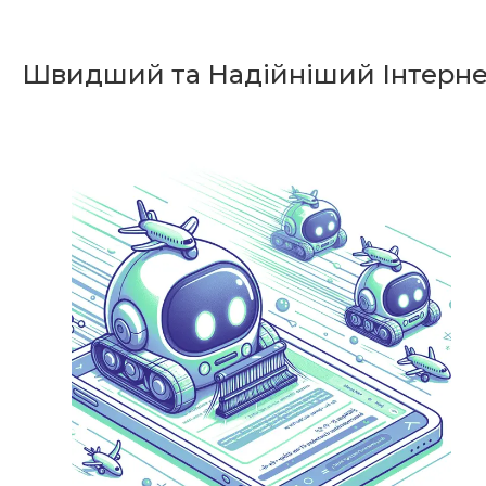
Швидший та Надійніший Інтерне