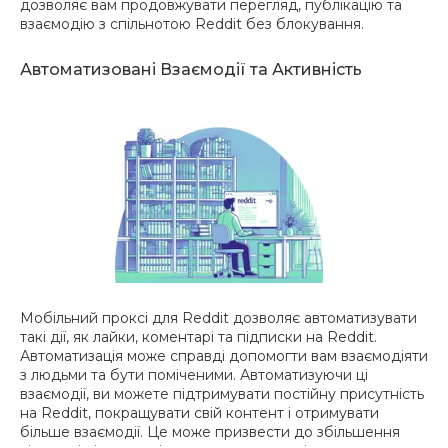
дозволяє вам продовжувати перегляд, публікацію та
взаємодію з спільнотою Reddit без блокування.
Автоматизовані Взаємодії та Активність
Мобільний проксі для Reddit дозволяє автоматизувати
такі дії, як лайки, коментарі та підписки на Reddit.
Автоматизація може справді допомогти вам взаємодіяти
з людьми та бути поміченими. Автоматизуючи ці
взаємодії, ви можете підтримувати постійну присутність
на Reddit, покращувати свій контент і отримувати
більше взаємодії. Це може призвести до збільшення