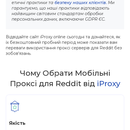
етичні практики та
безпеку наших клієнтів.
Ми
гарантуємо, що наші практики відповідають
найвищим світовим стандартам обробки
персональних даних, включаючи GDPR ЄС.
Відвідайте сайт iProxy.online сьогодні та дізнайтеся, як
їх безкоштовний пробний період може показати вам
переваги використання проксі серверів для Reddit без
зобов'язань.
Чому Обрати Мобільні
Проксі для Reddit від
iProxy
Якість