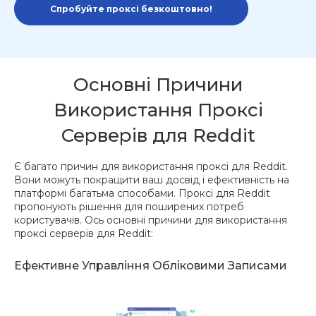
Спробуйте проксі безкоштовно!
Основні Причини
Використання Проксі
Серверів для Reddit
Є багато причин для використання проксі для Reddit.
Вони можуть покращити ваш досвід і ефективність на
платформі багатьма способами. Проксі для Reddit
пропонують рішення для поширених потреб
користувачів. Ось основні причини для використання
проксі серверів для Reddit:
Ефективне Управління Обліковими Записами