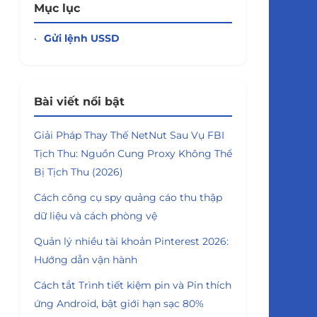
Mục lục
Gửi lệnh USSD
Bài viết nổi bật
Giải Pháp Thay Thế NetNut Sau Vụ FBI
Tịch Thu: Nguồn Cung Proxy Không Thể
Bị Tịch Thu (2026)
Cách công cụ spy quảng cáo thu thập
dữ liệu và cách phòng vệ
Quản lý nhiều tài khoản Pinterest 2026:
Hướng dẫn vận hành
Cách tắt Trình tiết kiệm pin và Pin thích
ứng Android, bật giới hạn sạc 80%