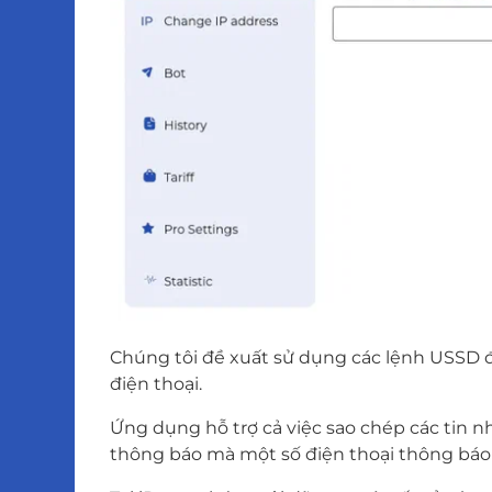
Chúng tôi đề xuất sử dụng các lệnh USSD đ
điện thoại.
Ứng dụng hỗ trợ cả việc sao chép các tin 
thông báo mà một số điện thoại thông báo 