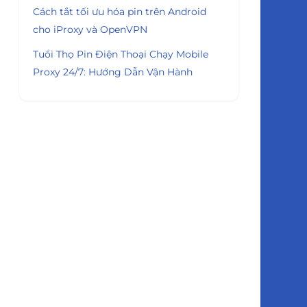
Cách tắt tối ưu hóa pin trên Android
cho iProxy và OpenVPN
Tuổi Thọ Pin Điện Thoại Chạy Mobile
Proxy 24/7: Hướng Dẫn Vận Hành