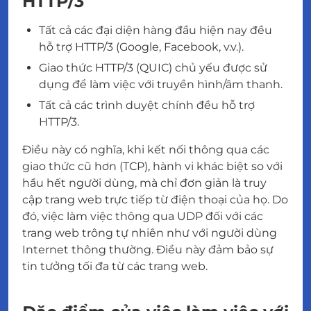
HTTP/3
Tất cả các đại diện hàng đầu hiện nay đều
hỗ trợ HTTP/3 (Google, Facebook, v.v.).
Giao thức HTTP/3 (QUIC) chủ yếu được sử
dụng để làm việc với truyền hình/âm thanh.
Tất cả các trình duyệt chính đều hỗ trợ
HTTP/3.
Điều này có nghĩa, khi kết nối thông qua các
giao thức cũ hơn (TCP), hành vi khác biệt so với
hầu hết người dùng, mà chỉ đơn giản là truy
cập trang web trực tiếp từ điện thoại của họ. Do
đó, việc làm việc thông qua UDP đối với các
trang web trông tự nhiên như với người dùng
Internet thông thường. Điều này đảm bảo sự
tin tưởng tối đa từ các trang web.