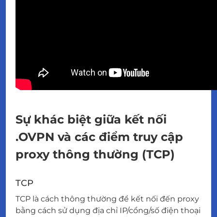
Sự khác biệt giữa kết nối
.OVPN và các điểm truy cập
proxy thông thường (TCP)
TCP
TCP là cách thông thường để kết nối đến proxy
bằng cách sử dụng địa chỉ IP/cổng/số điện thoại