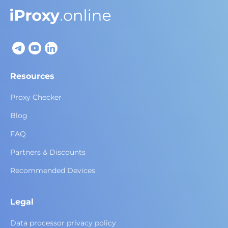
Resources
Proxy Checker
Blog
FAQ
Partners & Discounts
Recommended Devices
Legal
Data processor privacy policy