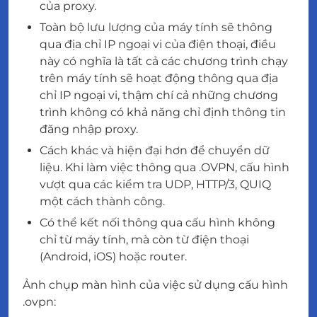
của proxy.
Toàn bộ lưu lượng của máy tính sẽ thông
qua địa chỉ IP ngoại vi của điện thoại, điều
này có nghĩa là tất cả các chương trình chạy
trên máy tính sẽ hoạt động thông qua địa
chỉ IP ngoại vi, thậm chí cả những chương
trình không có khả năng chỉ định thông tin
đăng nhập proxy.
Cách khác và hiện đại hơn để chuyển dữ
liệu. Khi làm việc thông qua .OVPN, cấu hình
vượt qua các kiểm tra UDP, HTTP/3, QUIQ
một cách thành công.
Có thể kết nối thông qua cấu hình không
chỉ từ máy tính, mà còn từ điện thoại
(Android, iOS) hoặc router.
Ảnh chụp màn hình của việc sử dụng cấu hình
.ovpn: