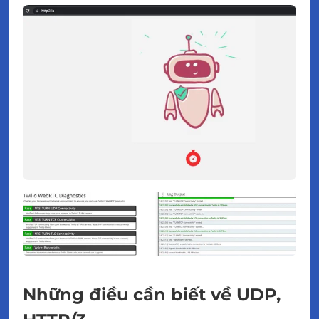
Những điều cần biết về UDP,