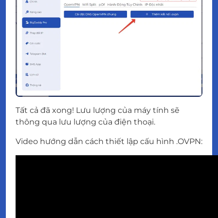
Tất cả đã xong! Lưu lượng của máy tính sẽ
thông qua lưu lượng của điện thoại.
Video hướng dẫn cách thiết lập cấu hình .OVPN: