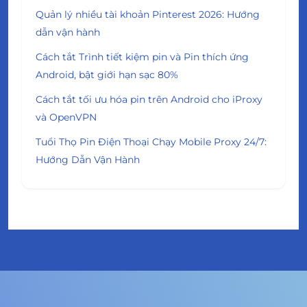
Quản lý nhiều tài khoản Pinterest 2026: Hướng
dẫn vận hành
Cách tắt Trình tiết kiệm pin và Pin thích ứng
Android, bật giới hạn sạc 80%
Cách tắt tối ưu hóa pin trên Android cho iProxy
và OpenVPN
Tuổi Thọ Pin Điện Thoại Chạy Mobile Proxy 24/7:
Hướng Dẫn Vận Hành