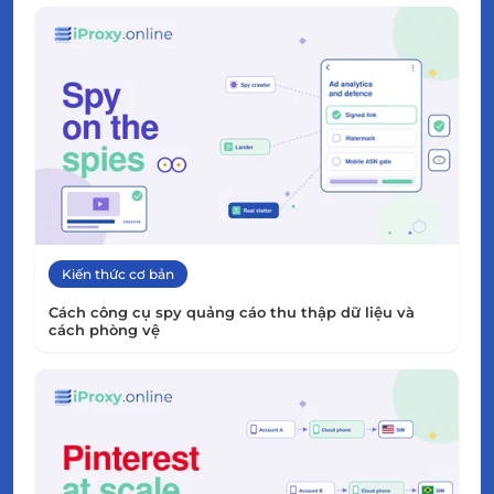
Kiến thức cơ bản
Cách công cụ spy quảng cáo thu thập dữ liệu và
cách phòng vệ