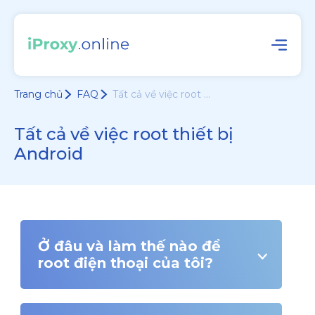
Trang chủ
FAQ
Tất cả về việc root ...
Tất cả về việc root thiết bị
Android
Ở đâu và làm thế nào để
root điện thoại của tôi?