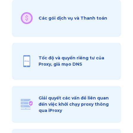
Các gói dịch vụ và Thanh toán
Tốc độ và quyền riêng tư của
Proxy, giả mạo DNS
Giải quyết các vấn đề liên quan
đến việc khởi chạy proxy thông
qua iProxy