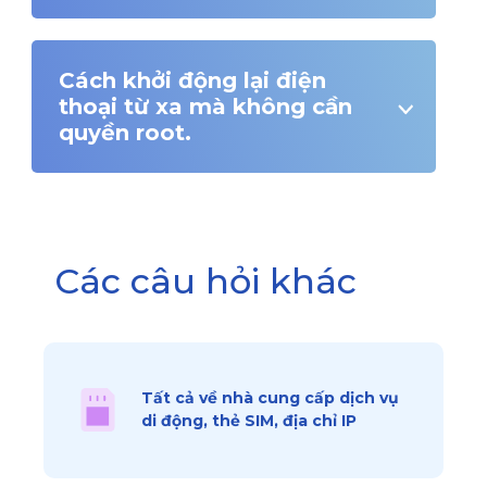
Cách khởi động lại điện
thoại từ xa mà không cần
quyền root.
Các câu hỏi khác
Tất cả về nhà cung cấp dịch vụ
di động, thẻ SIM, địa chỉ IP