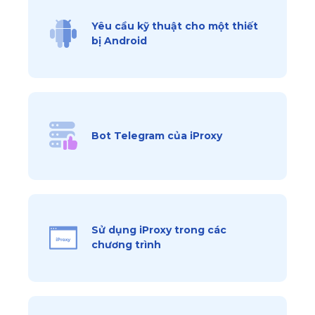
Yêu cầu kỹ thuật cho một thiết
bị Android
Bot Telegram của iProxy
Sử dụng iProxy trong các
chương trình