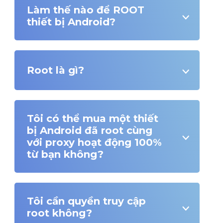
Làm thế nào để ROOT
thiết bị Android?
Root là gì?
Tôi có thể mua một thiết
bị Android đã root cùng
với proxy hoạt động 100%
từ bạn không?
Tôi cần quyền truy cập
root không?