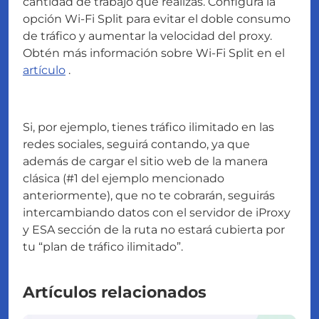
cantidad de trabajo que realizas. Configura la
opción Wi-Fi Split para evitar el doble consumo
de tráfico y aumentar la velocidad del proxy.
Obtén más información sobre Wi-Fi Split en el
artículo
.
Si, por ejemplo, tienes tráfico ilimitado en las
redes sociales, seguirá contando, ya que
además de cargar el sitio web de la manera
clásica (#1 del ejemplo mencionado
anteriormente), que no te cobrarán, seguirás
intercambiando datos con el servidor de iProxy
y ESA sección de la ruta no estará cubierta por
tu “plan de tráfico ilimitado”.
Artículos relacionados