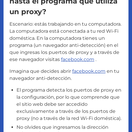
hasta el programa que utiliza
un proxy?
Escenario: estás trabajando en tu computadora.
La computadora está conectada a tu red Wi-Fi
doméstica. En la computadora tienes un
programa (un navegador anti-detección) en el
que ingresas los puertos de proxy y a través de
ese navegador visitas
facebook.com
.
Imagina que decides abrir
facebook.com
en tu
navegador anti-detección.
El programa detecta los puertos de proxy en
la configuración, por lo que comprende que
el sitio web debe ser accedido
exclusivamente a través de los puertos de
proxy (no a través de la red Wi-Fi doméstica).
No olvides que ingresamos la dirección