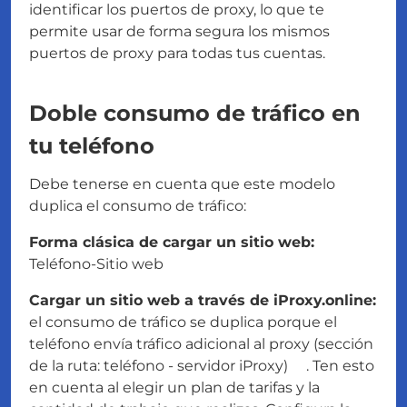
identificar los puertos de proxy, lo que te
permite usar de forma segura los mismos
puertos de proxy para todas tus cuentas.
Doble consumo de tráfico en
tu teléfono
Debe tenerse en cuenta que este modelo
duplica el consumo de tráfico:
Forma clásica de cargar un sitio web:
Teléfono-Sitio web
Cargar un sitio web a través de iProxy.online:
el consumo de tráfico se duplica porque el
teléfono envía tráfico adicional al proxy (sección
de la ruta: teléfono - servidor iProxy) . Ten esto
en cuenta al elegir un plan de tarifas y la