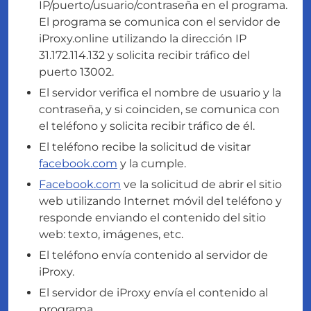
IP/puerto/usuario/contraseña en el programa.
El programa se comunica con el servidor de
iProxy.online utilizando la dirección IP
31.172.114.132 y solicita recibir tráfico del
puerto 13002.
El servidor verifica el nombre de usuario y la
contraseña, y si coinciden, se comunica con
el teléfono y solicita recibir tráfico de él.
El teléfono recibe la solicitud de visitar
facebook.com
y la cumple.
Facebook.com
ve la solicitud de abrir el sitio
web utilizando Internet móvil del teléfono y
responde enviando el contenido del sitio
web: texto, imágenes, etc.
El teléfono envía contenido al servidor de
iProxy.
El servidor de iProxy envía el contenido al
programa.