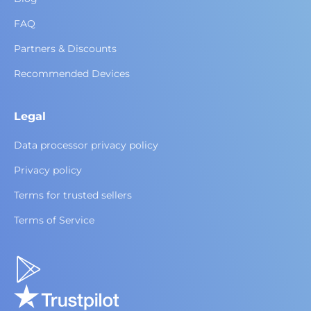
FAQ
Partners & Discounts
Recommended Devices
Legal
Data processor privacy policy
Privacy policy
Terms for trusted sellers
Terms of Service