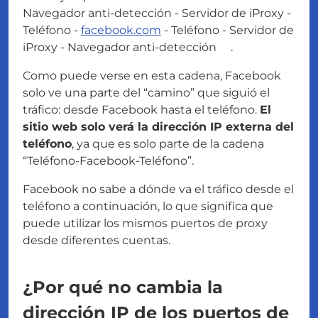
Navegador anti-detección - Servidor de iProxy -
Teléfono -
facebook.com
- Teléfono - Servidor de
iProxy - Navegador anti-detección .
Como puede verse en esta cadena, Facebook
solo ve una parte del “camino” que siguió el
tráfico: desde Facebook hasta el teléfono.
El
sitio web solo verá la dirección IP externa del
teléfono
, ya que es solo parte de la cadena
“Teléfono-Facebook-Teléfono”.
Facebook no sabe a dónde va el tráfico desde el
teléfono a continuación, lo que significa que
puede utilizar los mismos puertos de proxy
desde diferentes cuentas.
¿Por qué no cambia la
dirección IP de los puertos de