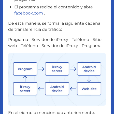
El programa recibe el contenido y abre
facebook.com
.
De esta manera, se forma la siguiente cadena
de transferencia de tráfico:
Programa - Servidor de iProxy - Teléfono - Sitio
web - Teléfono - Servidor de iProxy - Programa.
En el ejemplo mencionado anteriormente: