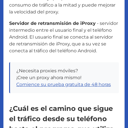
consumo de tráfico a la mitad y puede mejorar
la velocidad del proxy.
Servidor de retransmisión de iProxy
- servidor
intermedio entre el usuario final y el teléfono
Android. El usuario final se conecta al servidor
de retransmisión de iProxy, que a su vez se
conecta al tráfico del teléfono Android.
¿Necesita proxies móviles?
¡Cree un proxy ahora mismo!
Comience su prueba gratuita de 48 horas
¿Cuál es el camino que sigue
el tráfico desde su teléfono