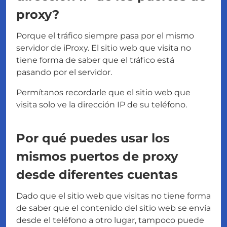
proxy?
Porque el tráfico siempre pasa por el mismo
servidor de iProxy. El sitio web que visita no
tiene forma de saber que el tráfico está
pasando por el servidor.
Permítanos recordarle que el sitio web que
visita solo ve la dirección IP de su teléfono.
Por qué puedes usar los
mismos puertos de proxy
desde diferentes cuentas
Dado que el sitio web que visitas no tiene forma
de saber que el contenido del sitio web se envía
desde el teléfono a otro lugar, tampoco puede