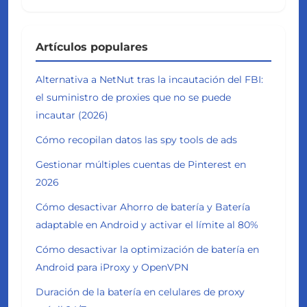
Artículos populares
Alternativa a NetNut tras la incautación del FBI:
el suministro de proxies que no se puede
incautar (2026)
Cómo recopilan datos las spy tools de ads
Gestionar múltiples cuentas de Pinterest en
2026
Cómo desactivar Ahorro de batería y Batería
adaptable en Android y activar el límite al 80%
Cómo desactivar la optimización de batería en
Android para iProxy y OpenVPN
Duración de la batería en celulares de proxy