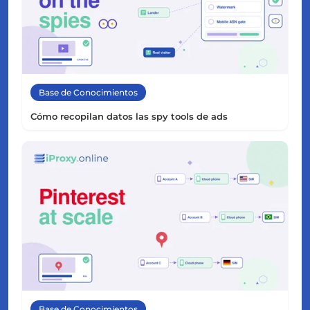
Base de Conocimientos
Cómo recopilan datos las spy tools de ads
Base de Conocimientos