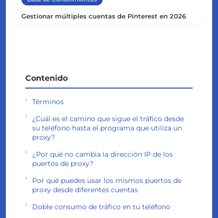
Gestionar múltiples cuentas de Pinterest en 2026
Contenido
Términos
¿Cuál es el camino que sigue el tráfico desde
su teléfono hasta el programa que utiliza un
proxy?
¿Por qué no cambia la dirección IP de los
puertos de proxy?
Por qué puedes usar los mismos puertos de
proxy desde diferentes cuentas
Doble consumo de tráfico en tu teléfono