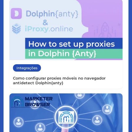
Integrações
Como configurar proxies móveis no navegador
antidetect Dolphin{anty}