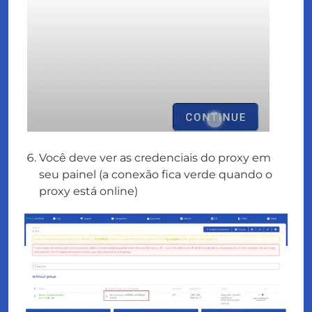
Você deve ver as credenciais do proxy em
seu painel (a conexão fica verde quando o
proxy está online)