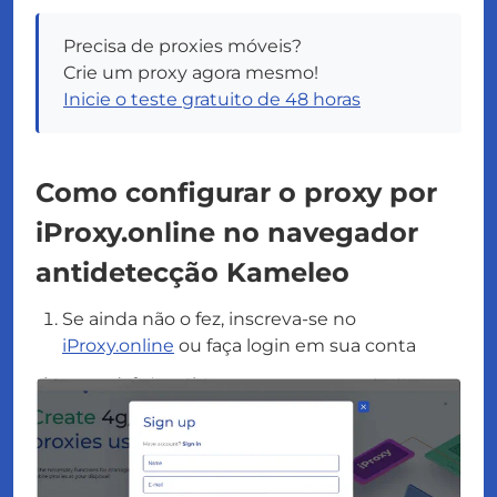
Precisa de proxies móveis?
Crie um proxy agora mesmo!
Inicie o teste gratuito de 48 horas
Como configurar o proxy por
iProxy.online no navegador
antidetecção Kameleo
Se ainda não o fez, inscreva-se no
iProxy.online
ou faça login em sua conta