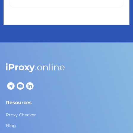
Resources
Proxy Checker
Blog