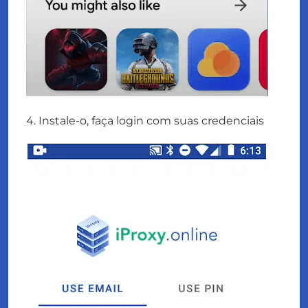
Instale-o, faça login com suas credenciais