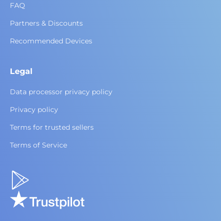
FAQ
Partners & Discounts
Recommended Devices
Legal
Data processor privacy policy
Privacy policy
Terms for trusted sellers
Terms of Service