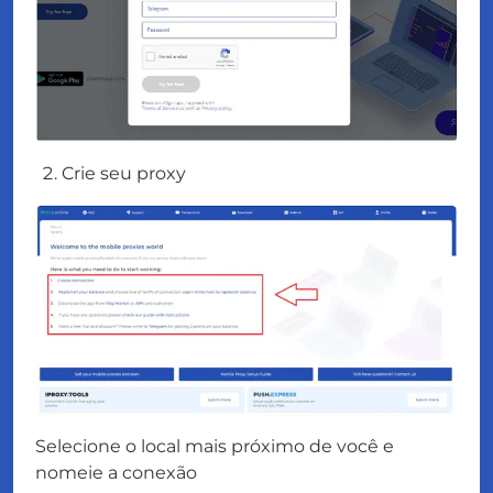
Crie seu proxy
Selecione o local mais próximo de você e
nomeie a conexão