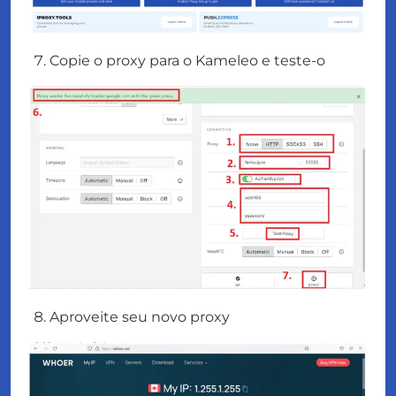
Copie o proxy para o Kameleo e teste-o
Aproveite seu novo proxy