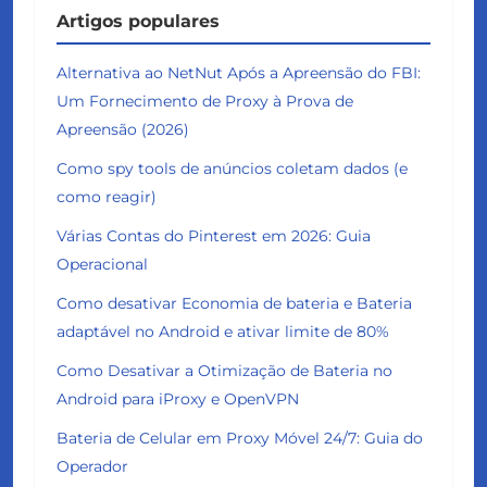
Artigos populares
Alternativa ao NetNut Após a Apreensão do FBI:
Um Fornecimento de Proxy à Prova de
Apreensão (2026)
Como spy tools de anúncios coletam dados (e
como reagir)
Várias Contas do Pinterest em 2026: Guia
Operacional
Como desativar Economia de bateria e Bateria
adaptável no Android e ativar limite de 80%
Como Desativar a Otimização de Bateria no
Android para iProxy e OpenVPN
Bateria de Celular em Proxy Móvel 24/7: Guia do
Operador