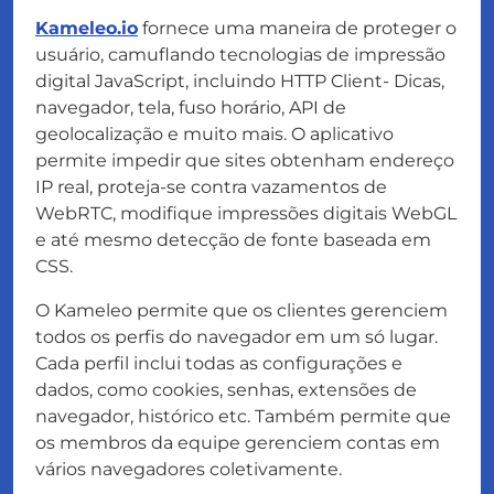
Kameleo.io
fornece uma maneira de proteger o
usuário, camuflando tecnologias de impressão
digital JavaScript, incluindo HTTP Client- Dicas,
navegador, tela, fuso horário, API de
geolocalização e muito mais. O aplicativo
permite impedir que sites obtenham endereço
IP real, proteja-se contra vazamentos de
WebRTC, modifique impressões digitais WebGL
e até mesmo detecção de fonte baseada em
CSS.
O Kameleo permite que os clientes gerenciem
todos os perfis do navegador em um só lugar.
Cada perfil inclui todas as configurações e
dados, como cookies, senhas, extensões de
navegador, histórico etc. Também permite que
os membros da equipe gerenciem contas em
vários navegadores coletivamente.