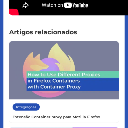
Artigos relacionados
Integrações
Extensão Container proxy para Mozilla Firefox