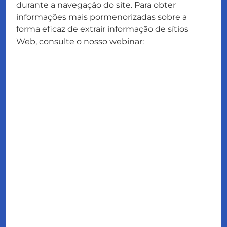
durante a navegação do site. Para obter
informações mais pormenorizadas sobre a
forma eficaz de extrair informação de sítios
Web, consulte o nosso webinar: