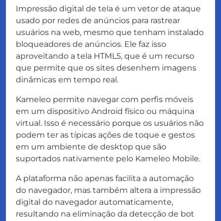
Impressão digital de tela é um vetor de ataque
usado por redes de anúncios para rastrear
usuários na web, mesmo que tenham instalado
bloqueadores de anúncios. Ele faz isso
aproveitando a tela HTML5, que é um recurso
que permite que os sites desenhem imagens
dinâmicas em tempo real.
Kameleo permite navegar com perfis móveis
em um dispositivo Android físico ou máquina
virtual. Isso é necessário porque os usuários não
podem ter as típicas ações de toque e gestos
em um ambiente de desktop que são
suportados nativamente pelo Kameleo Mobile.
A plataforma não apenas facilita a automação
do navegador, mas também altera a impressão
digital do navegador automaticamente,
resultando na eliminação da detecção de bot