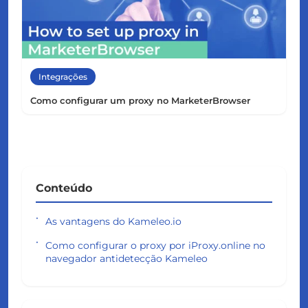
Integrações
Como configurar um proxy no MarketerBrowser
Conteúdo
As vantagens do Kameleo.io
Como configurar o proxy por iProxy.online no
navegador antidetecção Kameleo