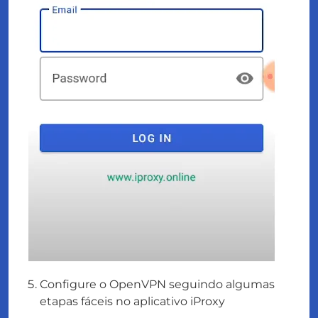
Configure o OpenVPN seguindo algumas
etapas fáceis no aplicativo iProxy