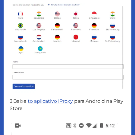
3.Baixe
to aplicativo iProxy
para Android na Play
Store