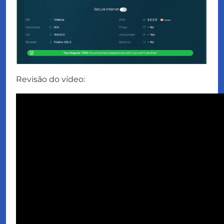
Revisão do vídeo: