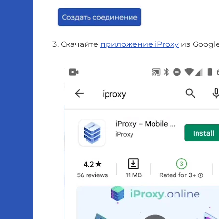
Скачайте
приложение iProxy
из Google