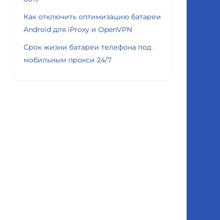
Как отключить оптимизацию батареи
Android для iProxy и OpenVPN
Срок жизни батареи телефона под
мобильным прокси 24/7