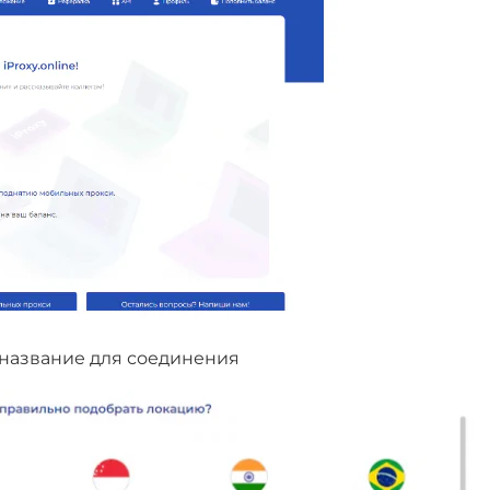
название для соединения