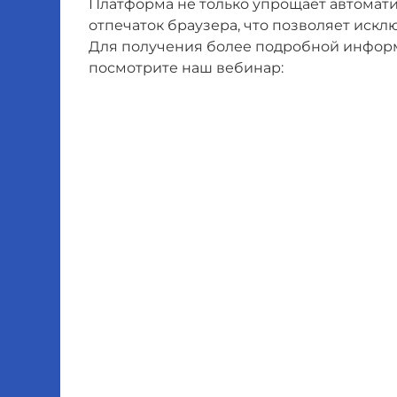
Платформа не только упрощает автомати
отпечаток браузера, что позволяет искл
Для получения более подробной информа
посмотрите наш вебинар: