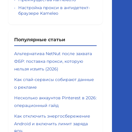
Настройка прокси в антидетект-
браузере Kameleo
Популярные статьи
Альтернатива NetNut после захвата
ФБР: поставка прокси, которую
нельзя изъять (2026)
Как спай-сервисы собирают данные
о рекламе
Несколько аккаунтов Pinterest в 2026:
операционный гайд
Как отключить энергосбережение
Android и включить лимит заряда
80%