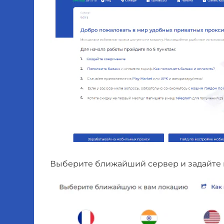
Выберите ближайший сервер и задайте 