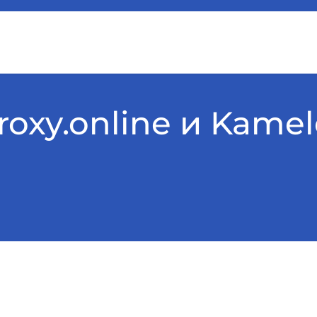
roxy.online и Kame