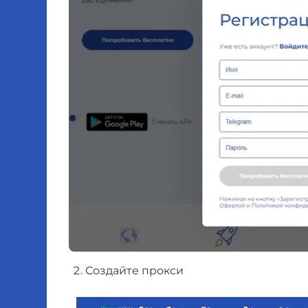
Создайте прокси