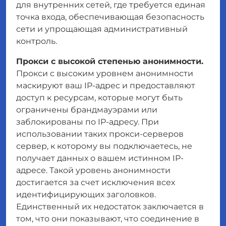
для внутренних сетей, где требуется единая
точка входа, обеспечивающая безопасность
сети и упрощающая административный
контроль.
Прокси с высокой степенью анонимности.
Прокси с высоким уровнем анонимности
маскируют ваш IP-адрес и предоставляют
доступ к ресурсам, которые могут быть
ограничены брандмауэрами или
заблокированы по IP-адресу. При
использовании таких прокси-серверов
сервер, к которому вы подключаетесь, не
получает данных о вашем истинном IP-
адресе. Такой уровень анонимности
достигается за счет исключения всех
идентифицирующих заголовков.
Единственный их недостаток заключается в
том, что они показывают, что соединение в