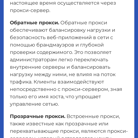
настоящее время осуществляется через
прокси-сервер.
Обратные прокси.
Обратные прокси
обеспечивают балансировку нагрузки и
безопасность веб-приложений в сети с
помощью брандмауэров и глубокой
проверки содержимого. Это позволяет
администраторам легко переключать
внутренние серверы и балансировать
нагрузку между ними, не влияя на поток
трафика. Клиенты взаимодействуют
непосредственно с прокси-сервером, зная
только его имя хоста, что упрощает
управление сетью.
Прозрачные прокси.
Встроенные прокси,
также известные как прозрачные или
перехватывающие прокси, являются прокси-