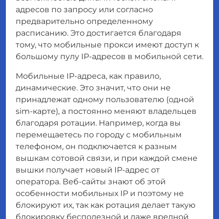
адресов по запросу или согласно
предварительно определенному
расписанию. Это достигается благодаря
тому, что мобильные прокси имеют доступ к
большому пулу IP-адресов в мобильной сети.
Мобильные IP-адреса, как правило,
динамические. Это значит, что они не
принадлежат одному пользователю (одной
sim-карте), а постоянно меняют владельцев
благодаря ротации. Например, когда вы
перемещаетесь по городу с мобильным
телефоном, он подключается к разным
вышкам сотовой связи, и при каждой смене
вышки получает новый IP-адрес от
оператора. Веб-сайты знают об этой
особенности мобильных IP и поэтому не
блокируют их, так как ротация делает такую
блокировку бесполезной и даже вредной