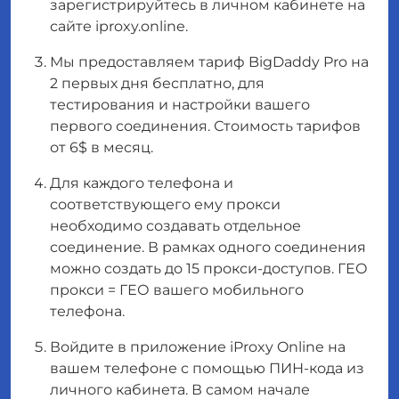
зарегистрируйтесь в личном кабинете на
сайте iproxy.online.
Мы предоставляем тариф BigDaddy Pro на
2 первых дня бесплатно, для
тестирования и настройки вашего
первого соединения. Стоимость тарифов
от 6$ в месяц.
Для каждого телефона и
соответствующего ему прокси
необходимо создавать отдельное
соединение. В рамках одного соединения
можно создать до 15 прокси-доступов. ГЕО
прокси = ГЕО вашего мобильного
телефона.
Войдите в приложение iProxy Online на
вашем телефоне с помощью ПИН-кода из
личного кабинета. В самом начале