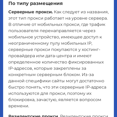
По типу размещения
Серверные прокси.
Как следует из названия,
этот тип прокси работает на уровне сервера.
В отличие от мобильных прокси, где трафик
пользователя перенаправляется через
мобильное устройство, имеющее доступ к
неограниченному пулу мобильных IP,
серверные прокси покупаются у хостинг-
провайдера или дата-центра и имеют
определенное количество фиксированных
IP-адресов, которые закреплены за
конкретным серверным блоком. Из-за
данной специфики сайты могут достаточно
быстро понять, что эти серверные IP-адреса
используются для прокси, поэтому их
блокировка, зачастую, является вопросом
времени.
Резидентские прокси.
Резидентские прокси