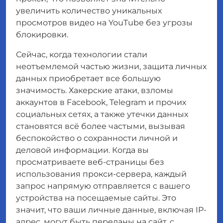
увеличить количество уникальных
просмотров видео на YouTube без угрозы
блокировки.
Сейчас, когда технологии стали
неотъемлемой частью жизни, защита личных
данных приобретает все большую
значимость. Хакерские атаки, взломы
аккаунтов в Facebook, Telegram и прочих
социальных сетях, а также утечки данных
становятся всё более частыми, вызывая
беспокойство о сохранности личной и
деловой информации. Когда вы
просматриваете веб-страницы без
использования прокси-сервера, каждый
запрос напрямую отправляется с вашего
устройства на посещаемые сайты. Это
значит, что ваши личные данные, включая IP-
адрес, могут быть переданы на сайт, с