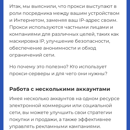
Итак, мы выяснили, что прокси выступают в
роли посредника между вашим устройством
и Интернетом, заменяя ваш IP-адрес своим.
Прокси используются частными лицами и
компаниями для различных целей, таких как
маскировка IP, улучшение безопасности,
обеспечение анонимности и обход
ограничений сети.
Но почему это полезно? Кто использует
прокси-серверы и для чего они нужны?
Работа с несколькими аккаунтами
Имея несколько аккаунтов на одном ресурсе
электронной коммерции или социальной
сети, вы можете улучшить свои стратегии
покупки и продажи, а также эффективнее
управлять рекламными кампаниями.