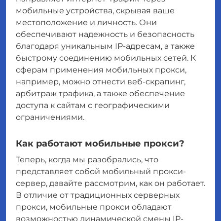
мобильные устройства, скрывая ваше
местоположение и личность. Они
обеспечивают надежность и безопасность
благодаря уникальным IP-адресам, а также
быстрому соединению мобильных сетей. К
сферам применения мобильных прокси,
например, можно отнести веб-скрапинг,
арбитраж трафика, а также обеспечение
доступа к сайтам с географическими
ограничениями.
Как работают мобильные прокси?
Теперь, когда мы разобрались, что
представляет собой мобильный прокси-
сервер, давайте рассмотрим, как он работает.
В отличие от традиционных серверных
прокси, мобильные прокси обладают
возможностью динамической смены IP-