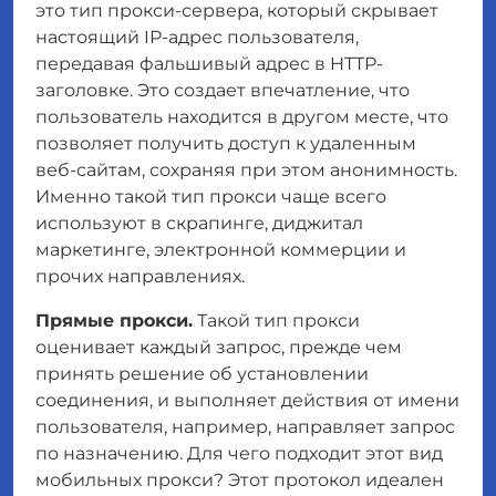
это тип прокси-сервера, который скрывает
настоящий IP-адрес пользователя,
передавая фальшивый адрес в HTTP-
заголовке. Это создает впечатление, что
пользователь находится в другом месте, что
позволяет получить доступ к удаленным
веб-сайтам, сохраняя при этом анонимность.
Именно такой тип прокси чаще всего
используют в скрапинге, диджитал
маркетинге, электронной коммерции и
прочих направлениях.
Прямые прокси.
Такой тип прокси
оценивает каждый запрос, прежде чем
принять решение об установлении
соединения, и выполняет действия от имени
пользователя, например, направляет запрос
по назначению. Для чего подходит этот вид
мобильных прокси? Этот протокол идеален