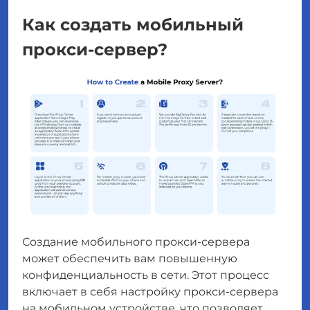
Как создать мобильный
прокси-сервер?
Создание мобильного прокси-сервера
может обеспечить вам повышенную
конфиденциальность в сети. Этот процесс
включает в себя настройку прокси-сервера
на мобильном устройстве, что позволяет