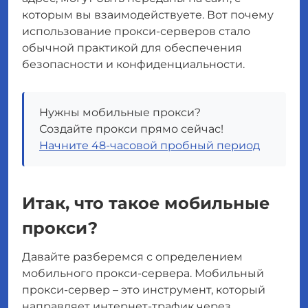
которым вы взаимодействуете. Вот почему
использование прокси-серверов стало
обычной практикой для обеспечения
безопасности и конфиденциальности.
Нужны мобильные прокси?
Создайте прокси прямо сейчас!
Начните 48-часовой пробный период
Итак, что такое мобильные
прокси?
Давайте разберемся с определением
мобильного прокси-сервера. Мобильный
прокси-сервер – это инструмент, который
направляет интернет-трафик через