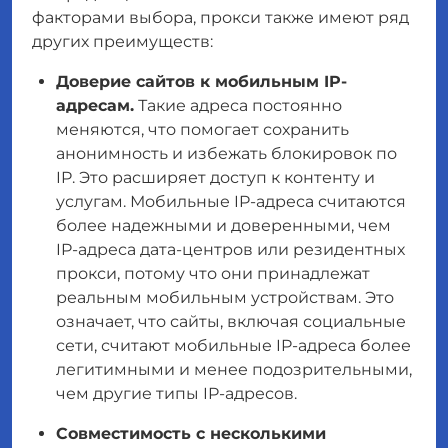
факторами выбора, прокси также имеют ряд
других преимуществ:
Доверие сайтов к мобильным IP-
адресам.
Такие адреса постоянно
меняются, что помогает сохранить
анонимность и избежать блокировок по
IP. Это расширяет доступ к контенту и
услугам. Мобильные IP-адреса считаются
более надежными и доверенными, чем
IP-адреса дата-центров или резидентных
прокси, потому что они принадлежат
реальным мобильным устройствам. Это
означает, что сайты, включая социальные
сети, считают мобильные IP-адреса более
легитимными и менее подозрительными,
чем другие типы IP-адресов.
Совместимость с несколькими