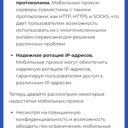
протоколами.
Мобильные прокси-
серверы совместимы с такими
протоколами, как HTTP, HTTPS и SOCKS, что
дает пользователям возможность
использовать их с многочисленными
онлайн-сервисами для решения
различных проблем.
Надежная ротация IP-адресов.
Мобильные прокси могут обеспечить
надежную ротацию IP-адресов,
гарантируя пользователям доступ к
различным IP-адресам.
Теперь давайте рассмотрим некоторые
недостатки мобильных прокси:
Несмотря на повышенную
конфиденциальность и возможность
обходить гео-ограничения, мобильные