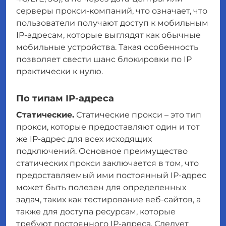
серверы прокси-компаний, что означает, что
пользователи получают доступ к мобильным
IP-адресам, которые выглядят как обычные
мобильные устройства. Такая особенность
позволяет свести шанс блокировки по IP
практически к нулю.
По типам IP-адреса
Статические.
Статические прокси – это тип
прокси, которые предоставляют один и тот
же IP-адрес для всех исходящих
подключений. Основное преимущество
статических прокси заключается в том, что
предоставляемый ими постоянный IP-адрес
может быть полезен для определенных
задач, таких как тестирование веб-сайтов, а
также для доступа ресурсам, которые
требуют постоянного IP-адреса. Следует