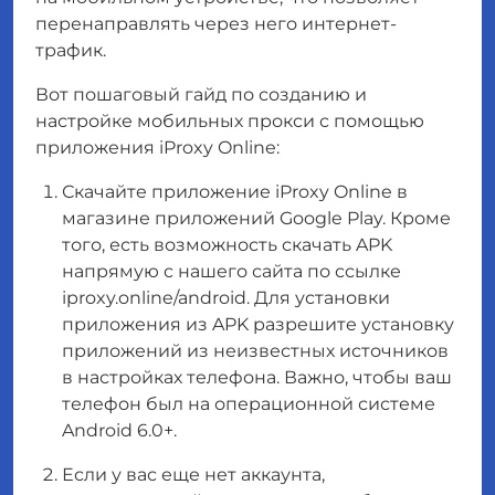
перенаправлять через него интернет-
трафик.
Вот пошаговый гайд по созданию и
настройке мобильных прокси с помощью
приложения iProxy Online:
Скачайте приложение iProxy Online в
магазине приложений Google Play. Кроме
того, есть возможность скачать APK
напрямую с нашего сайта по ссылке
iproxy.online/android. Для установки
приложения из APK разрешите установку
приложений из неизвестных источников
в настройках телефона. Важно, чтобы ваш
телефон был на операционной системе
Android 6.0+.
Если у вас еще нет аккаунта,