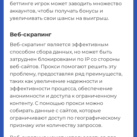
беттинге игрок может заводить множество
аккаунтов, чтобы получать бонусы и
увеличивать свои шансы на выигрыш.
Веб-скрапинг
Веб-скрапинг является эффективным
способом сбора данных, но может быть
затруднен блокировками по IP со стороны
веб-сайтов. Прокси помогают решить эту
проблему, предоставляя ряд преимуществ,
таких как увеличение надежности и
эффективности процесса, обеспечение
анонимности и доступа к ограниченному
контенту. С помощью прокси можно
собирать данные с сайтов, которые
ограничивают доступ по географическому
признаку или количеству запросов.