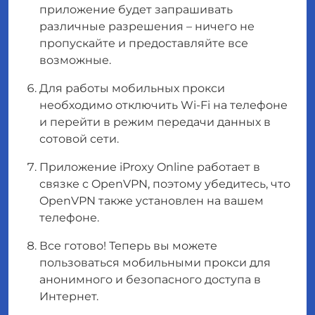
приложение будет запрашивать
различные разрешения – ничего не
пропускайте и предоставляйте все
возможные.
Для работы мобильных прокси
необходимо отключить Wi-Fi на телефоне
и перейти в режим передачи данных в
сотовой сети.
Приложение iProxy Online работает в
связке с OpenVPN, поэтому убедитесь, что
OpenVPN также установлен на вашем
телефоне.
Все готово! Теперь вы можете
пользоваться мобильными прокси для
анонимного и безопасного доступа в
Интернет.