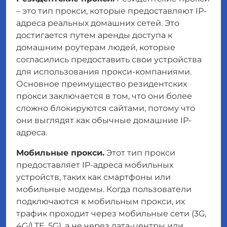
– это тип прокси, которые предоставляют IP-
адреса реальных домашних сетей. Это
достигается путем аренды доступа к
домашним роутерам людей, которые
согласились предоставить свои устройства
для использования прокси-компаниями.
Основное преимущество резидентских
прокси заключается в том, что они более
сложно блокируются сайтами, потому что
они выглядят как обычные домашние IP-
адреса.
Мобильные прокси.
Этот тип прокси
предоставляет IP-адреса мобильных
устройств, таких как смартфоны или
мобильные модемы. Когда пользователи
подключаются к мобильным прокси, их
трафик проходит через мобильные сети (3G,
4G/LTE, 5G), а не через дата-центры или