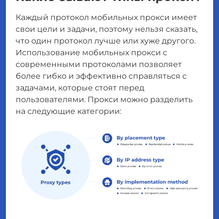
Каждый протокол мобильных прокси имеет
свои цели и задачи, поэтому нельзя сказать,
что один протокол лучше или хуже другого.
Использование мобильных прокси с
современными протоколами позволяет
более гибко и эффективно справляться с
задачами, которые стоят перед
пользователями. Прокси можно разделить
на следующие категории: