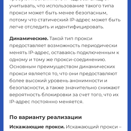
учитывать, что использование такого типа
прокси может быть менее безопасным,
потому что статический IP-адрес может быть
легче отследить и идентифицировать.
Динамические.
Такой тип прокси
предоставляет возможность периодически
менять IP-адрес, оставаясь подключенным к
одному и тому же прокси-соединению.
Основным преимуществом динамических
прокси является то, что они предоставляют
более высокий уровень анонимности и
безопасности, а также значительно снижают
вероятность блокировки за счет того, что их
IP-адрес постоянно меняется.
По варианту реализации
Искажающие прокси.
Искажающий прокси –