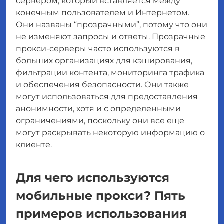
сервером, который вставляется между
конечным пользователем и Интернетом.
Они названы “прозрачными”, потому что они
не изменяют запросы и ответы. Прозрачные
прокси-серверы часто используются в
больших организациях для кэширования,
фильтрации контента, мониторинга трафика
и обеспечения безопасности. Они также
могут использоваться для предоставления
анонимности, хотя и с определенными
ограничениями, поскольку они все еще
могут раскрывать некоторую информацию о
клиенте.
Для чего используются
мобильные прокси? Пять
примеров использования