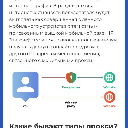
интернет-трафик. В результате вся
интернет-активность пользователя будет
выглядеть как совершенная с данного
мобильного устройства с тем самым
присвоенным вышкой мобильной связи IP.
Эта конфигурация позволяет пользователям
получать доступ к онлайн-ресурсам с
другого IP-адреса и местоположения,
связанного с мобильными прокси.
Какие бывают типы прокси?