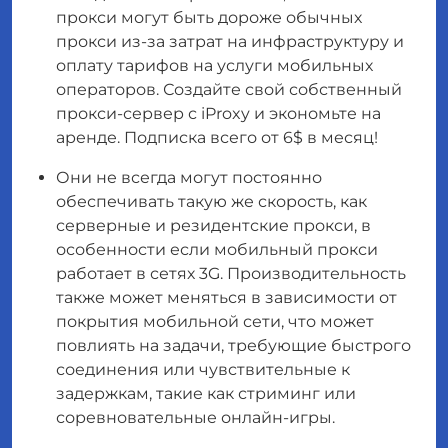
прокси могут быть дороже обычных
прокси из-за затрат на инфраструктуру и
оплату тарифов на услуги мобильных
операторов. Создайте свой собственный
прокси-сервер с iProxy и экономьте на
аренде. Подписка всего от 6$ в месяц!
Они не всегда могут постоянно
обеспечивать такую же скорость, как
серверные и резидентские прокси, в
особенности если мобильный прокси
работает в сетях 3G. Производительность
также может меняться в зависимости от
покрытия мобильной сети, что может
повлиять на задачи, требующие быстрого
соединения или чувствительные к
задержкам, такие как стриминг или
соревновательные онлайн-игры.