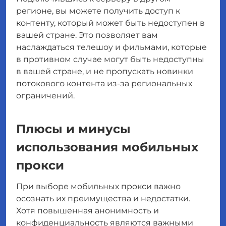
регионе, вы можете получить доступ к
контенту, который может быть недоступен в
вашей стране. Это позволяет вам
наслаждаться телешоу и фильмами, которые
в противном случае могут быть недоступны
в вашей стране, и не пропускать новинки
потокового контента из-за региональных
ограничений.
Плюсы и минусы
использования мобильных
прокси
При выборе мобильных прокси важно
осознать их преимущества и недостатки.
Хотя повышенная анонимность и
конфиденциальность являются важными