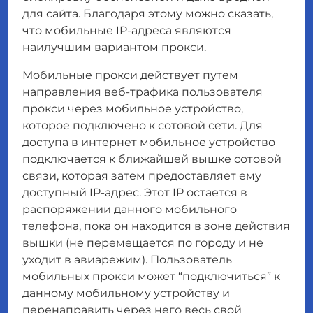
для сайта. Благодаря этому можно сказать,
что мобильные IP-адреса являются
наилучшим вариантом прокси.
Мобильные прокси действует путем
направления веб-трафика пользователя
прокси через мобильное устройство,
которое подключено к сотовой сети. Для
доступа в интернет мобильное устройство
подключается к ближайшей вышке сотовой
связи, которая затем предоставляет ему
доступный IP-адрес. Этот IP остается в
распоряжении данного мобильного
телефона, пока он находится в зоне действия
вышки (не перемещается по городу и не
уходит в авиарежим). Пользователь
мобильных прокси может “подключиться” к
данному мобильному устройству и
перенаправить через него весь свой