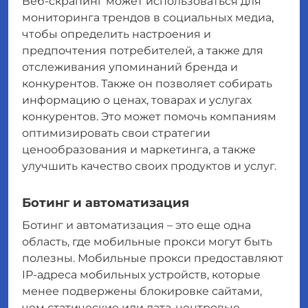
Веб-скрапинг может использоваться для
мониторинга трендов в социальных медиа,
чтобы определить настроения и
предпочтения потребителей, а также для
отслеживания упоминаний бренда и
конкурентов. Также он позволяет собирать
информацию о ценах, товарах и услугах
конкурентов. Это может помочь компаниям
оптимизировать свои стратегии
ценообразования и маркетинга, а также
улучшить качество своих продуктов и услуг.
Ботинг и автоматизация
Ботинг и автоматизация – это еще одна
область, где мобильные прокси могут быть
полезны. Мобильные прокси предоставляют
IP-адреса мобильных устройств, которые
менее подвержены блокировке сайтами,
чем статические или дата-центровые