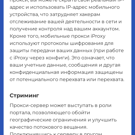
адрес и использовать IP-адрес мобильного
устройства, что затрудняет хакерам
отслеживание вашей деятельности в сети и
получение контроля над вашим аккаунтом.
Кроме того, мобильные прокси iProxy
используют протоколы шифрования для
защиты передачи ваших данных (при работе
с iProxy через конфиги). Это означает, что
ваши учетные данные, сообщения и другая
конфиденциальная информация защищены
от потенциального перехвата или перехвата.
Стриминг
Прокси-сервер может выступать в роли
портала, позволяющего обойти
географические ограничения и улучшить
качество потокового вещания.
Подключившись к серверу в другом