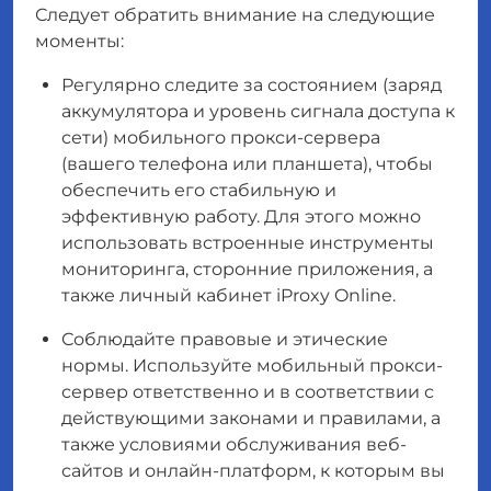
Следует обратить внимание на следующие
моменты:
Регулярно следите за состоянием (заряд
аккумулятора и уровень сигнала доступа к
сети) мобильного прокси-сервера
(вашего телефона или планшета), чтобы
обеспечить его стабильную и
эффективную работу. Для этого можно
использовать встроенные инструменты
мониторинга, сторонние приложения, а
также личный кабинет iProxy Online.
Соблюдайте правовые и этические
нормы. Используйте мобильный прокси-
сервер ответственно и в соответствии с
действующими законами и правилами, а
также условиями обслуживания веб-
сайтов и онлайн-платформ, к которым вы