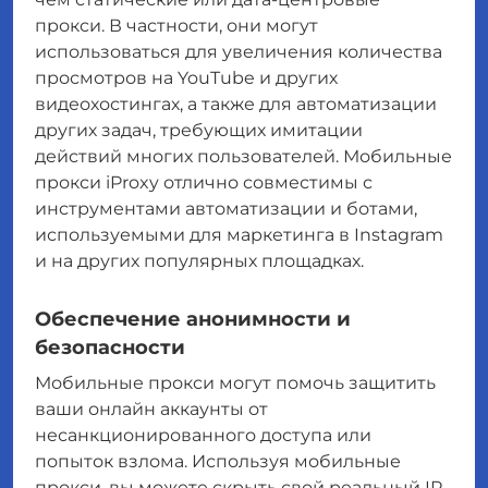
прокси. В частности, они могут
использоваться для увеличения количества
просмотров на YouTube и других
видеохостингах, а также для автоматизации
других задач, требующих имитации
действий многих пользователей. Мобильные
прокси iProxy отлично совместимы с
инструментами автоматизации и ботами,
используемыми для маркетинга в Instagram
и на других популярных площадках.
Обеспечение анонимности и
безопасности
Мобильные прокси могут помочь защитить
ваши онлайн аккаунты от
несанкционированного доступа или
попыток взлома. Используя мобильные
прокси, вы можете скрыть свой реальный IP-