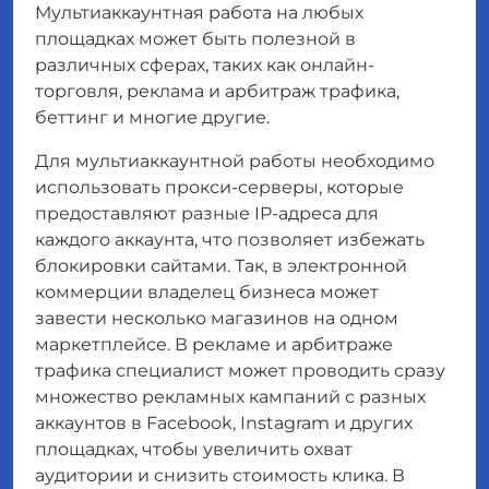
Мультиаккаунтная работа на любых
площадках может быть полезной в
различных сферах, таких как онлайн-
торговля, реклама и арбитраж трафика,
беттинг и многие другие.
Для мультиаккаунтной работы необходимо
использовать прокси-серверы, которые
предоставляют разные IP-адреса для
каждого аккаунта, что позволяет избежать
блокировки сайтами. Так, в электронной
коммерции владелец бизнеса может
завести несколько магазинов на одном
маркетплейсе. В рекламе и арбитраже
трафика специалист может проводить сразу
множество рекламных кампаний с разных
аккаунтов в Facebook, Instagram и других
площадках, чтобы увеличить охват
аудитории и снизить стоимость клика. В