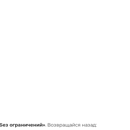
Без ограничений»
. Возвращайся назад: