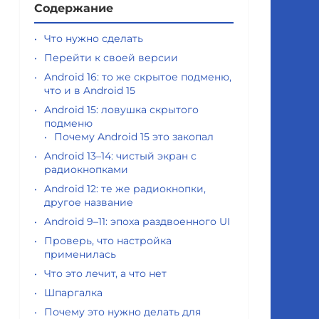
Содержание
Что нужно сделать
Перейти к своей версии
Android 16: то же скрытое подменю,
что и в Android 15
Android 15: ловушка скрытого
подменю
Почему Android 15 это закопал
Android 13–14: чистый экран с
радиокнопками
Android 12: те же радиокнопки,
другое название
Android 9–11: эпоха раздвоенного UI
Проверь, что настройка
применилась
Что это лечит, а что нет
Шпаргалка
Почему это нужно делать для