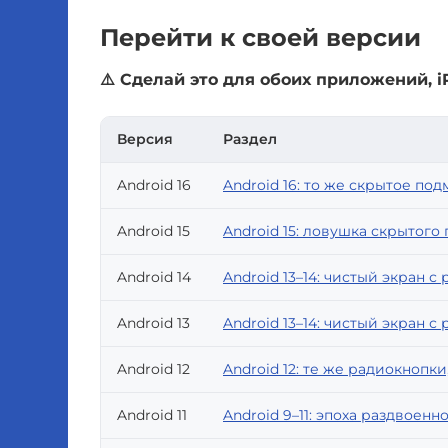
Перейти к своей версии
⚠️ Сделай это для обоих приложений, i
Версия
Раздел
Android 16
Android 16: то же скрытое подм
Android 15
Android 15: ловушка скрытого
Android 14
Android 13–14: чистый экран 
Android 13
Android 13–14: чистый экран 
Android 12
Android 12: те же радиокнопки
Android 11
Android 9–11: эпоха раздвоенно