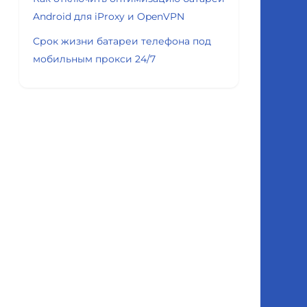
Android для iProxy и OpenVPN
Срок жизни батареи телефона под
мобильным прокси 24/7