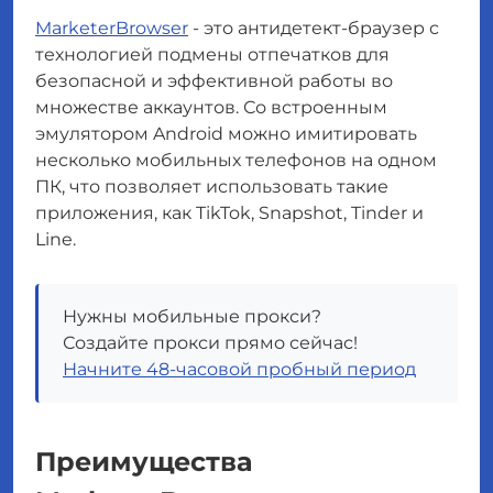
MarketerBrowser
- это антидетект-браузер с
технологией подмены отпечатков для
безопасной и эффективной работы во
множестве аккаунтов. Со встроенным
эмулятором Android можно имитировать
несколько мобильных телефонов на одном
ПК, что позволяет использовать такие
приложения, как TikTok, Snapshot, Tinder и
Line.
Нужны мобильные прокси?
Создайте прокси прямо сейчас!
Начните 48-часовой пробный период
Преимущества