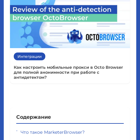
Интеграции
Как настроить мобильные прокси в Octo Browser
для полной анонимности при работе с
антидетектом?
Содержание
Что такое MarketerBrowser?