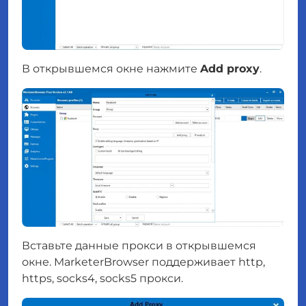
В открывшемся окне нажмите
Add proxy
.
Вставьте данные прокси в открывшемся
окне. MarketerBrowser поддерживает http,
https, socks4, socks5 прокси.