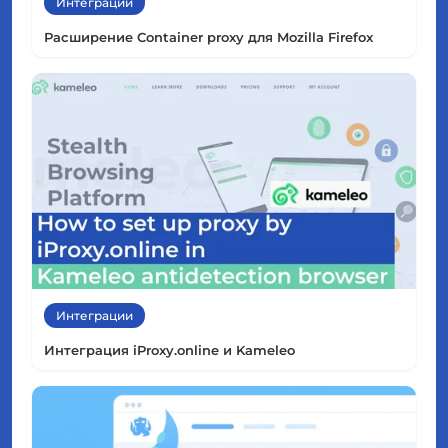
Интеграции
Расширение Container proxy для Mozilla Firefox
Интеграции
Интеграция iProxy.online и Kameleo