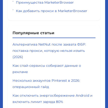
Преимущества MarketerBrowser
Как добавить прокси в MarketerBrowser
Популярные статьи
Альтернатива NetNut после захвата ФБР:
поставка прокси, которую нельзя изъять
(2026)
Как спай-сервисы собирают данные о
рекламе
Несколько аккаунтов Pinterest в 2026:
операционный гайд
Как отключить энергосбережение Android и
включить лимит заряда 80%