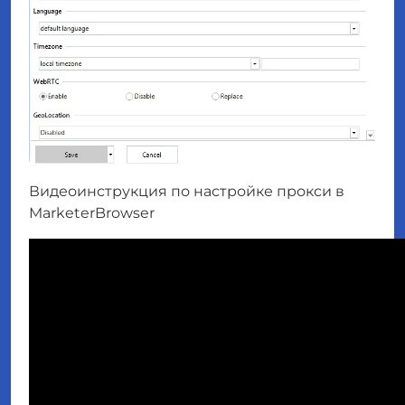
Видеоинструкция по настройке прокси в
MarketerBrowser