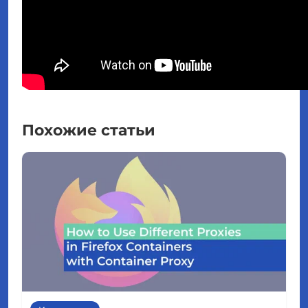
Похожие статьи