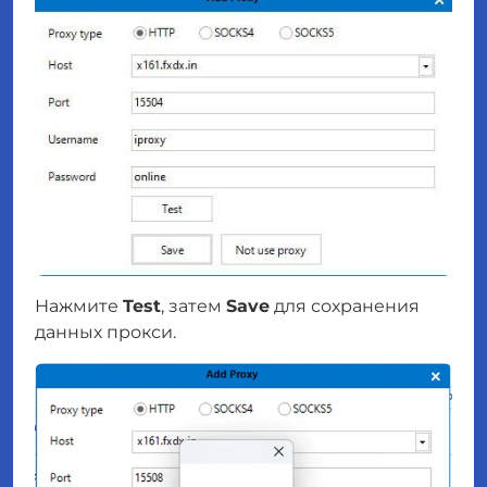
Нажмите
Test
, затем
Save
для сохранения
данных прокси.