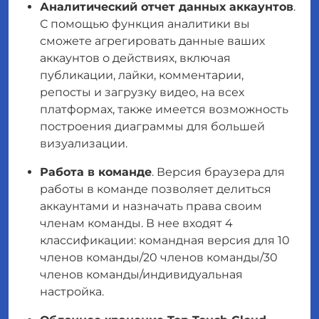
Аналитический отчет данных аккаунтов
.
С помощью функция аналитики вы
сможете агрегировать данные ваших
аккаунтов о действиях, включая
публикации, лайки, комментарии,
репосты и загрузку видео, на всех
платформах, также имеется возможность
построения диаграммы для большей
визуализации.
Работа в команде
. Версия браузера для
работы в команде позволяет делиться
аккаунтами и назначать права своим
членам команды. В нее входят 4
классификации: командная версия для 10
членов команды/20 членов команды/30
членов команды/индивидуальная
настройка.