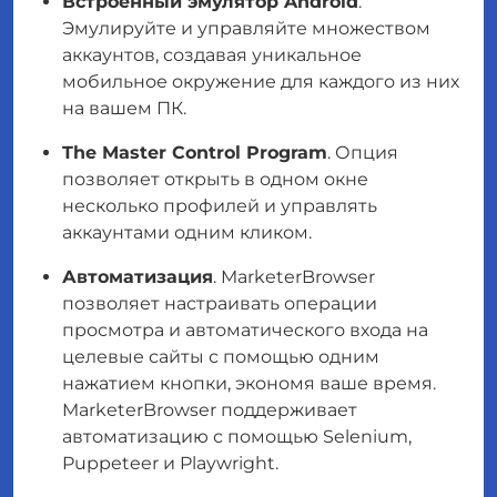
Встроенный эмулятор Android
.
Эмулируйте и управляйте множеством
аккаунтов, создавая уникальное
мобильное окружение для каждого из них
на вашем ПК.
The Master Control Program
. Опция
позволяет открыть в одном окне
несколько профилей и управлять
аккаунтами одним кликом.
Автоматизация
. MarketerBrowser
позволяет настраивать операции
просмотра и автоматического входа на
целевые сайты с помощью одним
нажатием кнопки, экономя ваше время.
MarketerBrowser поддерживает
автоматизацию с помощью Selenium,
Puppeteer и Playwright.