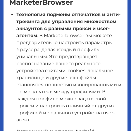
MarketerBrowser
Технология подмены отпечатков и анти-
трекинга для управления множеством
аккаунтов с разными прокси и user-
агентом
. В Marketerbrowser вы можете
предварительно настроить параметры
браузера, делая каждый профиль
уникальным. Это предотвращает
распознавание вашего реального
устройства сайтами: сookies, локальное
хранилище и другие кэш-файлы
становятся полностью изолированными и
не могут утечь между профилями. В
каждом профиле можно задать свой
прокси и настроить отличный от других
профилей и реального устройства user-
агент.