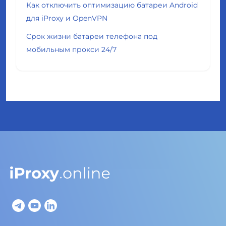
Как отключить оптимизацию батареи Android
для iProxy и OpenVPN
Срок жизни батареи телефона под
мобильным прокси 24/7