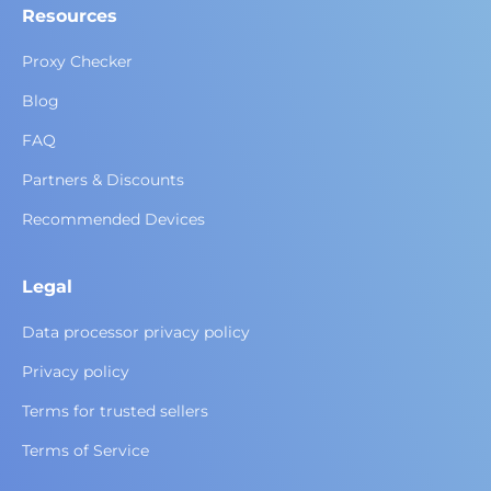
Resources
Proxy Checker
Blog
FAQ
Partners & Discounts
Recommended Devices
Legal
Data processor privacy policy
Privacy policy
Terms for trusted sellers
Terms of Service