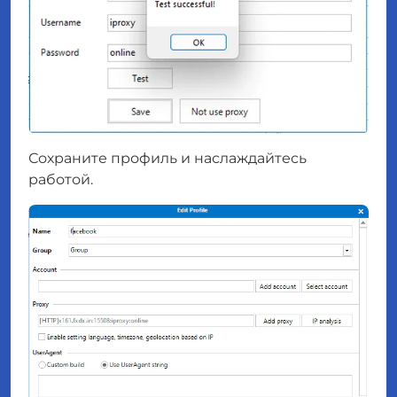
Сохраните профиль и наслаждайтесь
работой.