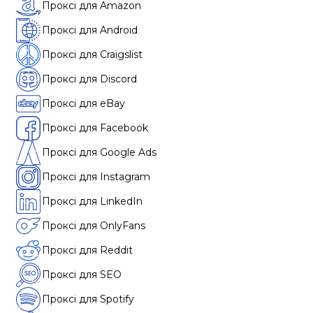
Проксі для Amazon
Проксі для Android
Проксі для Craigslist
Проксі для Discord
Проксі для eBay
Проксі для Facebook
Проксі для Google Ads
Проксі для Instagram
Проксі для LinkedIn
Проксі для OnlyFans
Проксі для Reddit
Проксі для SEO
Проксі для Spotify