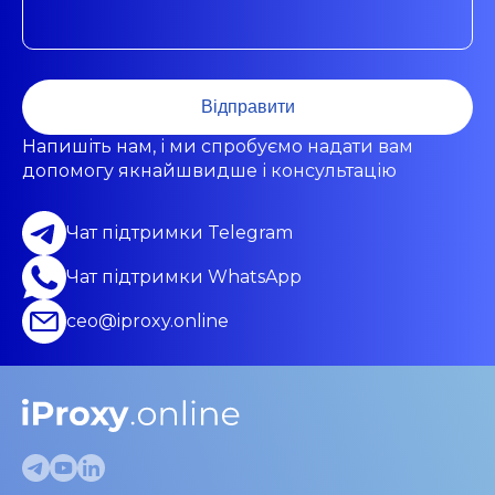
Відправити
Напишіть нам, і ми спробуємо надати вам
допомогу якнайшвидше і консультацію
Чат підтримки Telegram
Чат підтримки WhatsApp
ceo@iproxy.online