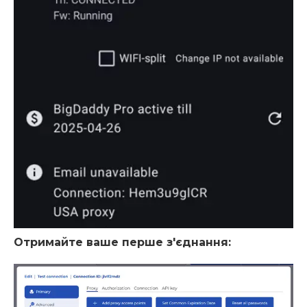
Отримайте ваше перше з'єднання: