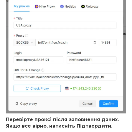
Перевірте проксі після заповнення даних.
Якщо все вірно, натисніть Підтвердити.