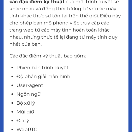
các đặc điểm kỹ thuật
của mỗi trình duyệt sẽ
khác nhau và đồng thời tương tự với các máy
tính khác thực sự tồn tại trên thế giới. Điều này
cho phép bạn mô phỏng việc truy cập các
trang web từ các máy tính hoàn toàn khác
nhau, nhưng thực tế lại đang từ máy tính duy
nhất của bạn.
Các đặc điểm kỹ thuật bao gồm:
Phiên bản trình duyệt
Độ phân giải màn hình
User-agent
Ngôn ngữ
Bộ xử lý
Múi giờ
Địa lý
WebRTC