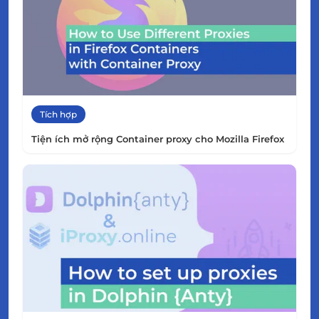
Tích hợp
Tiện ích mở rộng Container proxy cho Mozilla Firefox