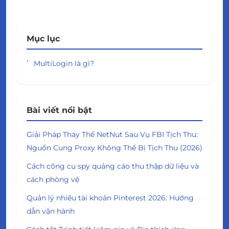
Mục lục
MultiLogin là gì?
Bài viết nổi bật
Giải Pháp Thay Thế NetNut Sau Vụ FBI Tịch Thu:
Nguồn Cung Proxy Không Thể Bị Tịch Thu (2026)
Cách công cụ spy quảng cáo thu thập dữ liệu và
cách phòng vệ
Quản lý nhiều tài khoản Pinterest 2026: Hướng
dẫn vận hành