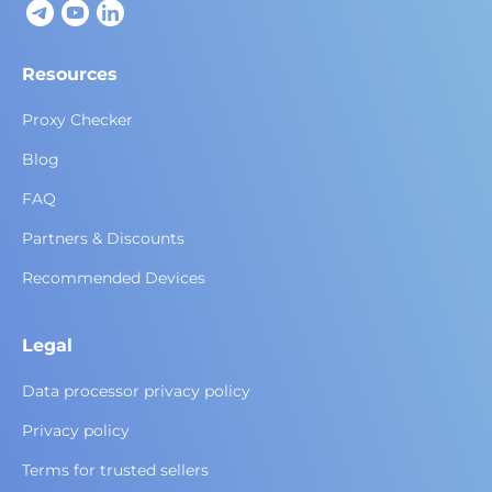
Resources
Proxy Checker
Blog
FAQ
Partners & Discounts
Recommended Devices
Legal
Data processor privacy policy
Privacy policy
Terms for trusted sellers