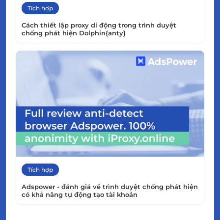
Tích hợp
Cách thiết lập proxy di động trong trình duyệt
chống phát hiện Dolphin{anty}
Tích hợp
Adspower - đánh giá về trình duyệt chống phát hiện
có khả năng tự động tạo tài khoản