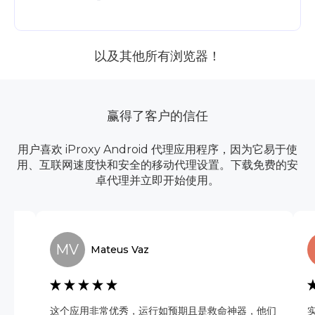
以及其他所有浏览器！
赢得了客户的信任
用户喜欢 iProxy Android 代理应用程序，因为它易于使
用、互联网速度快和安全的移动代理设置。下载免费的安
卓代理并立即开始使用。
MV
Mateus
Vaz
讶。
这个应用非常优秀，运行如预期且是救命神器，他们