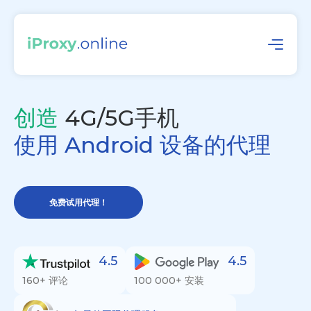
创造
4G/5G手机
使用 Android 设备的代理
免费试用代理！
4.5
4.5
160+ 评论
100 000+ 安装