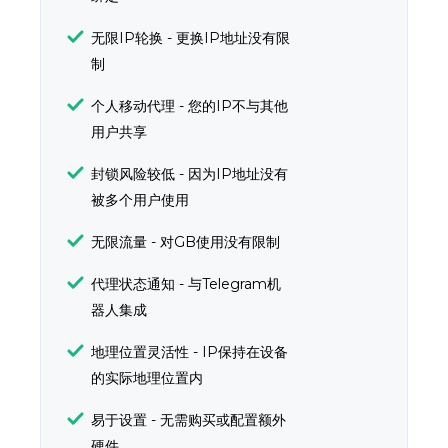
无限IP轮换 - 更换IP地址没有限
制
个人移动代理 - 您的IP不与其他
用户共享
封锁风险较低 - 因为IP地址没有
被多个用户使用
无限流量 - 对GB使用没有限制
代理状态通知 - 与Telegram机
器人集成
地理位置灵活性 - IP保持在设备
的实际地理位置内
易于设置 - 无需购买或配置额外
硬件