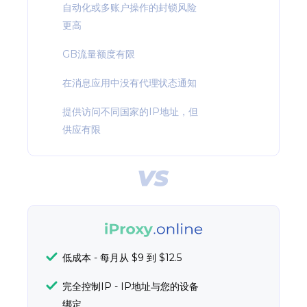
自动化或多账户操作的封锁风险
更高
GB流量额度有限
在消息应用中没有代理状态通知
提供访问不同国家的IP地址，但
供应有限
低成本 - 每月从 $9 到 $12.5
完全控制IP - IP地址与您的设备
绑定