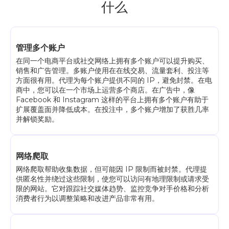
什么
管理多个账户
在同一个电商平台或社交网络上拥有多个账户可以提升购买、
销售和广告管理。多账户使用在在线交易、流量套利、投注等
方面很有用。代理为每个账户提供不同的 IP，避免封禁。在电
商中，您可以在一个市场上运营多个商店。在广告中，像
Facebook 和 Instagram 这样的平台上拥有多个账户有助于
扩展覆盖面并降低成本。在投注中，多个账户增加了获胜几率
并解锁奖励。
网络爬取
网络爬取帮助收集数据，但可能因 IP 限制而被封禁。代理提
供匿名性并绕过这些限制，使您可以访问有地理限制或请求受
限的网站。它对跟踪社交媒体趋势、监控竞争对手价格和分析
消费者行为以调整策略和改进产品非常有用。