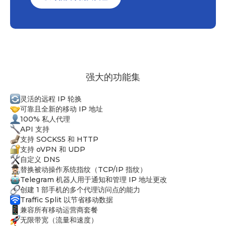
强大的功能集
灵活的远程 IP 轮换
可靠且全新的移动 IP 地址
100% 私人代理
API 支持
支持 SOCKS5 和 HTTP
支持 oVPN 和 UDP
自定义 DNS
替换被动操作系统指纹（TCP/IP 指纹）
Telegram 机器人用于通知和管理 IP 地址更改
创建 1 部手机的多个代理访问点的能力
Traffic Split 以节省移动数据
兼容所有移动运营商套餐
无限带宽（流量和速度）