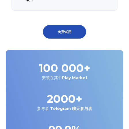
免费试用
100 000
+
安装在其中
Play Market
2000
+
参与者
Telegram 聊天参与者