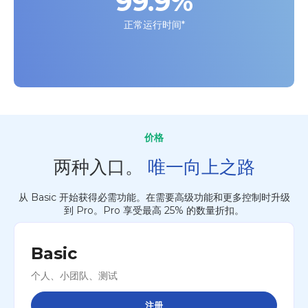
99.9%
正常运行时间*
价格
两种入口。
唯一向上之路
从 Basic 开始获得必需功能。在需要高级功能和更多控制时升级
到 Pro。Pro 享受最高 25% 的数量折扣。
Basic
个人、小团队、测试
注册