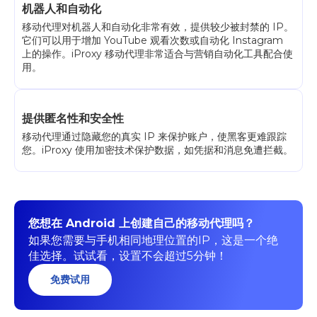
机器人和自动化
移动代理对机器人和自动化非常有效，提供较少被封禁的 IP。
它们可以用于增加 YouTube 观看次数或自动化 Instagram
上的操作。iProxy 移动代理非常适合与营销自动化工具配合使
用。
提供匿名性和安全性
移动代理通过隐藏您的真实 IP 来保护账户，使黑客更难跟踪
您。iProxy 使用加密技术保护数据，如凭据和消息免遭拦截。
您想在 Android 上创建自己的移动代理吗？
如果您需要与手机相同地理位置的IP，这是一个绝
佳选择。试试看，设置不会超过5分钟！
免费试用