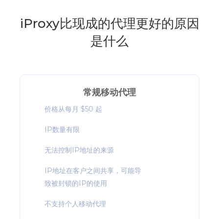
iProxy比现成的代理更好的原因
是什么
常规移动代理
价格从每月 $50 起
IP数量有限
无法控制IP地址的来源
IP地址在客户之间共享，可能导
致被封锁的IP的使用
不支持个人移动代理