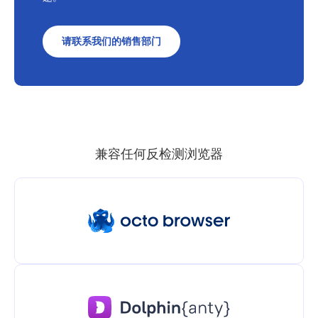
请联系我们的销售部门
兼容任何反检测浏览器