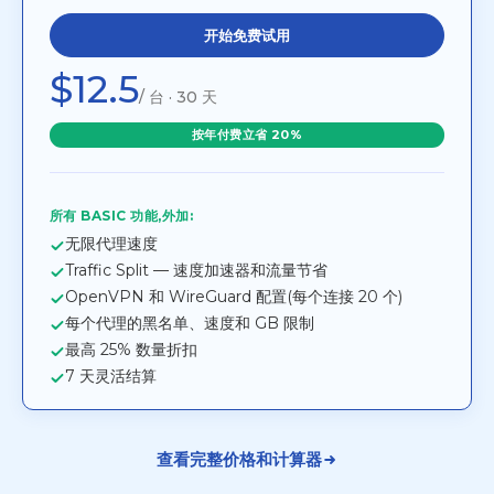
开始免费试用
$12.5
/ 台 · 30 天
按年付费立省 20%
所有 BASIC 功能,外加:
无限代理速度
Traffic Split — 速度加速器和流量节省
OpenVPN 和 WireGuard 配置(每个连接 20 个)
每个代理的黑名单、速度和 GB 限制
最高 25% 数量折扣
7 天灵活结算
查看完整价格和计算器