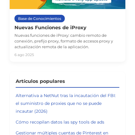
Base de Conocimientos
Nuevas Funciones de iProxy
Nuevas funciones de iProxy: cambio remoto de
conexión, prefijo proxy, formato de accesos proxy y
actualización remota de la aplicación.
6 ago 2025
Artículos populares
Alternativa a NetNut tras la incautación del FBI:
el suministro de proxies que no se puede
incautar (2026)
Cómo recopilan datos las spy tools de ads
Gestionar múltiples cuentas de Pinterest en