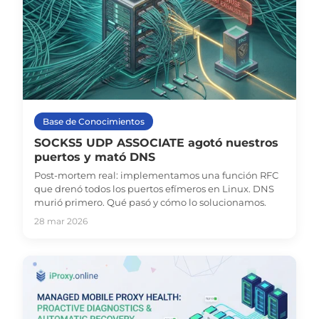
Base de Conocimientos
SOCKS5 UDP ASSOCIATE agotó nuestros
puertos y mató DNS
Post-mortem real: implementamos una función RFC
que drenó todos los puertos efímeros en Linux. DNS
murió primero. Qué pasó y cómo lo solucionamos.
28 mar 2026