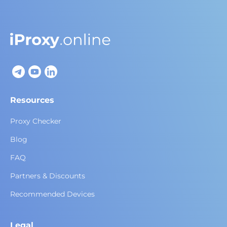
Resources
Proxy Checker
Blog
FAQ
Partners & Discounts
Recommended Devices
Legal