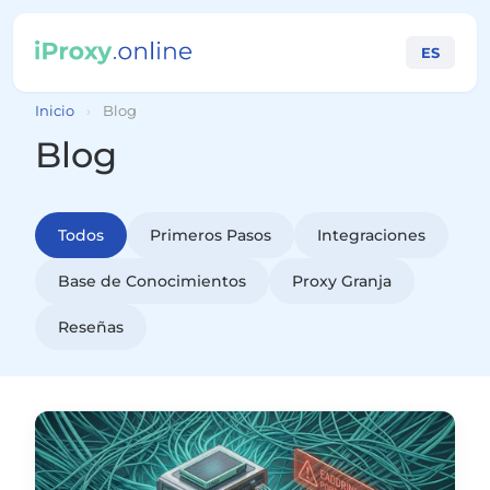
ES
Inicio
›
Blog
Blog
Todos
Primeros Pasos
Integraciones
Base de Conocimientos
Proxy Granja
Reseñas