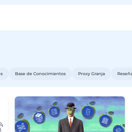
es
Base de Conocimientos
Proxy Granja
Reseñ