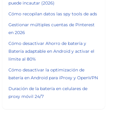
puede incautar (2026)
Cómo recopilan datos las spy tools de ads
Gestionar múltiples cuentas de Pinterest
en 2026
Cómo desactivar Ahorro de batería y
Batería adaptable en Android y activar el
límite al 80%
Cómo desactivar la optimización de
batería en Android para iProxy y OpenVPN
Duración de la batería en celulares de
proxy móvil 24/7