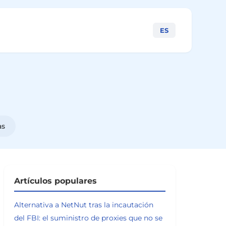
ES
as
Artículos populares
Alternativa a NetNut tras la incautación
del FBI: el suministro de proxies que no se