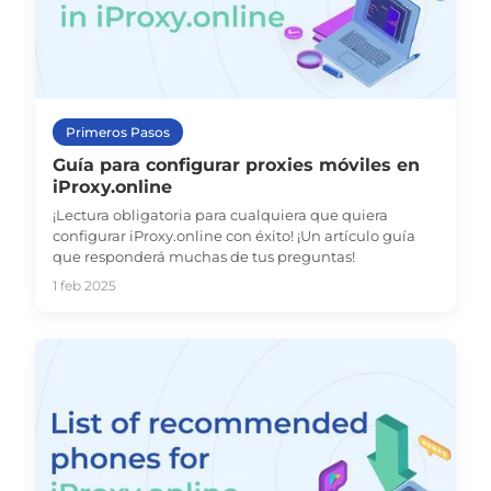
Primeros Pasos
Guía para configurar proxies móviles en
iProxy.online
¡Lectura obligatoria para cualquiera que quiera
configurar iProxy.online con éxito! ¡Un artículo guía
que responderá muchas de tus preguntas!
1 feb 2025