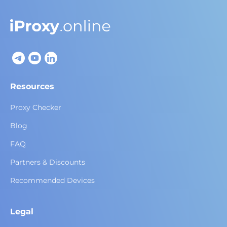
Resources
Proxy Checker
Blog
FAQ
Partners & Discounts
Recommended Devices
Legal