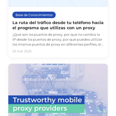
Base de Conocimientos
La ruta del tráfico desde tu teléfono hacia
el programa que utilizas con un proxy
¿Qué son los puertos de proxy, por qué no cambia la
IP desde los puertos de proxy, por qué puedes utilizar
los mismos puertos de proxy en diferentes perfiles, el
doble de consumo de tráfico en tu teléfono?
25 mar 2025