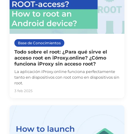
Base de Conocimientos
Todo sobre el root: ¿Para qué sirve el
acceso root en iProxy.online? ¿Cómo
funciona iProxy sin acceso root?
La aplicación iProxy.online funciona perfectamente
tanto en dispositivos con root como en dispositivos sin
root.
3 feb 2025