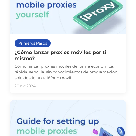
Primeros Pasos
¿Cómo lanzar proxies móviles por ti
mismo?
Cómo lanzar proxies móviles de forma económica,
rápida, sencilla, sin conocimientos de programación,
solo desde un teléfono móvil.
20 dic 2024