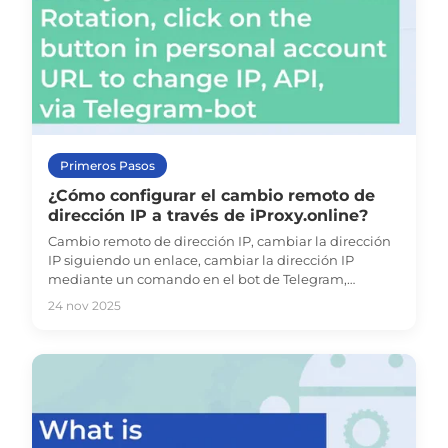
Primeros Pasos
¿Cómo configurar el cambio remoto de
dirección IP a través de iProxy.online?
Cambio remoto de dirección IP, cambiar la dirección
IP siguiendo un enlace, cambiar la dirección IP
mediante un comando en el bot de Telegram,
rotación, API, proxy móvil iProxy.online
24 nov 2025