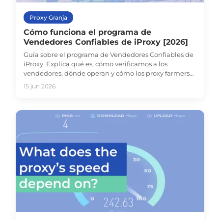
Proxy Granja
Cómo funciona el programa de
Vendedores Confiables de iProxy [2026]
Guía sobre el programa de Vendedores Confiables de
iProxy. Explica qué es, cómo verificamos a los
vendedores, dónde operan y cómo los proxy farmers
pueden postularse para aparecer en la tienda de
15 jun 2026
iProxy.