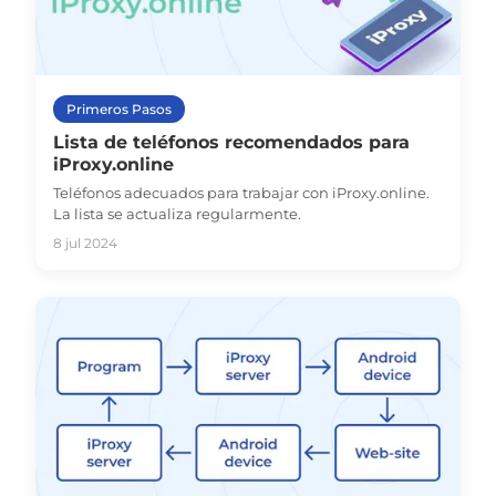
Primeros Pasos
Lista de teléfonos recomendados para
iProxy.online
Teléfonos adecuados para trabajar con iProxy.online.
La lista se actualiza regularmente.
8 jul 2024