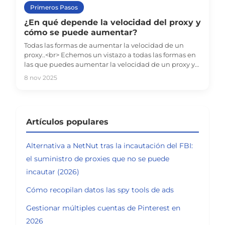
Primeros Pasos
¿En qué depende la velocidad del proxy y
cómo se puede aumentar?
Todas las formas de aumentar la velocidad de un
proxy..<br> Echemos un vistazo a todas las formas en
las que puedes aumentar la velocidad de un proxy y
hablemos de en qué depende.
8 nov 2025
Artículos populares
Alternativa a NetNut tras la incautación del FBI:
el suministro de proxies que no se puede
incautar (2026)
Cómo recopilan datos las spy tools de ads
Gestionar múltiples cuentas de Pinterest en
2026