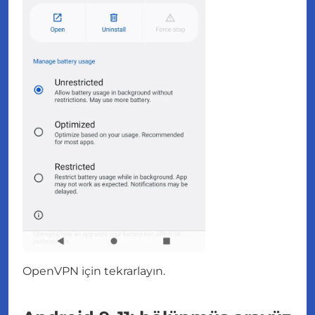
OpenVPN için tekrarlayın.