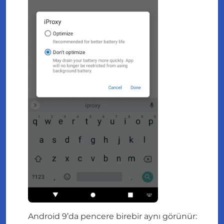
Android 9’da pencere birebir aynı görünür: