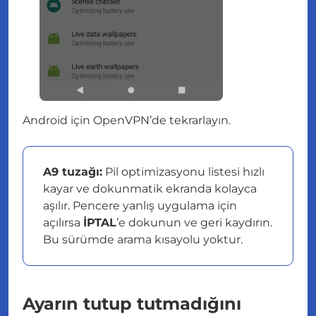
Android için OpenVPN’de tekrarlayın.
A9 tuzağı:
Pil optimizasyonu listesi hızlı
kayar ve dokunmatik ekranda kolayca
aşılır. Pencere yanlış uygulama için
açılırsa
İPTAL
’e dokunun ve geri kaydırın.
Bu sürümde arama kısayolu yoktur.
Ayarın tutup tutmadığını