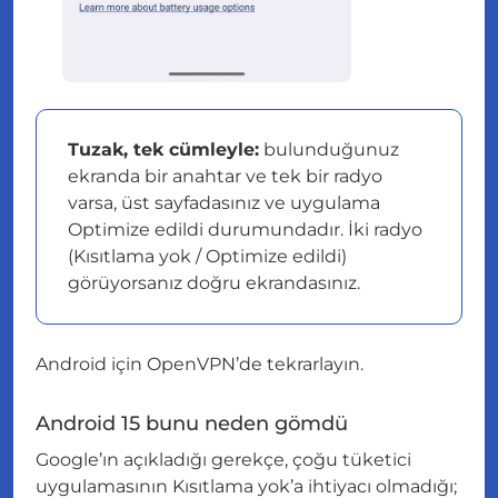
Tuzak, tek cümleyle:
bulunduğunuz
ekranda bir anahtar ve tek bir radyo
varsa, üst sayfadasınız ve uygulama
Optimize edildi durumundadır. İki radyo
(Kısıtlama yok / Optimize edildi)
görüyorsanız doğru ekrandasınız.
Android için OpenVPN’de tekrarlayın.
Android 15 bunu neden gömdü
Google’ın açıkladığı gerekçe, çoğu tüketici
uygulamasının Kısıtlama yok’a ihtiyacı olmadığı;