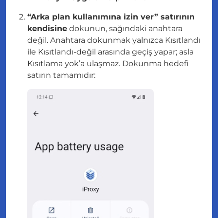
“Arka plan kullanımına izin ver” satırının
kendisine
dokunun, sağındaki anahtara
değil
. Anahtara dokunmak yalnızca Kısıtlandı
ile Kısıtlandı-değil arasında geçiş yapar; asla
Kısıtlama yok’a ulaşmaz. Dokunma hedefi
satırın tamamıdır: