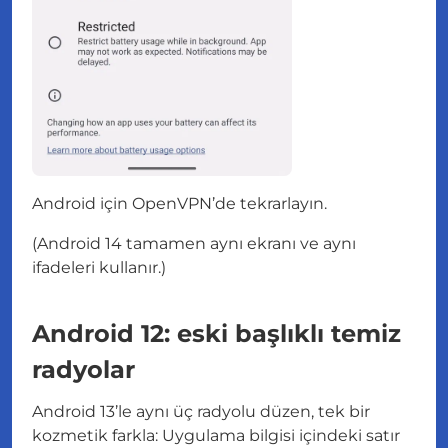
Android için OpenVPN’de tekrarlayın.
(Android 14 tamamen aynı ekranı ve aynı
ifadeleri kullanır.)
Android 12: eski başlıklı temiz
radyolar
Android 13’le aynı üç radyolu düzen, tek bir
kozmetik farkla: Uygulama bilgisi içindeki satır