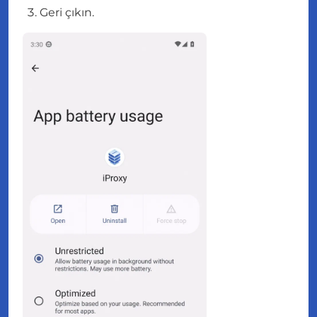
Geri çıkın.