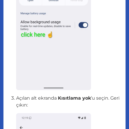
Açılan alt ekranda
Kısıtlama yok
‘u seçin. Geri
çıkın: