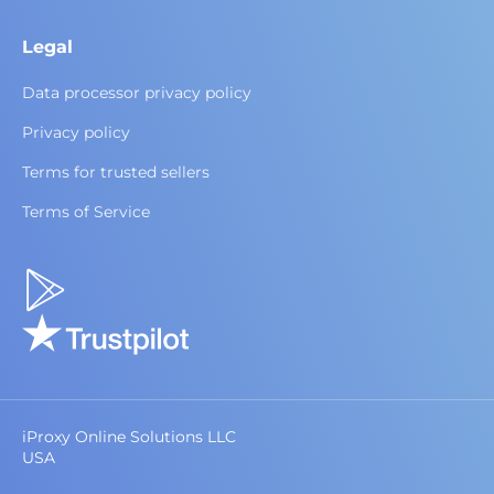
Legal
Data processor privacy policy
Privacy policy
Terms for trusted sellers
Terms of Service
iProxy Online Solutions LLC
USA