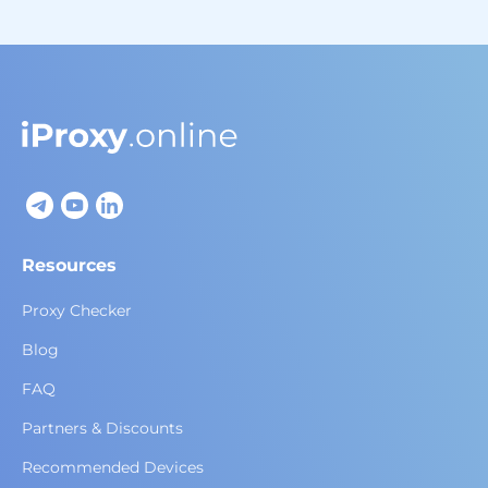
Resources
Proxy Checker
Blog
FAQ
Partners & Discounts
Recommended Devices