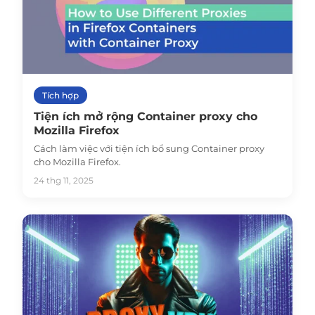
Tích hợp
Tiện ích mở rộng Container proxy cho
Mozilla Firefox
Cách làm việc với tiện ích bổ sung Container proxy
cho Mozilla Firefox.
24 thg 11, 2025