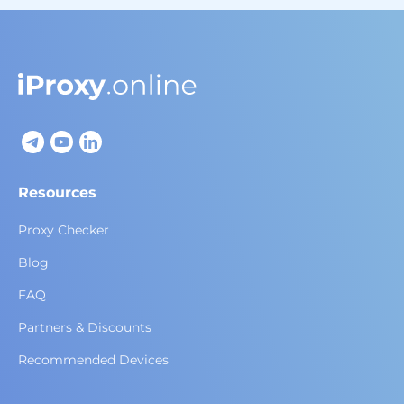
Resources
Proxy Checker
Blog
FAQ
Partners & Discounts
Recommended Devices