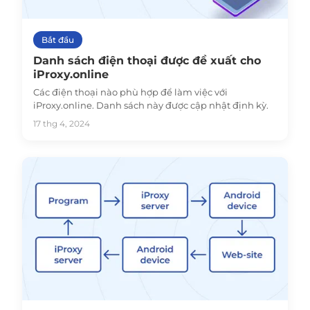
Bắt đầu
Danh sách điện thoại được đề xuất cho
iProxy.online
Các điện thoại nào phù hợp để làm việc với
iProxy.online. Danh sách này được cập nhật định kỳ.
17 thg 4, 2024