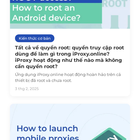
Kiến thức cơ bản
Tất cả về quyền root: quyền truy cập root
dùng để làm gì trong iProxy.online?
iProxy hoạt động như thế nào mà không
cần quyền root?
Ứng dụng iProxy.online hoạt động hoàn hảo trên cả
thiết bị đã root và chưa root.
3 thg 2, 2025