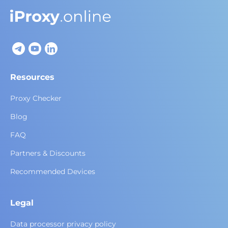
Resources
Proxy Checker
Blog
FAQ
Partners & Discounts
Recommended Devices
Legal
Data processor privacy policy