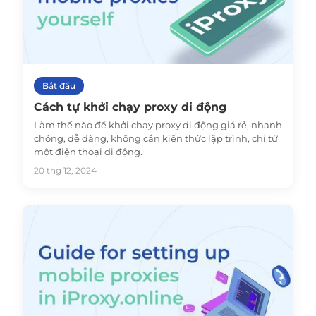
Bắt đầu
Cách tự khởi chạy proxy di động
Làm thế nào để khởi chạy proxy di động giá rẻ, nhanh
chóng, dễ dàng, không cần kiến thức lập trình, chỉ từ
một điện thoại di động.
20 thg 12, 2024