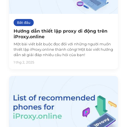
Bắt đầu
Hướng dẫn thiết lập proxy di động trên
iProxy.online
Một bài viết bắt buộc đọc đối với những người muốn
thiết lập iProxy.online thành công! Một bài viết hướng
dẫn sẽ giải đáp nhiều câu hỏi của bạn!
1 thg 2, 2025