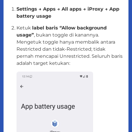
Settings → Apps → All apps → iProxy → App
battery usage
Ketuk
label baris “Allow background
usage”
,
bukan
toggle di kanannya.
Mengetuk toggle hanya membalik antara
Restricted dan tidak-Restricted; tidak
pernah mencapai Unrestricted. Seluruh baris
adalah target ketukan: