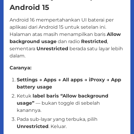
Android 15
Android 16 mempertahankan UI baterai per
aplikasi dari Android 15 untuk setelan ini.
Halaman atas masih menampilkan baris
Allow
background usage
dan radio
Restricted
,
sementara
Unrestricted
berada satu layar lebih
dalam.
Caranya:
Settings → Apps → All apps → iProxy → App
battery usage
Ketuk
label baris “Allow background
usage”
— bukan toggle di sebelah
kanannya.
Pada sub-layar yang terbuka, pilih
Unrestricted
. Keluar.