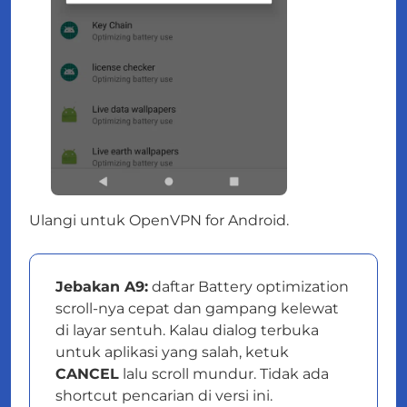
Ulangi untuk OpenVPN for Android.
Jebakan A9:
daftar Battery optimization
scroll-nya cepat dan gampang kelewat
di layar sentuh. Kalau dialog terbuka
untuk aplikasi yang salah, ketuk
CANCEL
lalu scroll mundur. Tidak ada
shortcut pencarian di versi ini.