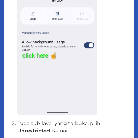
Pada sub-layar yang terbuka, pilih
Unrestricted
. Keluar: