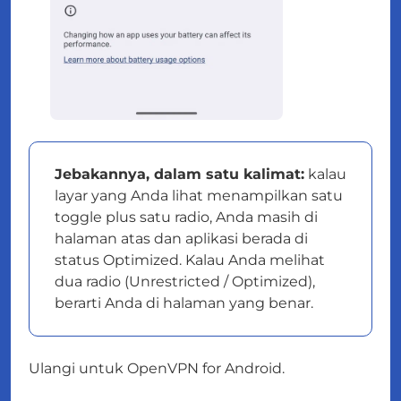
Jebakannya, dalam satu kalimat:
kalau
layar yang Anda lihat menampilkan satu
toggle plus satu radio, Anda masih di
halaman atas dan aplikasi berada di
status Optimized. Kalau Anda melihat
dua radio (Unrestricted / Optimized),
berarti Anda di halaman yang benar.
Ulangi untuk OpenVPN for Android.