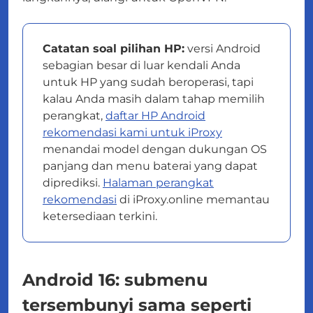
Catatan soal pilihan HP:
versi Android
sebagian besar di luar kendali Anda
untuk HP yang sudah beroperasi, tapi
kalau Anda masih dalam tahap memilih
perangkat,
daftar HP Android
rekomendasi kami untuk iProxy
menandai model dengan dukungan OS
panjang dan menu baterai yang dapat
diprediksi.
Halaman perangkat
rekomendasi
di iProxy.online memantau
ketersediaan terkini.
Android 16: submenu
tersembunyi sama seperti