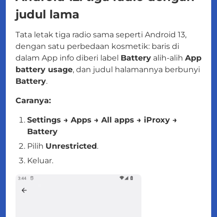
judul lama
Tata letak tiga radio sama seperti Android 13,
dengan satu perbedaan kosmetik: baris di
dalam App info diberi label
Battery
alih-alih
App
battery usage
, dan judul halamannya berbunyi
Battery
.
Caranya:
Settings → Apps → All apps → iProxy →
Battery
Pilih
Unrestricted
.
Keluar.