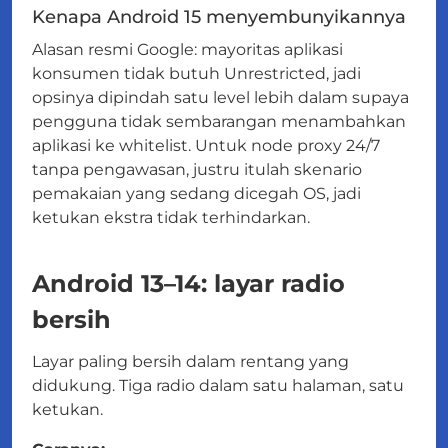
Kenapa Android 15 menyembunyikannya
Alasan resmi Google: mayoritas aplikasi
konsumen tidak butuh Unrestricted, jadi
opsinya dipindah satu level lebih dalam supaya
pengguna tidak sembarangan menambahkan
aplikasi ke whitelist. Untuk node proxy 24/7
tanpa pengawasan, justru itulah skenario
pemakaian yang sedang dicegah OS, jadi
ketukan ekstra tidak terhindarkan.
Android 13–14: layar radio
bersih
Layar paling bersih dalam rentang yang
didukung. Tiga radio dalam satu halaman, satu
ketukan.