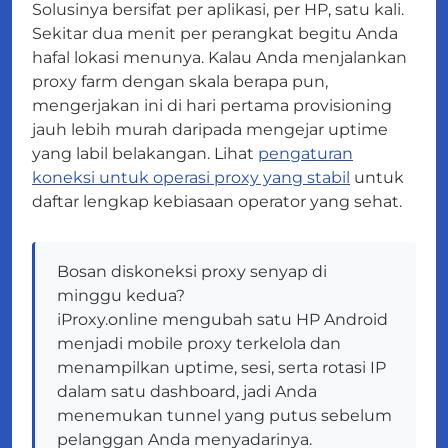
Solusinya bersifat per aplikasi, per HP, satu kali.
Sekitar dua menit per perangkat begitu Anda
hafal lokasi menunya. Kalau Anda menjalankan
proxy farm dengan skala berapa pun,
mengerjakan ini di hari pertama provisioning
jauh lebih murah daripada mengejar uptime
yang labil belakangan. Lihat
pengaturan
koneksi untuk operasi proxy yang stabil
untuk
daftar lengkap kebiasaan operator yang sehat.
Bosan diskoneksi proxy senyap di
minggu kedua?
iProxy.online mengubah satu HP Android
menjadi mobile proxy terkelola dan
menampilkan uptime, sesi, serta rotasi IP
dalam satu dashboard, jadi Anda
menemukan tunnel yang putus sebelum
pelanggan Anda menyadarinya.