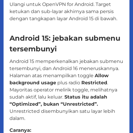
Ulangi untuk OpenVPN for Android. Target
ketukan dan sub-layar akhirnya sama persis
dengan tangkapan layar Android 15 di bawah.
Android 15: jebakan submenu
tersembunyi
Android 15 memperkenalkan jebakan submenu
tersembunyi, dan Android 16 meneruskannya.
Halaman atas menampilkan toggle
Allow
background usage
plus radio
Restricted
.
Mayoritas operator melirik toggle, melihatnya
sudah aktif, lalu keluar.
Status itu adalah
“Optimized”, bukan “Unrestricted”.
Unrestricted disembunyikan satu layar lebih
dalam.
Caranya: