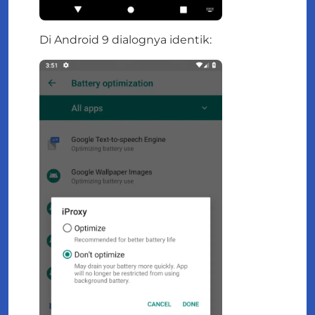
Di Android 9 dialognya identik: