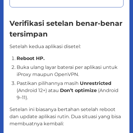
Verifikasi setelan benar-benar
tersimpan
Setelah kedua aplikasi disetel:
Reboot HP.
Buka ulang layar baterai per aplikasi untuk
iProxy maupun OpenVPN.
Pastikan pilihannya masih
Unrestricted
(Android 12+) atau
Don’t optimize
(Android
9–11).
Setelan ini biasanya bertahan setelah reboot
dan update aplikasi rutin. Dua situasi yang bisa
membuatnya kembali: