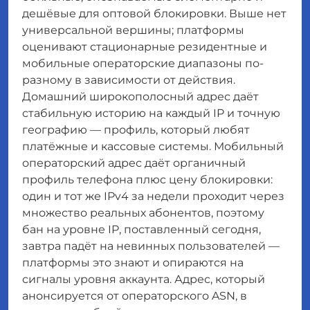
дешёвые для оптовой блокировки. Выше нет
универсальной вершины; платформы
оценивают стационарные резидентные и
мобильные операторские диапазоны по-
разному в зависимости от действия.
Домашний широкополосный адрес даёт
стабильную историю на каждый IP и точную
географию — профиль, который любят
платёжные и кассовые системы. Мобильный
операторский адрес даёт органичный
профиль телефона плюс цену блокировки:
один и тот же IPv4 за недели проходит через
множество реальных абонентов, поэтому
бан на уровне IP, поставленный сегодня,
завтра падёт на невинных пользователей —
платформы это знают и опираются на
сигналы уровня аккаунта. Адрес, который
анонсируется от операторского ASN, в