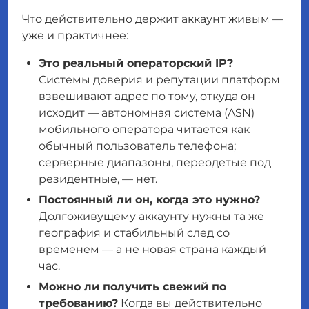
Что действительно держит аккаунт живым —
уже и практичнее:
Это реальный операторский IP?
Системы доверия и репутации платформ
взвешивают адрес по тому, откуда он
исходит — автономная система (ASN)
мобильного оператора читается как
обычный пользователь телефона;
серверные диапазоны, переодетые под
резидентные, — нет.
Постоянный ли он, когда это нужно?
Долгоживущему аккаунту нужны та же
география и стабильный след со
временем — а не новая страна каждый
час.
Можно ли получить свежий по
требованию?
Когда вы
действительно