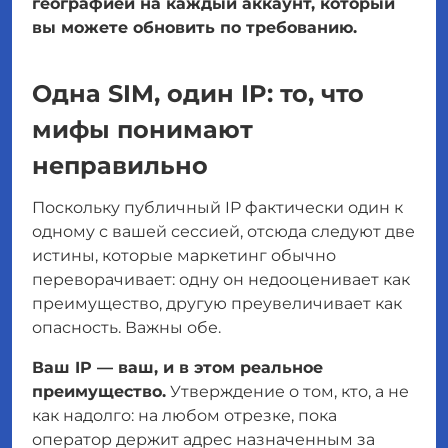
географией на каждый аккаунт, который
вы можете обновить по требованию.
Одна SIM, один IP: то, что
мифы понимают
неправильно
Поскольку публичный IP фактически один к
одному с вашей сессией, отсюда следуют две
истины, которые маркетинг обычно
переворачивает: одну он недооценивает как
преимущество, другую преувеличивает как
опасность. Важны обе.
Ваш IP — ваш, и в этом реальное
преимущество.
Утверждение о том,
кто
, а не
как надолго
: на любом отрезке, пока
оператор держит адрес назначенным за