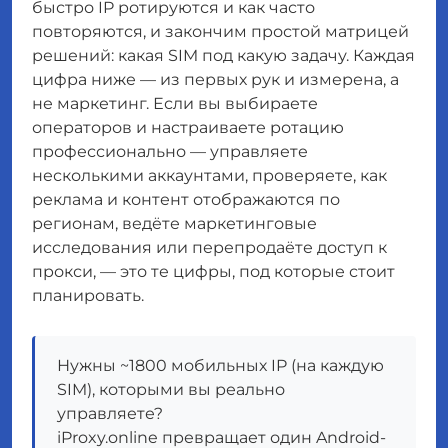
быстро IP ротируются и как часто
повторяются, и закончим простой матрицей
решений: какая SIM под какую задачу. Каждая
цифра ниже — из первых рук и измерена, а
не маркетинг. Если вы выбираете
операторов и настраиваете ротацию
профессионально — управляете
несколькими аккаунтами, проверяете, как
реклама и контент отображаются по
регионам, ведёте маркетинговые
исследования или перепродаёте доступ к
прокси, — это те цифры, под которые стоит
планировать.
Нужны ~1800 мобильных IP (на каждую
SIM), которыми вы реально
управляете?
iProxy.online превращает один Android-