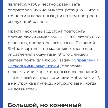
является
. Чтобы честно сравнивать
операторов, нужно вычесть ротацию — что в
точности и делает выход, и на чём построен
следующий раздел.
Практический вывод стоит повторить
против рамки «миллионы»: ~1 800 различных,
реальных, операторского класса IP с одной
SIM за квартал — не маленькое число для
управления аккаунтами. Этого с лихвой
хватает почти для любой задачи
управления
несколькими аккаунтами
, проверки
рекламы или маркетинговых исследований
— и каждый из них настоящий мобильный IP,
а не строчка в пуле, до которого вы никогда
не дотянетесь.
Большой, но конечный