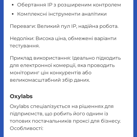
Обертання IP з розширеним контролем
Комплексні інструменти аналітики
Переваги: Великий пул IP, надійна робота.
Недоліки: Висока ціна, обмежені варіанти
тестування.
Приклад використання: Ідеально підходить
для електронної комерції, яка проводить
моніторинг цін конкурентів або
великомасштабний збір даних.
Oxylabs
Oxylabs спеціалізується на рішеннях для
підприємств, що робить його одним із
топових постачальників проксі для бізнесу.
Особливості: