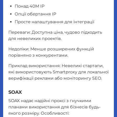
Понад 40M IP
Опції обертання IP
Просте налаштування для інтеграції
Переваги: Доступна ціна, чудово підходить
для невеликих проектів.
Недоліки: Менше розширених функцій
порівняно з конкурентами.
Приклад використання: Невеликі стартапи,
які використовують Smartproxy для локальної
верифікації реклами або моніторингу SEO.
SOAX
SOAX надає надійні проксі з гнучкими
планами використання для бізнесів будь-
якого розміру. Особливості: