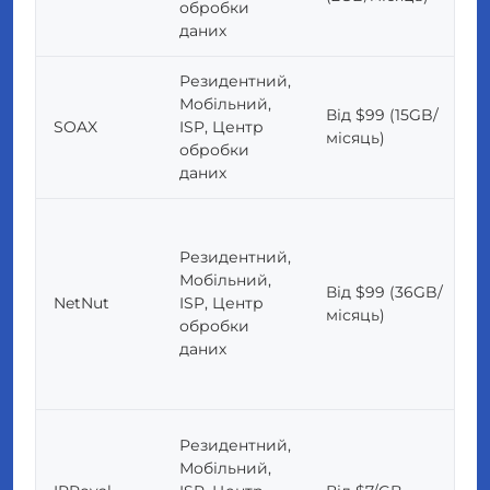
обробки
даних
Резидентний,
Мобільний,
Від $99 (15GB/
SOAX
ISP, Центр
місяць)
обробки
даних
Резидентний,
Мобільний,
Від $99 (36GB/
NetNut
ISP, Центр
місяць)
обробки
даних
Резидентний,
Мобільний,