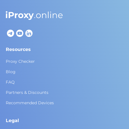
Resources
Proxy Checker
Blog
FAQ
Partners & Discounts
Recommended Devices
Legal