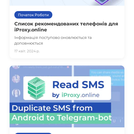
Початок Роботи
Список рекомендованих телефонів для
iProxy.online
Інформація поступово оновлюється та
доповнюється
17 квіт. 2024 р.