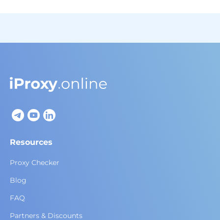
Resources
Proxy Checker
Blog
FAQ
Partners & Discounts