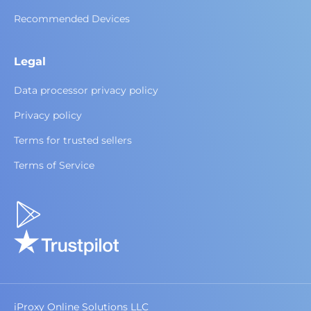
Recommended Devices
Legal
Data processor privacy policy
Privacy policy
Terms for trusted sellers
Terms of Service
iProxy Online Solutions LLC