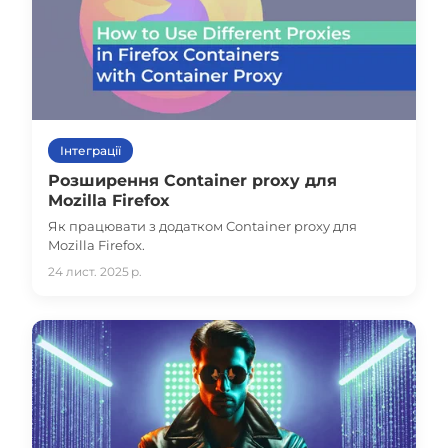
Інтеграції
Розширення Container proxy для
Mozilla Firefox
Як працювати з додатком Container proxy для
Mozilla Firefox.
24 лист. 2025 р.