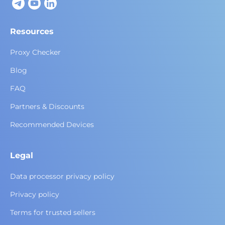
Resources
Proxy Checker
Blog
FAQ
Partners & Discounts
Recommended Devices
Legal
Data processor privacy policy
Privacy policy
Terms for trusted sellers