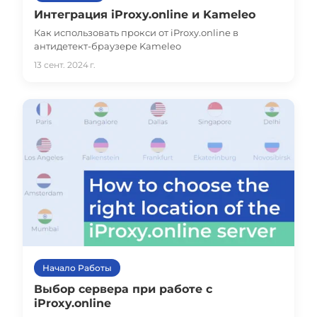
Интеграция iProxy.online и Kameleo
Как использовать прокси от iProxy.online в
антидетект-браузере Kameleo
13 сент. 2024 г.
Начало Работы
Выбор сервера при работе с
iProxy.online