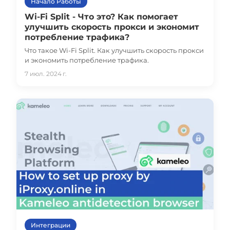
Начало Работы
Wi-Fi Split - Что это? Как помогает
улучшить скорость прокси и экономит
потребление трафика?
Что такое Wi-Fi Split. Как улучшить скорость прокси
и экономить потребление трафика.
7 июл. 2024 г.
Интеграции