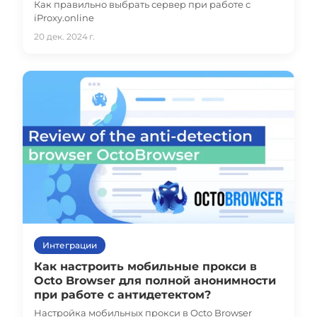
Как правильно выбрать сервер при работе с
iProxy.online
20 дек. 2024 г.
Интеграции
Как настроить мобильные прокси в
Octo Browser для полной анонимности
при работе с антидетектом?
Настройка мобильных прокси в Octo Browser