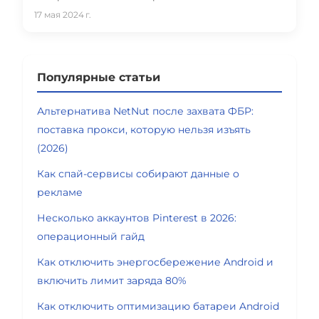
17 мая 2024 г.
Популярные статьи
Альтернатива NetNut после захвата ФБР:
поставка прокси, которую нельзя изъять
(2026)
Как спай-сервисы собирают данные о
рекламе
Несколько аккаунтов Pinterest в 2026:
операционный гайд
Как отключить энергосбережение Android и
включить лимит заряда 80%
Как отключить оптимизацию батареи Android